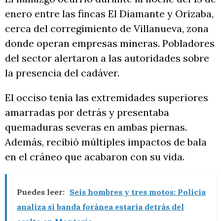
enero entre las fincas El Diamante y Orizaba,
cerca del corregimiento de Villanueva, zona
donde operan empresas mineras. Pobladores
del sector alertaron a las autoridades sobre
la presencia del cadáver.
El occiso tenía las extremidades superiores
amarradas por detrás y presentaba
quemaduras severas en ambas piernas.
Además, recibió múltiples impactos de bala
en el cráneo que acabaron con su vida.
Puedes leer:
Seis hombres y tres motos: Policía
analiza si banda foránea estaría detrás del