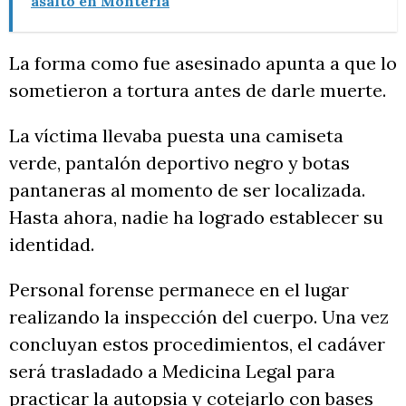
asalto en Montería
La forma como fue asesinado apunta a que lo
sometieron a tortura antes de darle muerte.
La víctima llevaba puesta una camiseta
verde, pantalón deportivo negro y botas
pantaneras al momento de ser localizada.
Hasta ahora, nadie ha logrado establecer su
identidad.
Personal forense permanece en el lugar
realizando la inspección del cuerpo. Una vez
concluyan estos procedimientos, el cadáver
será trasladado a Medicina Legal para
practicar la autopsia y cotejarlo con bases