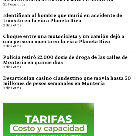
21 horas atrás
Identifican al hombre que murió en accidente de
tránsito en la vía a Planeta Rica
2 días atrás
Choque entre una motocicleta y un camión dejó a
una persona muerta en la vía a Planeta Rica
2 días atrás
Policía retiró 22.000 dosis de droga de las calles de
Montería en quince días
3 días atrás
Desarticulan casino clandestino que movía hasta 50
millones de pesos semanales en Montería
3 días atrás