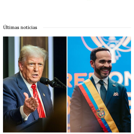
Últimas noticias