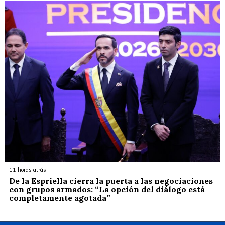
11 horas atrás
De la Espriella cierra la puerta a las negociaciones
con grupos armados: “La opción del diálogo está
completamente agotada”