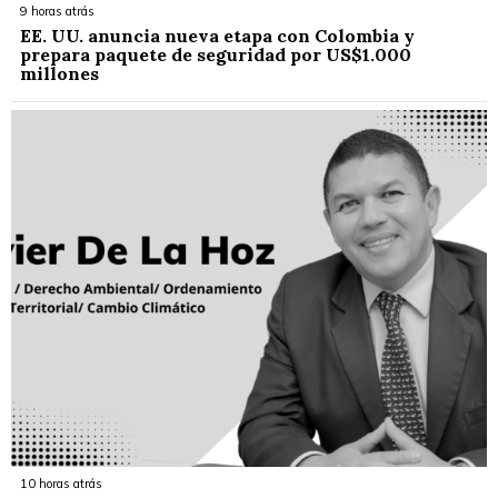
9 horas atrás
EE. UU. anuncia nueva etapa con Colombia y
prepara paquete de seguridad por US$1.000
millones
10 horas atrás