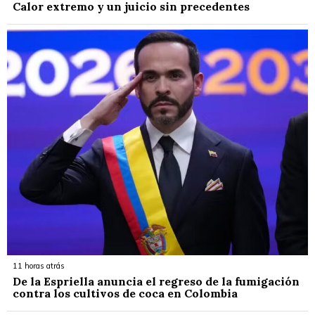
Calor extremo y un juicio sin precedentes
11 horas atrás
De la Espriella anuncia el regreso de la fumigación
contra los cultivos de coca en Colombia