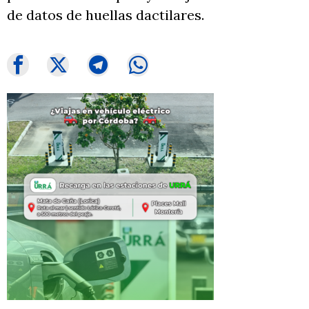
de datos de huellas dactilares.