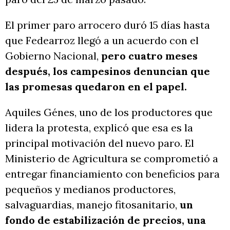
El primer paro arrocero duró 15 días hasta
que Fedearroz llegó a un acuerdo con el
Gobierno Nacional,
pero cuatro meses
después, los campesinos denuncian que
las promesas quedaron en el papel.
Aquiles Génes, uno de los productores que
lidera la protesta, explicó que esa es la
principal motivación del nuevo paro. El
Ministerio de Agricultura se comprometió a
entregar financiamiento con beneficios para
pequeños y medianos productores,
salvaguardias, manejo fitosanitario,
un
fondo de estabilización de precios, una