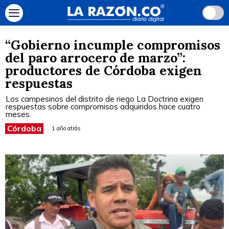
“Gobierno incumple compromisos
del paro arrocero de marzo”:
productores de Córdoba exigen
respuestas
Los campesinos del distrito de riego La Doctrina exigen
respuestas sobre compromisos adquiridos hace cuatro
meses.
Córdoba
1 año atrás