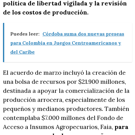
política de libertad vigilada y la revisión
de los costos de producción.
Puedes leer:
Córdoba suma dos nuevas preseas
para Colombia en Juegos Centroamericanos y
del Caribe
El acuerdo de marzo incluyó la creación de
una bolsa de recursos por $21.900 millones,
destinada a apoyar la comercialización de la
producción arrocera, especialmente de los
pequeños y medianos productores. También
contemplaba $7.000 millones del Fondo de
Acceso a Insumos Agropecuarios, Faia,
para