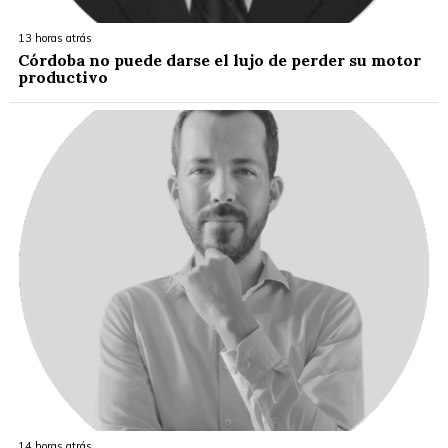
13 horas atrás
Córdoba no puede darse el lujo de perder su motor
productivo
14 horas atrás