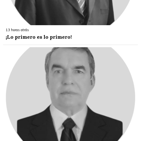
13 horas atrás
¡Lo primero es lo primero!