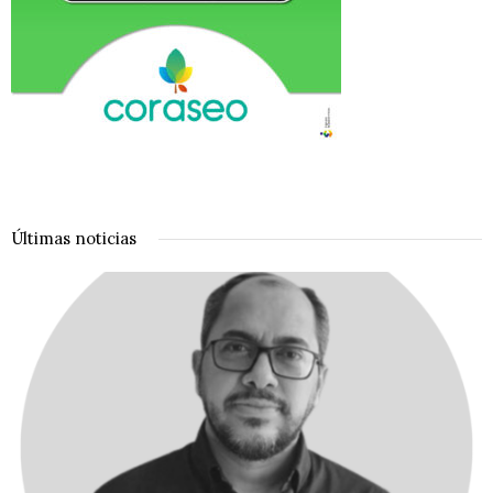
Últimas noticias