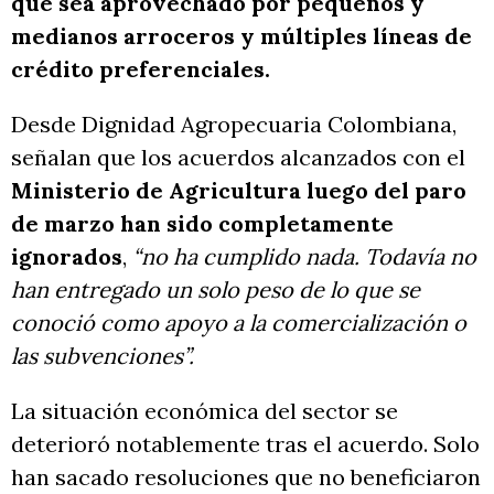
que sea aprovechado por pequeños y
medianos arroceros y múltiples líneas de
crédito preferenciales.
Desde Dignidad Agropecuaria Colombiana,
señalan que los acuerdos alcanzados con el
Ministerio de Agricultura luego del paro
de marzo han sido completamente
ignorados
,
“no ha cumplido nada. Todavía no
han entregado un solo peso de lo que se
conoció como apoyo a la comercialización o
las subvenciones”.
La situación económica del sector se
deterioró notablemente tras el acuerdo. Solo
han sacado resoluciones que no beneficiaron