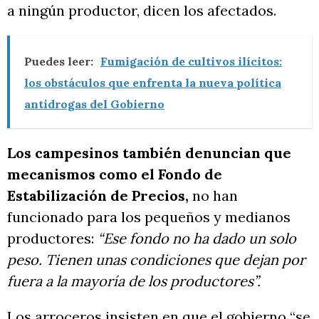
a ningún productor, dicen los afectados.
Puedes leer:
Fumigación de cultivos ilícitos:
los obstáculos que enfrenta la nueva política
antidrogas del Gobierno
Los campesinos también denuncian que
mecanismos como el Fondo de
Estabilización de Precios,
no han
funcionado para los pequeños y medianos
productores:
“Ese fondo no ha dado un solo
peso. Tienen unas condiciones que dejan por
fuera a la mayoría de los productores”.
Los arroceros insisten en que el gobierno “se