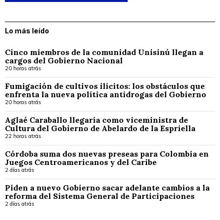
Lo más leído
Cinco miembros de la comunidad Unisinú llegan a
cargos del Gobierno Nacional
20 horas atrás
Fumigación de cultivos ilícitos: los obstáculos que
enfrenta la nueva política antidrogas del Gobierno
20 horas atrás
Aglaé Caraballo llegaría como viceministra de
Cultura del Gobierno de Abelardo de la Espriella
22 horas atrás
Córdoba suma dos nuevas preseas para Colombia en
Juegos Centroamericanos y del Caribe
2 días atrás
Piden a nuevo Gobierno sacar adelante cambios a la
reforma del Sistema General de Participaciones
2 días atrás