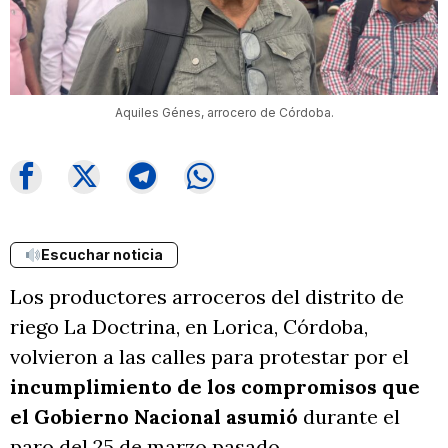
Aquiles Génes, arrocero de Córdoba.
Escuchar noticia
Los productores arroceros del distrito de
riego La Doctrina, en Lorica, Córdoba,
volvieron a las calles para protestar por el
incumplimiento de los compromisos que
el Gobierno Nacional asumió
durante el
paro del 25 de marzo pasado.