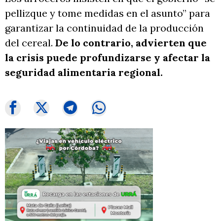
pellizque y tome medidas en el asunto” para
garantizar la continuidad de la producción
del cereal.
De lo contrario, advierten que
la crisis puede profundizarse y afectar la
seguridad alimentaria regional.