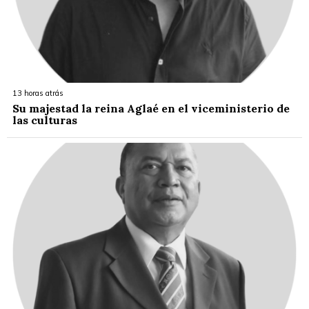
13 horas atrás
Su majestad la reina Aglaé en el viceministerio de
las culturas