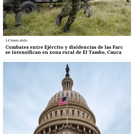
14 horas atrás
Combates entre Ejército y disidencias de las Farc
se intensifican en zona rural de El Tambo, Cauca