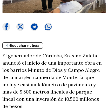
Escuchar noticia
El gobernador de Córdoba, Erasmo Zuleta,
anunció el inicio de una importante obra en
los barrios Minuto de Dios y Campo Alegre
de la margen izquierda de Montería, que
incluye casi un kilómetro de pavimento y
más de 9.500 metros lineales de parque
lineal con una inversión de 10.500 millones
de pesos.