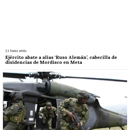
11 horas atrás
Ejército abate a alias ‘Ruso Alemán’, cabecilla de
disidencias de Mordisco en Meta