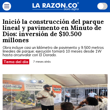
Inició la construcción del parque
lineal y pavimento en Minuto de
Dios: inversión de $10.500
millones
Obra incluye casi un kilómetro de pavimento y 9.500 metros
lineales de parque; ejecución tomará 10 meses desde 1W
hasta circunvalar con El Dorado.
Tema del día
7 meses atrás