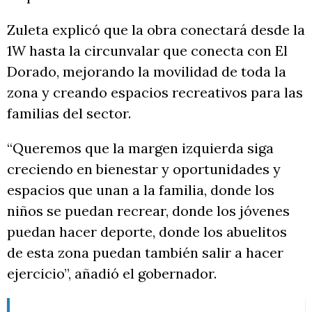
Zuleta explicó que la obra conectará desde la
1W hasta la circunvalar que conecta con El
Dorado, mejorando la movilidad de toda la
zona y creando espacios recreativos para las
familias del sector.
“Queremos que la margen izquierda siga
creciendo en bienestar y oportunidades y
espacios que unan a la familia, donde los
niños se puedan recrear, donde los jóvenes
puedan hacer deporte, donde los abuelitos
de esta zona puedan también salir a hacer
ejercicio”, añadió el gobernador.