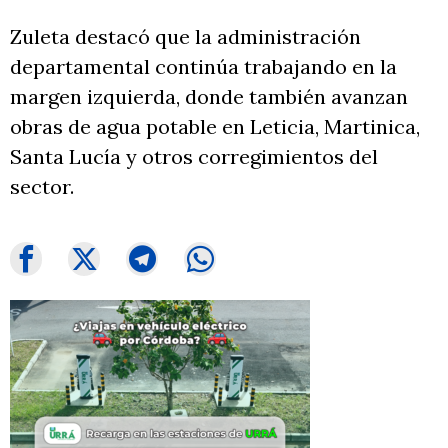
Zuleta destacó que la administración
departamental continúa trabajando en la
margen izquierda, donde también avanzan
obras de agua potable en Leticia, Martinica,
Santa Lucía y otros corregimientos del
sector.