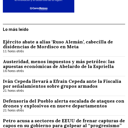
Lo más leído
Ejército abate a alias ‘Ruso Alemán’, cabecilla de
disidencias de Mordisco en Meta
11 horas atrás
Austeridad, menos impuestos y más petróleo: las
apuestas económicas de Abelardo de la Espriella
16 horas atrás
Iván Cepeda llevará a Efraín Cepeda ante la Fiscalía
por señalamientos sobre grupos armados
21 horas atrás
Defensoría del Pueblo alerta escalada de ataques con
drones y explosivos en nueve departamentos
21 horas atrás
Petro acusa a sectores de EEUU de frenar capturas de
capos en su gobierno para golpear al “progresismo”