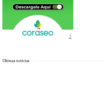
Últimas noticias