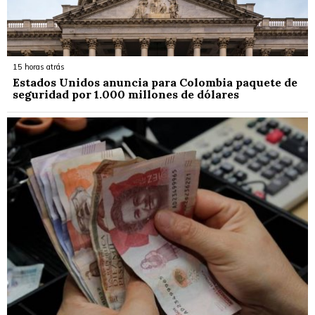
15 horas atrás
Estados Unidos anuncia para Colombia paquete de
seguridad por 1.000 millones de dólares