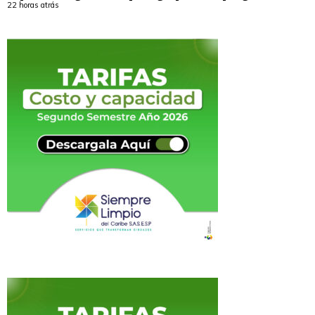
22 horas atrás