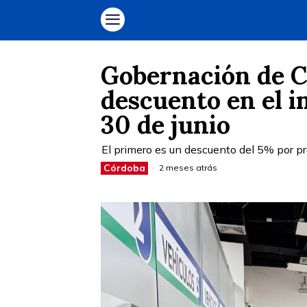
Gobernación de C
descuento en el i
30 de junio
El primero es un descuento del 5% por pr
Córdoba
2 meses atrás