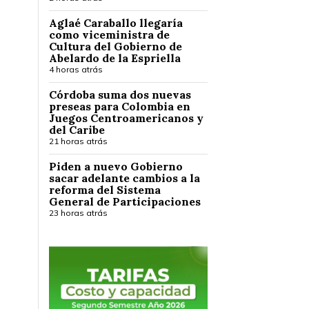
Aglaé Caraballo llegaría
como viceministra de
Cultura del Gobierno de
Abelardo de la Espriella
4 horas atrás
Córdoba suma dos nuevas
preseas para Colombia en
Juegos Centroamericanos y
del Caribe
21 horas atrás
Piden a nuevo Gobierno
sacar adelante cambios a la
reforma del Sistema
General de Participaciones
23 horas atrás