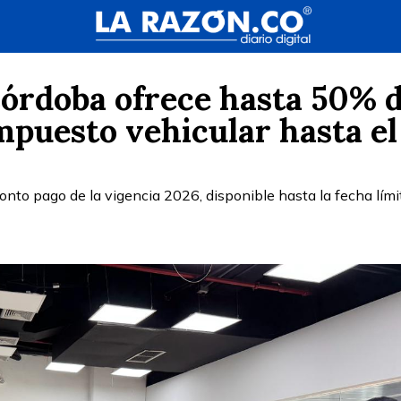
órdoba ofrece hasta 50% 
mpuesto vehicular hasta el
onto pago de la vigencia 2026, disponible hasta la fecha lími