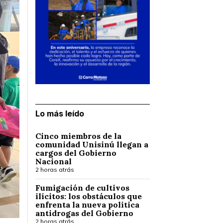
Lo más leído
Cinco miembros de la
comunidad Unisinú llegan a
cargos del Gobierno
Nacional
2 horas atrás
Fumigación de cultivos
ilícitos: los obstáculos que
enfrenta la nueva política
antidrogas del Gobierno
2 horas atrás