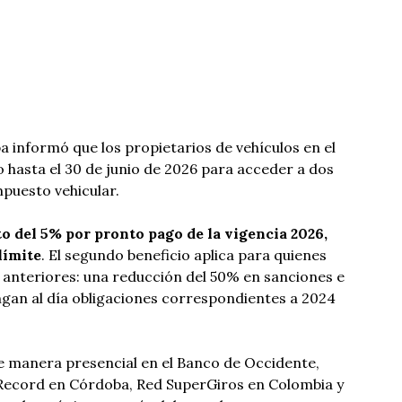
informó que los propietarios de vehículos en el
hasta el 30 de junio de 2026 para acceder a dos
mpuesto vehicular.
o del 5% por pronto pago de la vigencia 2026,
límite
. El segundo beneficio aplica para quienes
 anteriores: una reducción del 50% en sanciones e
gan al día obligaciones correspondientes a 2024
e manera presencial en el Banco de Occidente,
Record en Córdoba, Red SuperGiros en Colombia y