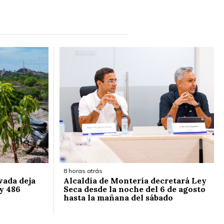
8 horas atrás
vada deja
Alcaldía de Montería decretará Ley
y 486
Seca desde la noche del 6 de agosto
hasta la mañana del sábado