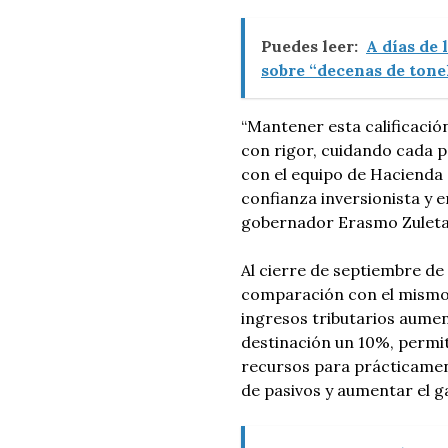
Puedes leer:
A días de 
sobre “decenas de tone
“Mantener esta calificación
con rigor, cuidando cada 
con el equipo de Hacienda 
confianza inversionista y e
gobernador Erasmo Zulet
Al cierre de septiembre de
comparación con el mismo 
ingresos tributarios aumen
destinación un 10%, permi
recursos para prácticamen
de pasivos y aumentar el g