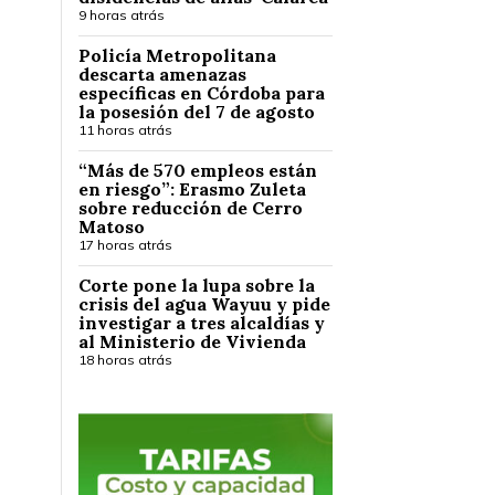
9 horas atrás
Policía Metropolitana
descarta amenazas
específicas en Córdoba para
la posesión del 7 de agosto
11 horas atrás
“Más de 570 empleos están
en riesgo”: Erasmo Zuleta
sobre reducción de Cerro
Matoso
17 horas atrás
Corte pone la lupa sobre la
crisis del agua Wayuu y pide
investigar a tres alcaldías y
al Ministerio de Vivienda
18 horas atrás