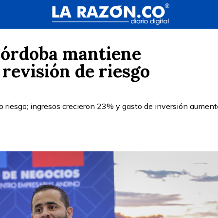
Córdoba mantiene
 revisión de riesgo
ajo riesgo; ingresos crecieron 23% y gasto de inversión aument