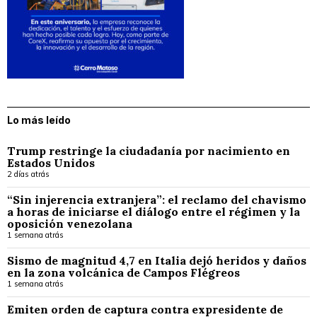
Lo más leído
Trump restringe la ciudadanía por nacimiento en
Estados Unidos
2 días atrás
“Sin injerencia extranjera”: el reclamo del chavismo
a horas de iniciarse el diálogo entre el régimen y la
oposición venezolana
1 semana atrás
Sismo de magnitud 4,7 en Italia dejó heridos y daños
en la zona volcánica de Campos Flégreos
1 semana atrás
Emiten orden de captura contra expresidente de