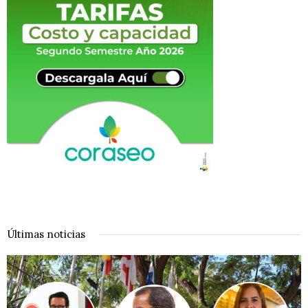
Últimas noticias