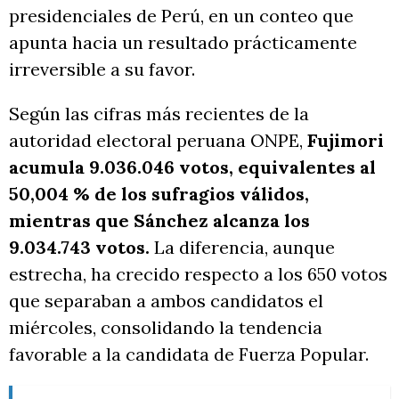
presidenciales de Perú, en un conteo que
apunta hacia un resultado prácticamente
irreversible a su favor.
Según las cifras más recientes de la
autoridad electoral peruana ONPE,
Fujimori
acumula 9.036.046 votos, equivalentes al
50,004 % de los sufragios válidos,
mientras que Sánchez alcanza los
9.034.743 votos.
La diferencia, aunque
estrecha, ha crecido respecto a los 650 votos
que separaban a ambos candidatos el
miércoles, consolidando la tendencia
favorable a la candidata de Fuerza Popular.