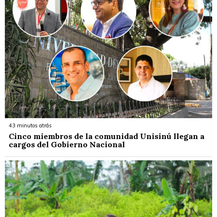
43 minutos atrás
Cinco miembros de la comunidad Unisinú llegan a
cargos del Gobierno Nacional