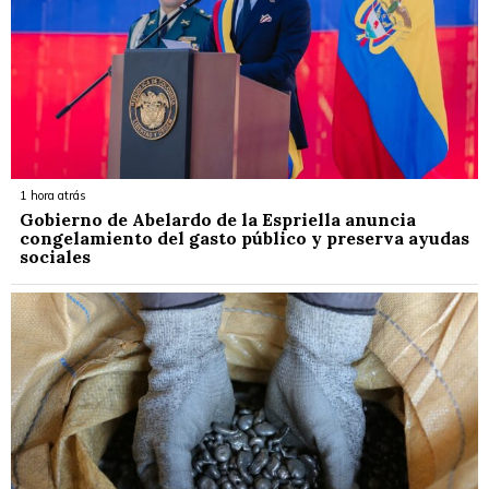
1 hora atrás
Gobierno de Abelardo de la Espriella anuncia
congelamiento del gasto público y preserva ayudas
sociales