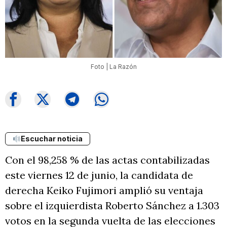
Foto | La Razón
Escuchar noticia
Con el 98,258 % de las actas contabilizadas
este viernes 12 de junio, la candidata de
derecha Keiko Fujimori amplió su ventaja
sobre el izquierdista Roberto Sánchez a 1.303
votos en la segunda vuelta de las elecciones