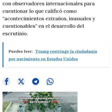
con observadores internacionales para
cuestionar lo que calificó como
“acontecimientos extraños, inusuales y
cuestionables” en el desarrollo del
escrutinio.
Puedes leer:
Trump restringe la ciudadanía
por nacimiento en Estados Unidos