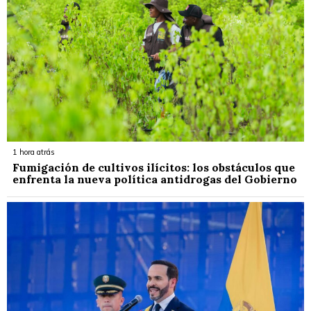
1 hora atrás
Fumigación de cultivos ilícitos: los obstáculos que
enfrenta la nueva política antidrogas del Gobierno