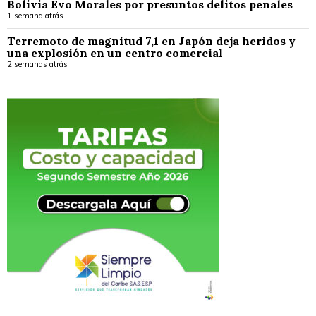
Bolivia Evo Morales por presuntos delitos penales
1 semana atrás
Terremoto de magnitud 7,1 en Japón deja heridos y
una explosión en un centro comercial
2 semanas atrás