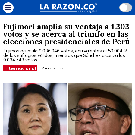
Fujimori amplía su ventaja a 1.303
votos y se acerca al triunfo en las
elecciones presidenciales de Perú
Fujimori acumula 9.036.046 votos, equivalentes al 50,004 %
de los sufragios válidos, mientras que Sánchez alcanza los
9.034.743 votos.
Internacional
2 meses atrás