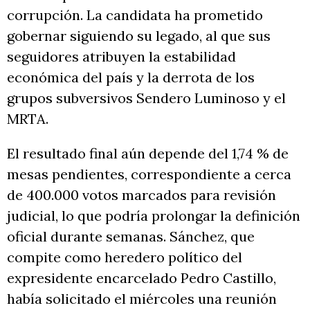
corrupción. La candidata ha prometido
gobernar siguiendo su legado, al que sus
seguidores atribuyen la estabilidad
económica del país y la derrota de los
grupos subversivos Sendero Luminoso y el
MRTA.
El resultado final aún depende del 1,74 % de
mesas pendientes, correspondiente a cerca
de 400.000 votos marcados para revisión
judicial, lo que podría prolongar la definición
oficial durante semanas. Sánchez, que
compite como heredero político del
expresidente encarcelado Pedro Castillo,
había solicitado el miércoles una reunión