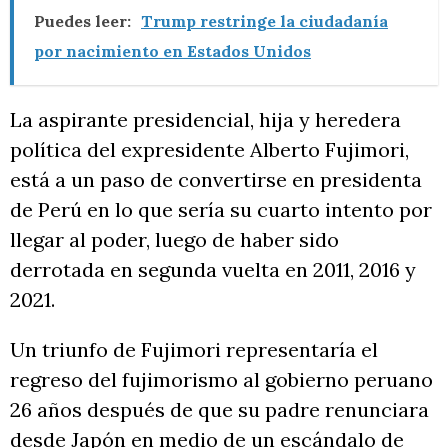
Puedes leer:
Trump restringe la ciudadanía
por nacimiento en Estados Unidos
La aspirante presidencial, hija y heredera
política del expresidente Alberto Fujimori,
está a un paso de convertirse en presidenta
de Perú en lo que sería su cuarto intento por
llegar al poder, luego de haber sido
derrotada en segunda vuelta en 2011, 2016 y
2021.
Un triunfo de Fujimori representaría el
regreso del fujimorismo al gobierno peruano
26 años después de que su padre renunciara
desde Japón en medio de un escándalo de