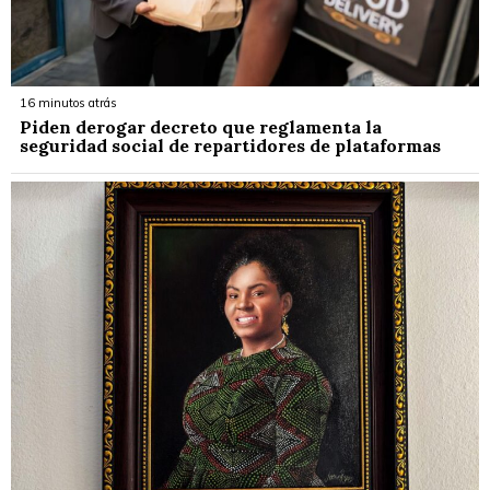
16 minutos atrás
Piden derogar decreto que reglamenta la
seguridad social de repartidores de plataformas