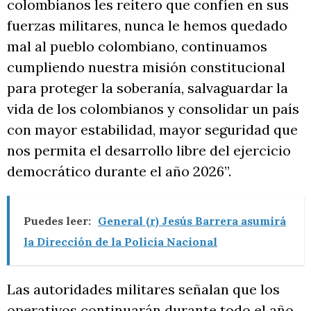
colombianos les reitero que confíen en sus
fuerzas militares, nunca le hemos quedado
mal al pueblo colombiano, continuamos
cumpliendo nuestra misión constitucional
para proteger la soberanía, salvaguardar la
vida de los colombianos y consolidar un país
con mayor estabilidad, mayor seguridad que
nos permita el desarrollo libre del ejercicio
democrático durante el año 2026”.
Puedes leer:
General (r) Jesús Barrera asumirá
la Dirección de la Policía Nacional
Las autoridades militares señalan que los
operativos continuarán durante todo el año