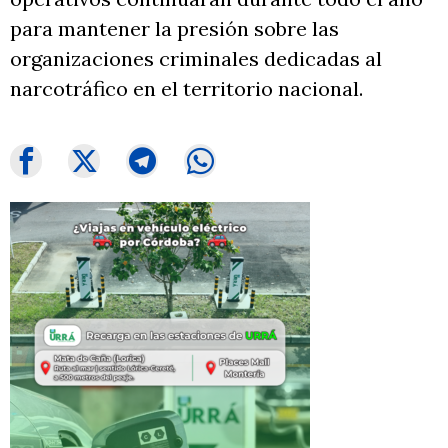
para mantener la presión sobre las
organizaciones criminales dedicadas al
narcotráfico en el territorio nacional.