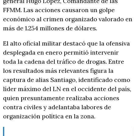
general Hugo López, Comandante de las
FFMM. Las acciones causaron un golpe
económico al crimen organizado valorado en
más de 1.254 millones de dólares.
El alto oficial militar destacó que la ofensiva
desplegada en enero permitió intervenir
toda la cadena del tráfico de drogas. Entre
los resultados más relevantes figura la
captura de alias Santiago, identificado como
líder máximo del LN en el occidente del país,
quien presuntamente realizaba acciones
contra civiles y adelantaba labores de
organización política en la zona.