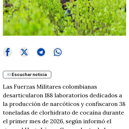
Escuchar noticia
Las Fuerzas Militares colombianas
desarticularon 188 laboratorios dedicados a
la producción de narcóticos y confiscaron 38
toneladas de clorhidrato de cocaína durante
el primer mes de 2026, según informó el