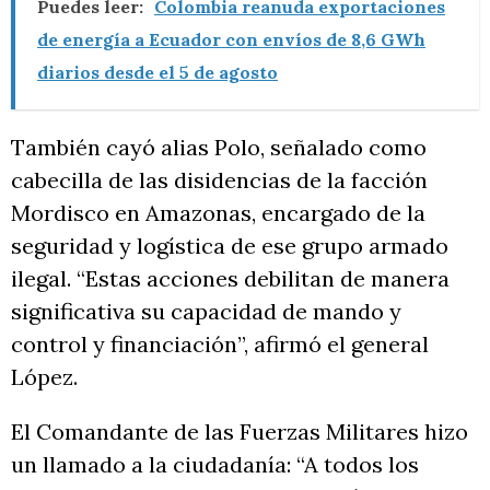
Puedes leer:
Colombia reanuda exportaciones
de energía a Ecuador con envíos de 8,6 GWh
diarios desde el 5 de agosto
También cayó alias Polo, señalado como
cabecilla de las disidencias de la facción
Mordisco en Amazonas, encargado de la
seguridad y logística de ese grupo armado
ilegal. “Estas acciones debilitan de manera
significativa su capacidad de mando y
control y financiación”, afirmó el general
López.
El Comandante de las Fuerzas Militares hizo
un llamado a la ciudadanía: “A todos los