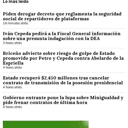
Lo más leído
Piden derogar decreto que reglamenta la seguridad
social de repartidores de plataformas
16 minutos atrás
Iván Cepeda pedirá a la Fiscal General información
sobre una presunta indagación con la DEA
3 horas atrás
Briceño advierte sobre riesgo de golpe de Estado
promovido por Petro y Cepeda contra Abelardo de la
Espriella
4 horas atrás
Estado recuperó $2.450 millones tras cancelar
contrato de transmisión de la posesión presidencial
4 horas atrás
Gobierno entrante pone la lupa sobre Minigualdad y
pide frenar contratos de última hora
4 horas atrás