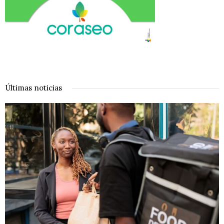
Últimas noticias