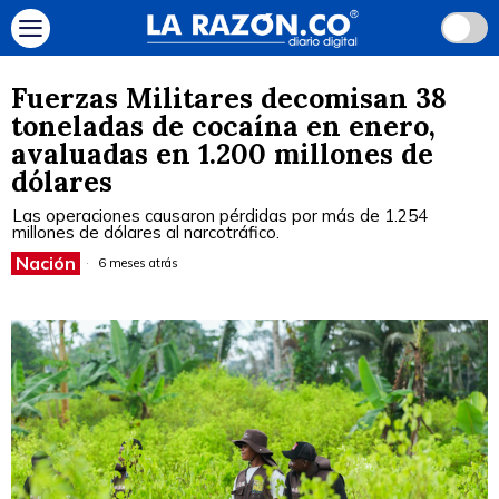
Fuerzas Militares decomisan 38
toneladas de cocaína en enero,
avaluadas en 1.200 millones de
dólares
Las operaciones causaron pérdidas por más de 1.254
millones de dólares al narcotráfico.
Nación
6 meses atrás