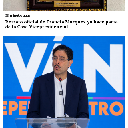
39 minutos atrás
Retrato oficial de Francia Márquez ya hace parte
de la Casa Vicepresidencial