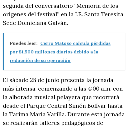
seguida del conversatorio “Memoria de los
orígenes del festival” en la I.E. Santa Teresita
Sede Domiciana Galván.
Puedes leer:
Cerro Matoso calcula pérdidas
por $1.500 millones diarios debido a la
reducción de su operación
El sábado 28 de junio presenta la jornada
más intensa, comenzando a las 4:00 a.m. con
la alborada musical pelayera que recorrerá
desde el Parque Central Simón Bolívar hasta
la Tarima María Varilla. Durante esta jornada
se realizarán talleres pedagógicos de