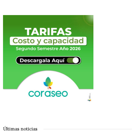
Últimas noticias