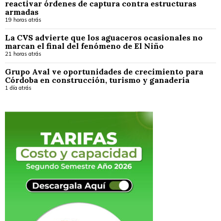
reactivar órdenes de captura contra estructuras
armadas
19 horas atrás
La CVS advierte que los aguaceros ocasionales no
marcan el final del fenómeno de El Niño
21 horas atrás
Grupo Aval ve oportunidades de crecimiento para
Córdoba en construcción, turismo y ganadería
1 día atrás