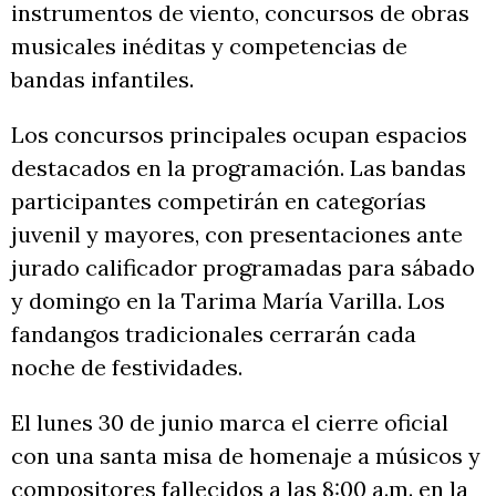
instrumentos de viento, concursos de obras
musicales inéditas y competencias de
bandas infantiles.
Los concursos principales ocupan espacios
destacados en la programación. Las bandas
participantes competirán en categorías
juvenil y mayores, con presentaciones ante
jurado calificador programadas para sábado
y domingo en la Tarima María Varilla. Los
fandangos tradicionales cerrarán cada
noche de festividades.
El lunes 30 de junio marca el cierre oficial
con una santa misa de homenaje a músicos y
compositores fallecidos a las 8:00 a.m. en la