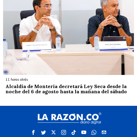
11 horas atrás
Alcaldía de Montería decretará Ley Seca desde la
noche del 6 de agosto hasta la mañana del sábado