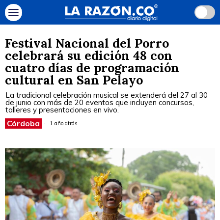
Festival Nacional del Porro
celebrará su edición 48 con
cuatro días de programación
cultural en San Pelayo
La tradicional celebración musical se extenderá del 27 al 30
de junio con más de 20 eventos que incluyen concursos,
talleres y presentaciones en vivo.
Córdoba
1 año atrás