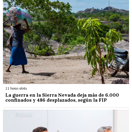
11 horas atrás
La guerra en la Sierra Nevada deja más de 6.000
confinados y 486 desplazados, según la FIP