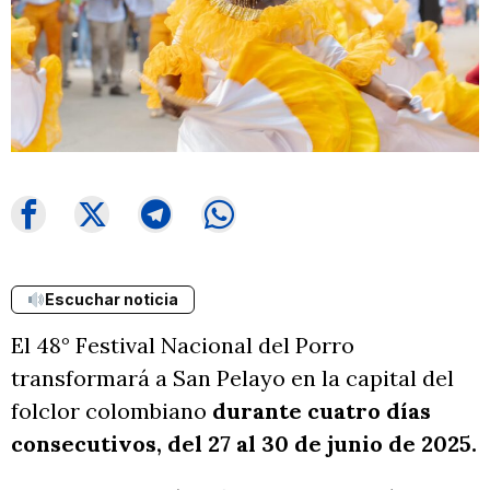
Escuchar noticia
El 48° Festival Nacional del Porro
transformará a San Pelayo en la capital del
folclor colombiano
durante cuatro días
consecutivos, del 27 al 30 de junio de 2025.