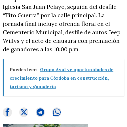
Iglesia San Juan Pelayo, seguida del desfile
“Tito Guerra” por la calle principal. La
jornada final incluye ofrenda floral en el
Cementerio Municipal, desfile de autos Jeep
Willys y el acto de clausura con premiación
de ganadores a las 10:00 p.m.
Puedes leer:
Grupo Aval ve oportunidades de
crecimiento para Córdoba en construcción,
turismo y ganadería