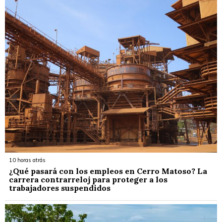
10 horas atrás
¿Qué pasará con los empleos en Cerro Matoso? La
carrera contrarreloj para proteger a los
trabajadores suspendidos