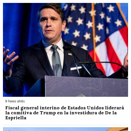
9 horas atrás
Fiscal general interino de Estados Unidos liderará
la comitiva de Trump en la investidura de De la
Espriella