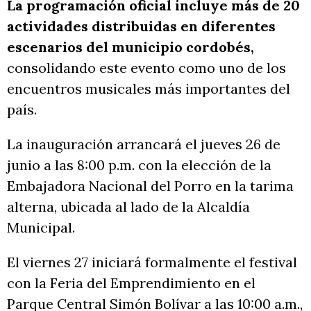
La programación oficial incluye más de 20
actividades distribuidas en diferentes
escenarios del municipio cordobés,
consolidando este evento como uno de los
encuentros musicales más importantes del
país.
La inauguración arrancará el jueves 26 de
junio a las 8:00 p.m. con la elección de la
Embajadora Nacional del Porro en la tarima
alterna, ubicada al lado de la Alcaldía
Municipal.
El viernes 27 iniciará formalmente el festival
con la Feria del Emprendimiento en el
Parque Central Simón Bolívar a las 10:00 a.m.,