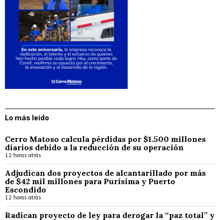
Lo más leído
Cerro Matoso calcula pérdidas por $1.500 millones
diarios debido a la reducción de su operación
12 horas atrás
Adjudican dos proyectos de alcantarillado por más
de $42 mil millones para Purísima y Puerto
Escondido
12 horas atrás
Radican proyecto de ley para derogar la “paz total” y