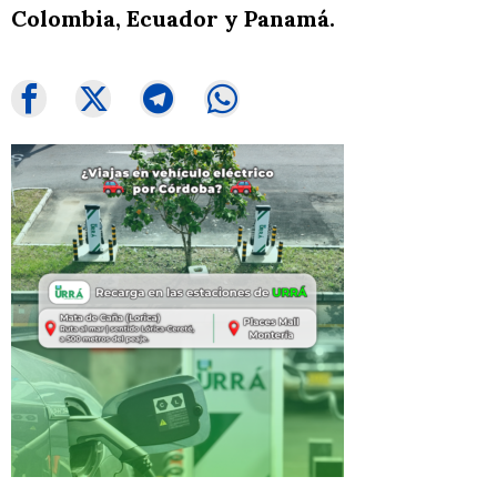
Colombia, Ecuador y Panamá.