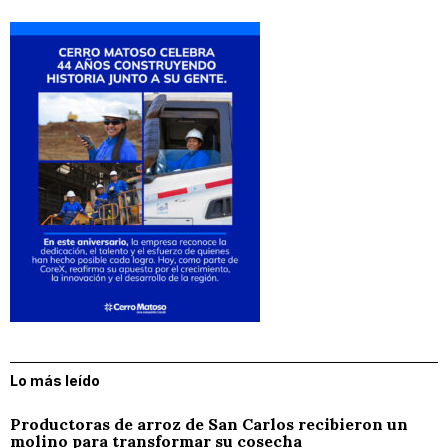
Lo más leído
Productoras de arroz de San Carlos recibieron un
molino para transformar su cosecha