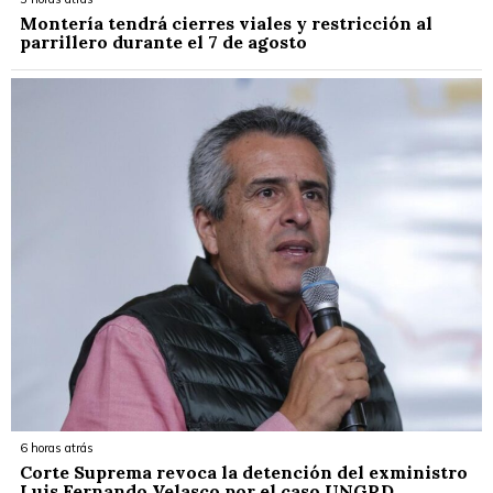
Montería tendrá cierres viales y restricción al
parrillero durante el 7 de agosto
6 horas atrás
Corte Suprema revoca la detención del exministro
Luis Fernando Velasco por el caso UNGRD