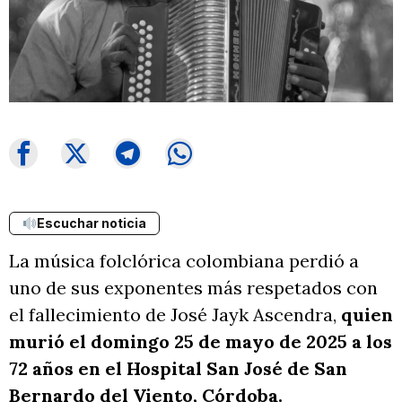
Escuchar noticia
La música folclórica colombiana perdió a
uno de sus exponentes más respetados con
el fallecimiento de José Jayk Ascendra,
quien
murió el domingo 25 de mayo de 2025 a los
72 años en el Hospital San José de San
Bernardo del Viento, Córdoba.