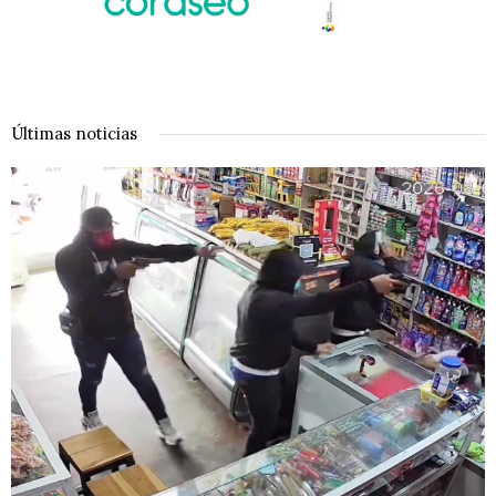
Últimas noticias