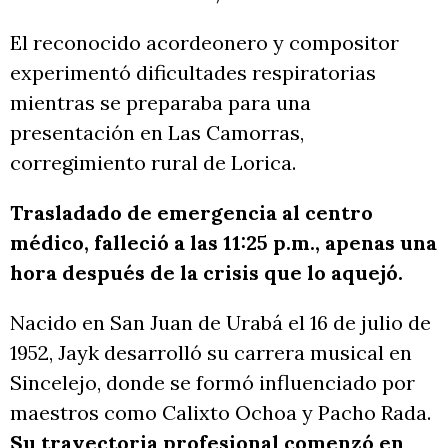
El reconocido acordeonero y compositor
experimentó dificultades respiratorias
mientras se preparaba para una
presentación en Las Camorras,
corregimiento rural de Lorica.
Trasladado de emergencia al centro
médico, falleció a las 11:25 p.m., apenas una
hora después de la crisis que lo aquejó.
Nacido en San Juan de Urabá el 16 de julio de
1952, Jayk desarrolló su carrera musical en
Sincelejo, donde se formó influenciado por
maestros como Calixto Ochoa y Pacho Rada.
Su trayectoria profesional comenzó en