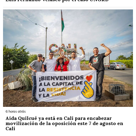
6 horas atrás
Aída Quilcué ya está en Cali para encabezar
movilización de la oposición este 7 de agosto en
Cali