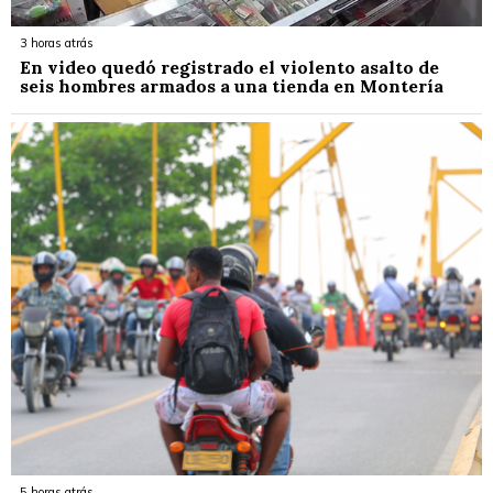
3 horas atrás
En video quedó registrado el violento asalto de
seis hombres armados a una tienda en Montería
5 horas atrás