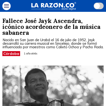
Fallece José Jayk Ascendra,
icónico acordeonero de la música
sabanera
Nacido en San Juan de Urabá el 16 de julio de 1952, Jayk
desarrolló su carrera musical en Sincelejo, donde se formó
influenciado por maestros como Calixto Ochoa y Pacho Rada.
Córdoba
1 año atrás