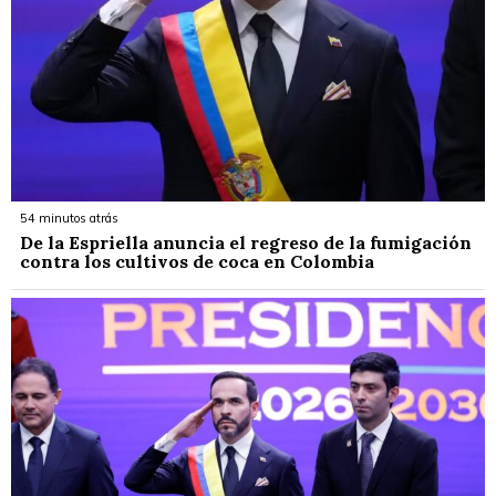
54 minutos atrás
De la Espriella anuncia el regreso de la fumigación
contra los cultivos de coca en Colombia