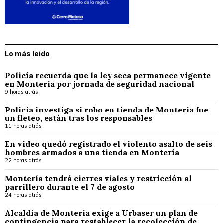
Lo más leído
Policía recuerda que la ley seca permanece vigente
en Montería por jornada de seguridad nacional
9 horas atrás
Policía investiga si robo en tienda de Montería fue
un fleteo, están tras los responsables
11 horas atrás
En video quedó registrado el violento asalto de seis
hombres armados a una tienda en Montería
22 horas atrás
Montería tendrá cierres viales y restricción al
parrillero durante el 7 de agosto
24 horas atrás
Alcaldía de Montería exige a Urbaser un plan de
contingencia para restablecer la recolección de