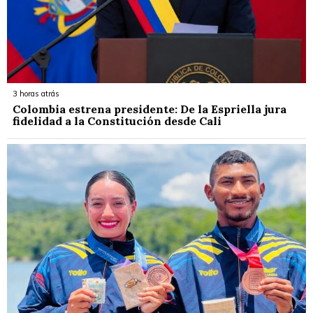
3 horas atrás
Colombia estrena presidente: De la Espriella jura
fidelidad a la Constitución desde Cali