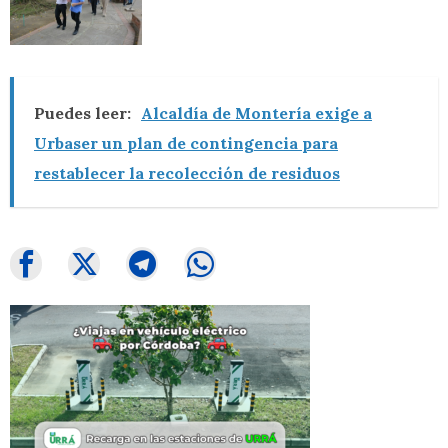
Puedes leer:
Alcaldía de Montería exige a
Urbaser un plan de contingencia para
restablecer la recolección de residuos