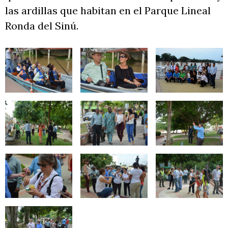
las ardillas que habitan en el Parque Lineal
Ronda del Sinú.