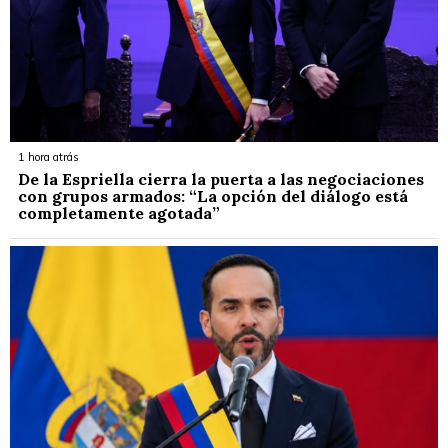
1 hora atrás
De la Espriella cierra la puerta a las negociaciones
con grupos armados: “La opción del diálogo está
completamente agotada”