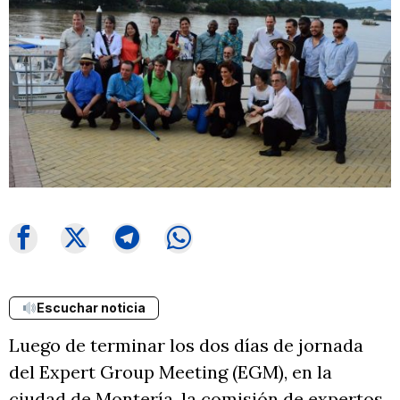
Escuchar noticia
Luego de terminar los dos días de jornada
del Expert Group Meeting (EGM), en la
ciudad de Montería, la comisión de expertos