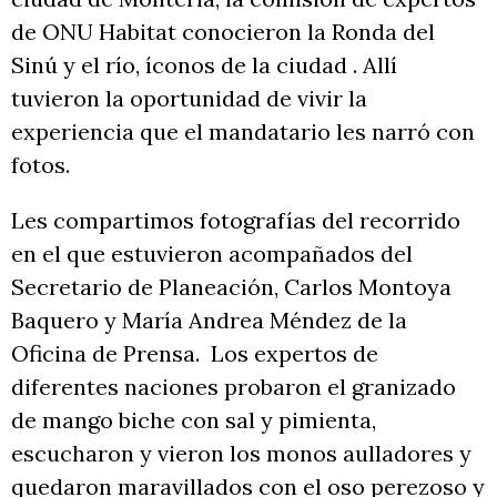
de ONU Habitat conocieron la Ronda del
Sinú y el río, íconos de la ciudad . Allí
tuvieron la oportunidad de vivir la
experiencia que el mandatario les narró con
fotos.
Les compartimos fotografías del recorrido
en el que estuvieron acompañados del
Secretario de Planeación, Carlos Montoya
Baquero y María Andrea Méndez de la
Oficina de Prensa. Los expertos de
diferentes naciones probaron el granizado
de mango biche con sal y pimienta,
escucharon y vieron los monos aulladores y
quedaron maravillados con el oso perezoso y