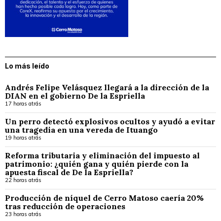
Lo más leído
Andrés Felipe Velásquez llegará a la dirección de la
DIAN en el gobierno De la Espriella
17 horas atrás
Un perro detectó explosivos ocultos y ayudó a evitar
una tragedia en una vereda de Ituango
19 horas atrás
Reforma tributaria y eliminación del impuesto al
patrimonio: ¿quién gana y quién pierde con la
apuesta fiscal de De la Espriella?
22 horas atrás
Producción de níquel de Cerro Matoso caería 20%
tras reducción de operaciones
23 horas atrás