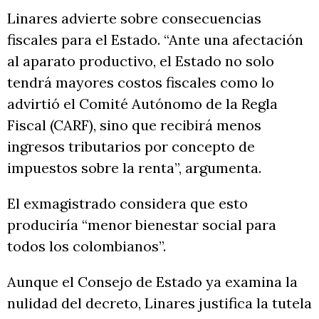
Linares advierte sobre consecuencias
fiscales para el Estado. “Ante una afectación
al aparato productivo, el Estado no solo
tendrá mayores costos fiscales como lo
advirtió el Comité Autónomo de la Regla
Fiscal (CARF), sino que recibirá menos
ingresos tributarios por concepto de
impuestos sobre la renta”, argumenta.
El exmagistrado considera que esto
produciría “menor bienestar social para
todos los colombianos”.
Aunque el Consejo de Estado ya examina la
nulidad del decreto, Linares justifica la tutela