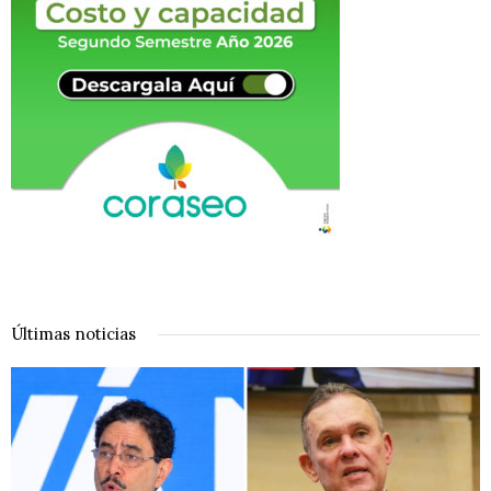
Últimas noticias