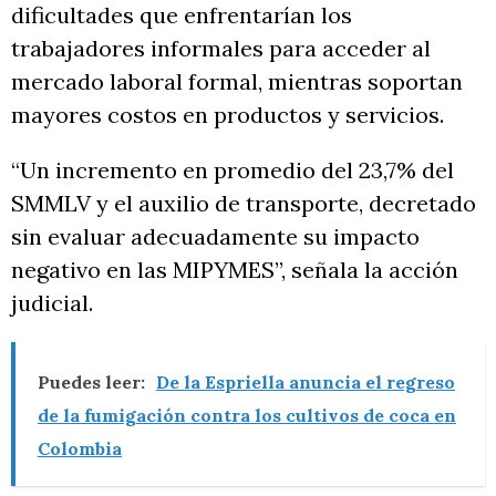
dificultades que enfrentarían los
trabajadores informales para acceder al
mercado laboral formal, mientras soportan
mayores costos en productos y servicios.
“Un incremento en promedio del 23,7% del
SMMLV y el auxilio de transporte, decretado
sin evaluar adecuadamente su impacto
negativo en las MIPYMES”, señala la acción
judicial.
Puedes leer:
De la Espriella anuncia el regreso
de la fumigación contra los cultivos de coca en
Colombia