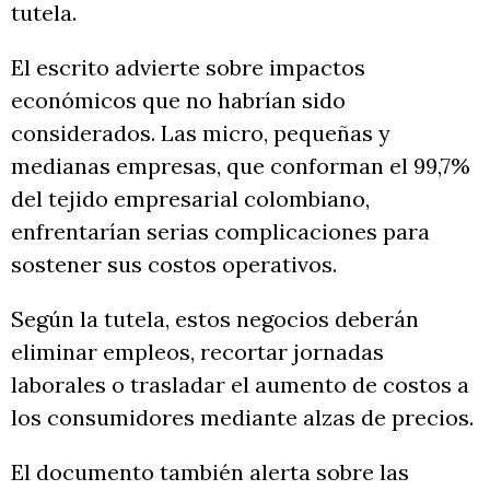
tutela.
El escrito advierte sobre impactos
económicos que no habrían sido
considerados. Las micro, pequeñas y
medianas empresas, que conforman el 99,7%
del tejido empresarial colombiano,
enfrentarían serias complicaciones para
sostener sus costos operativos.
Según la tutela, estos negocios deberán
eliminar empleos, recortar jornadas
laborales o trasladar el aumento de costos a
los consumidores mediante alzas de precios.
El documento también alerta sobre las