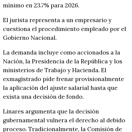
mínimo en 23.7% para 2026.
El jurista representa a un empresario y
cuestiona el procedimiento empleado por el
Gobierno Nacional.
La demanda incluye como accionados a la
Nación, la Presidencia de la República y los
ministerios de Trabajo y Hacienda. El
exmagistrado pide frenar provisionalmente
la aplicación del ajuste salarial hasta que
exista una decisión de fondo.
Linares argumenta que la decisión
gubernamental vulnera el derecho al debido
proceso. Tradicionalmente, la Comisión de