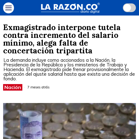
Exmagistrado interpone tutela
contra incremento del salario
mínimo, alega falta de
concertación tripartita
La demanda incluye como accionados a la Nación, la
Presidencia de la República y los ministerios de Trabajo y
Hacienda. El exmagistrado pide frenar provisionalmente la
aplicación del ajuste salarial hasta que exista una decisión de
fondo.
Nación
7 meses atrás