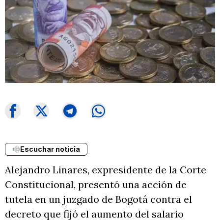
Escuchar noticia
Alejandro Linares, expresidente de la Corte
Constitucional, presentó una acción de
tutela en un juzgado de Bogotá contra el
decreto que fijó el aumento del salario