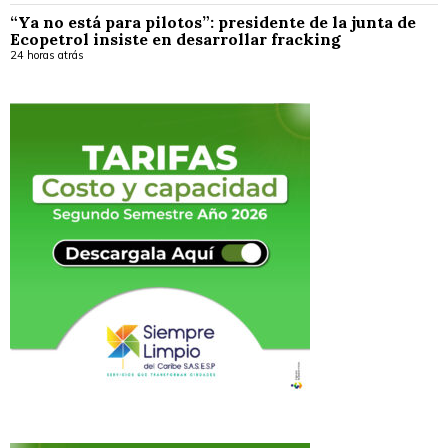
“Ya no está para pilotos”: presidente de la junta de
Ecopetrol insiste en desarrollar fracking
24 horas atrás