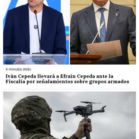
4 minutos atrás
Iván Cepeda llevará a Efraín Cepeda ante la
Fiscalía por señalamientos sobre grupos armados