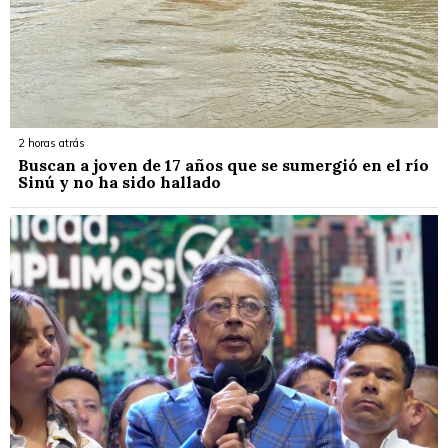
2 horas atrás
Buscan a joven de 17 años que se sumergió en el río
Sinú y no ha sido hallado