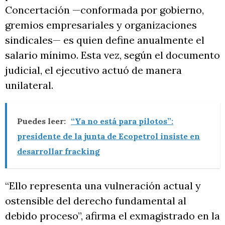
Concertación —conformada por gobierno,
gremios empresariales y organizaciones
sindicales— es quien define anualmente el
salario mínimo. Esta vez, según el documento
judicial, el ejecutivo actuó de manera
unilateral.
Puedes leer:
“Ya no está para pilotos”:
presidente de la junta de Ecopetrol insiste en
desarrollar fracking
“Ello representa una vulneración actual y
ostensible del derecho fundamental al
debido proceso”, afirma el exmagistrado en la