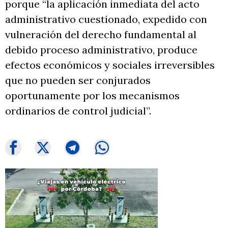
porque “la aplicación inmediata del acto
administrativo cuestionado, expedido con
vulneración del derecho fundamental al
debido proceso administrativo, produce
efectos económicos y sociales irreversibles
que no pueden ser conjurados
oportunamente por los mecanismos
ordinarios de control judicial”.