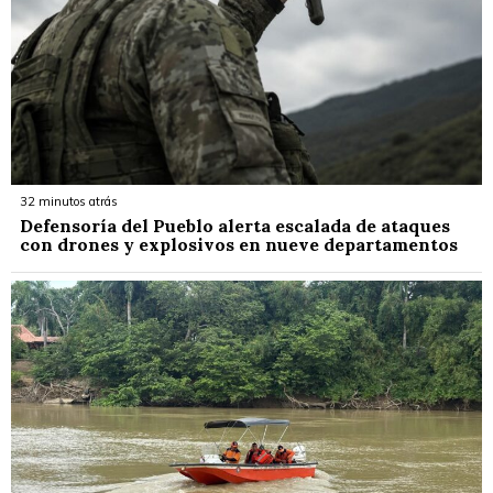
32 minutos atrás
Defensoría del Pueblo alerta escalada de ataques
con drones y explosivos en nueve departamentos