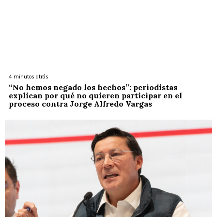
4 minutos atrás
“No hemos negado los hechos”: periodistas
explican por qué no quieren participar en el
proceso contra Jorge Alfredo Vargas