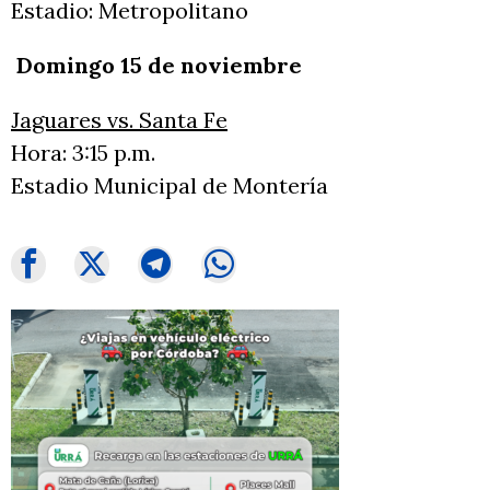
Estadio: Metropolitano
Domingo 15 de noviembre
Jaguares vs. Santa Fe
Hora: 3:15 p.m.
Estadio Municipal de Montería