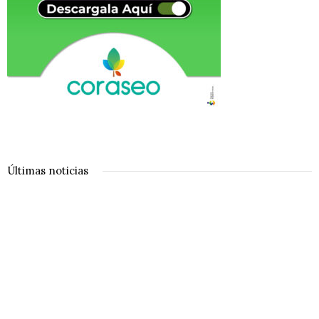
Últimas noticias