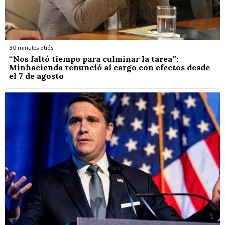
30 minutos atrás
“Nos faltó tiempo para culminar la tarea”:
Minhacienda renunció al cargo con efectos desde
el 7 de agosto