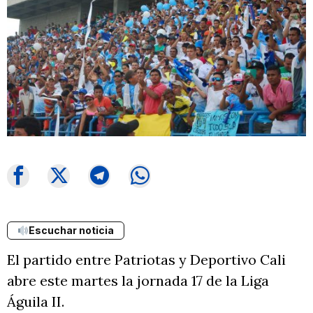
Escuchar noticia
El partido entre Patriotas y Deportivo Cali
abre este martes la jornada 17 de la Liga
Águila II.