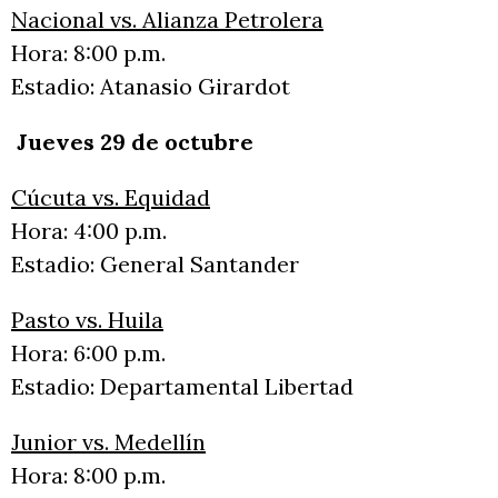
Nacional vs. Alianza Petrolera
Hora: 8:00 p.m.
Estadio: Atanasio Girardot
Jueves 29 de octubre
Cúcuta vs. Equidad
Hora: 4:00 p.m.
Estadio: General Santander
Pasto vs. Huila
Hora: 6:00 p.m.
Estadio: Departamental Libertad
Junior vs. Medellín
Hora: 8:00 p.m.