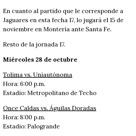
En cuanto al partido que le corresponde a
Jaguares en esta fecha 17, lo jugará el 15 de
noviembre en Montería ante Santa Fe.
Resto de la jornada 17.
Miércoles 28 de octubre
Tolima vs. Uniautónoma
Hora: 6:00 p.m.
Estadio: Metropolitano de Techo
Once Caldas vs. Águilas Doradas
Hora: 8:00 p.m.
Estadio: Palogrande