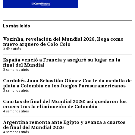
Lo más leído
Vozinha, revelación del Mundial 2026, llega como
nuevo arquero de Colo Colo
3 días atrás
España venció a Francia y aseguró su lugar en la
final del Mundial
3 semanas atrás
Cordobés Juan Sebastián Gómez Coa le da medalla de
plata a Colombia en los Juegos Parasuramericanos
3 semanas atrás
Cuartos de final del Mundial 2026: así quedaron los
cruces tras la eliminación de Colombia
4 semanas atrás
Argentina remonta ante Egipto y avanza a cuartos
de final del Mundial 2026
4 semanas atrás