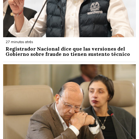
27 minutos atrás
Registrador Nacional dice que las versiones del
Gobierno sobre fraude no tienen sustento técnico