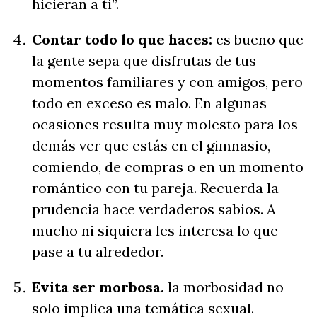
hicieran a ti”.
Contar todo lo que haces:
es bueno que
la gente sepa que disfrutas de tus
momentos familiares y con amigos, pero
todo en exceso es malo. En algunas
ocasiones resulta muy molesto para los
demás ver que estás en el gimnasio,
comiendo, de compras o en un momento
romántico con tu pareja. Recuerda la
prudencia hace verdaderos sabios. A
mucho ni siquiera les interesa lo que
pase a tu alrededor.
Evita ser morbosa.
la morbosidad no
solo implica una temática sexual.