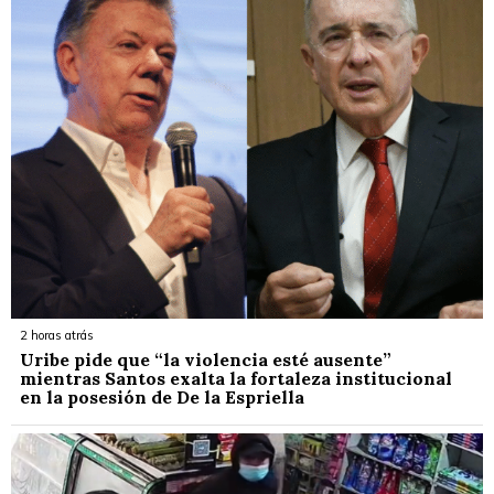
2 horas atrás
Uribe pide que “la violencia esté ausente”
mientras Santos exalta la fortaleza institucional
en la posesión de De la Espriella