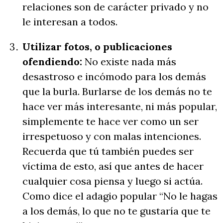
relaciones son de carácter privado y no
le interesan a todos.
Utilizar fotos, o publicaciones
ofendiendo:
No existe nada más
desastroso e incómodo para los demás
que la burla. Burlarse de los demás no te
hace ver más interesante, ni más popular,
simplemente te hace ver como un ser
irrespetuoso y con malas intenciones.
Recuerda que tú también puedes ser
víctima de esto, así que antes de hacer
cualquier cosa piensa y luego si actúa.
Como dice el adagio popular “No le hagas
a los demás, lo que no te gustaría que te