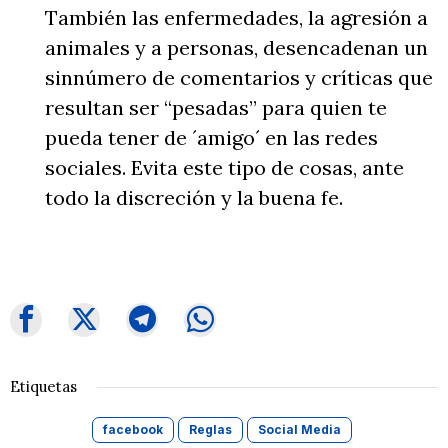
También las enfermedades, la agresión a
animales y a personas, desencadenan un
sinnúmero de comentarios y críticas que
resultan ser “pesadas” para quien te
pueda tener de ´amigo´ en las redes
sociales. Evita este tipo de cosas, ante
todo la discreción y la buena fe.
Etiquetas
facebook
Reglas
Social Media