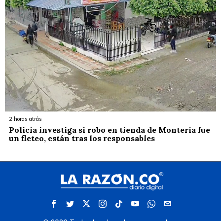
2 horas atrás
Policía investiga si robo en tienda de Montería fue
un fleteo, están tras los responsables