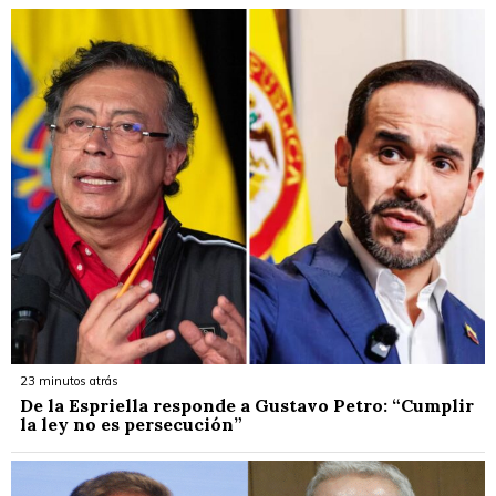
23 minutos atrás
De la Espriella responde a Gustavo Petro: “Cumplir
la ley no es persecución”