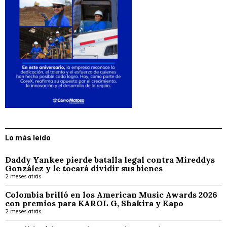
Lo más leído
Daddy Yankee pierde batalla legal contra Mireddys
González y le tocará dividir sus bienes
2 meses atrás
Colombia brilló en los American Music Awards 2026
con premios para KAROL G, Shakira y Kapo
2 meses atrás