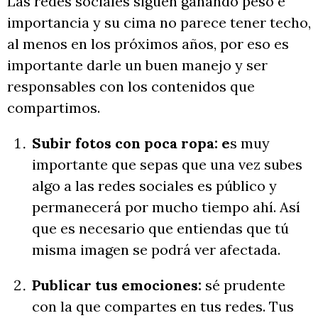
Las redes sociales siguen ganando peso e
importancia y su cima no parece tener techo,
al menos en los próximos años, por eso es
importante darle un buen manejo y ser
responsables con los contenidos que
compartimos.
Subir fotos con poca ropa: e
s muy
importante que sepas que una vez subes
algo a las redes sociales es público y
permanecerá por mucho tiempo ahí. Así
que es necesario que entiendas que tú
misma imagen se podrá ver afectada.
Publicar tus emociones:
sé prudente
con la que compartes en tus redes. Tus