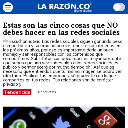
Estas son las cinco cosas que NO
debes hacer en las redes sociales
Escuchar noticia Las redes sociales siguen ganando peso
e importancia y su cima no parece tener techo, al menos en
los próximos años, por eso es importante darle un buen
manejo y ser responsables con los contenidos que
compartimos. Subir fotos con poca ropa: es muy importante
que sepas que una vez subes algo a las redes sociales es
público y permanecerá por mucho tiempo ahí. Así que es
necesario que entiendas que tú misma imagen se podrá ver
afectada. Publicar tus emociones: sé prudente con la que
compartes en tus redes. Tus relaciones son de carácter
privado y
Tendencias
10 años atrás