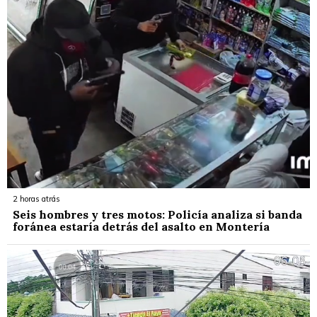
2 horas atrás
Seis hombres y tres motos: Policía analiza si banda
foránea estaría detrás del asalto en Montería