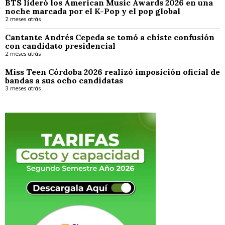
BTS lideró los American Music Awards 2026 en una
noche marcada por el K-Pop y el pop global
2 meses atrás
Cantante Andrés Cepeda se tomó a chiste confusión
con candidato presidencial
2 meses atrás
Miss Teen Córdoba 2026 realizó imposición oficial de
bandas a sus ocho candidatas
3 meses atrás