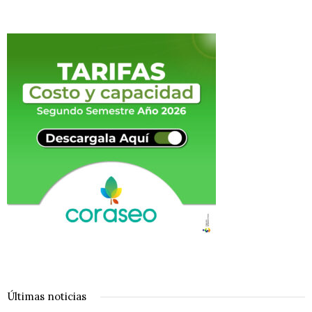
Últimas noticias