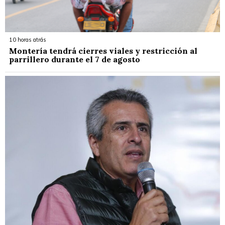
10 horas atrás
Montería tendrá cierres viales y restricción al
parrillero durante el 7 de agosto