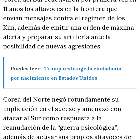
11 años los altavoces en la frontera que
envían mensajes contra el régimen de los
Kim, además de emitir una orden de máxima
alerta y preparar su artillería ante la
posibilidad de nuevas agresiones.
Puedes leer:
Trump restringe la ciudadanía
por nacimiento en Estados Unidos
Corea del Norte negó rotundamente su
implicación en el suceso y amenazó con
atacar al Sur como respuesta a la
reanudación de la “guerra psicológica”,
además de activar sus propios altavoces de