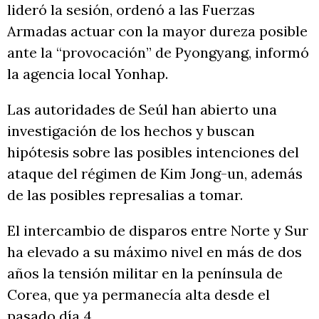
lideró la sesión, ordenó a las Fuerzas
Armadas actuar con la mayor dureza posible
ante la “provocación” de Pyongyang, informó
la agencia local Yonhap.
Las autoridades de Seúl han abierto una
investigación de los hechos y buscan
hipótesis sobre las posibles intenciones del
ataque del régimen de Kim Jong-un, además
de las posibles represalias a tomar.
El intercambio de disparos entre Norte y Sur
ha elevado a su máximo nivel en más de dos
años la tensión militar en la península de
Corea, que ya permanecía alta desde el
pasado día 4.