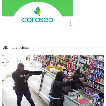
Últimas noticias