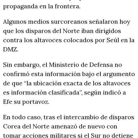
propaganda en la frontera.
Algunos medios surcoreanos señalaron hoy
que los disparos del Norte iban dirigidos
contra los altavoces colocados por Seúl en la
DMZ.
Sin embargo, el Ministerio de Defensa no
confirmó esta información bajo el argumento
de que “la ubicación exacta de los altavoces
es información clasificada”, según indicó a
Efe su portavoz.
En todo caso, tras el intercambio de disparos
Corea del Norte amenazó de nuevo con
tomar acciones militares si el Sur no detiene