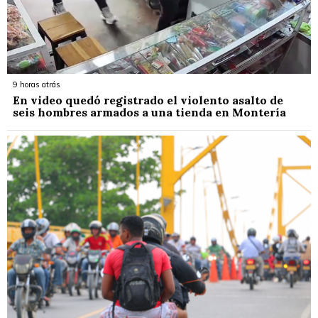
9 horas atrás
En video quedó registrado el violento asalto de
seis hombres armados a una tienda en Montería