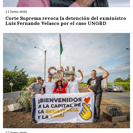
11 horas atrás
Corte Suprema revoca la detención del exministro
Luis Fernando Velasco por el caso UNGRD
12 horas atrás