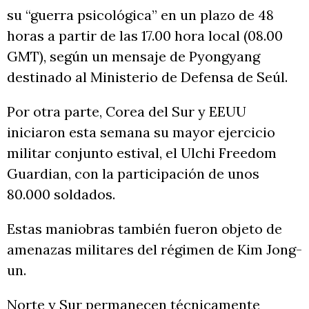
su “guerra psicológica” en un plazo de 48
horas a partir de las 17.00 hora local (08.00
GMT), según un mensaje de Pyongyang
destinado al Ministerio de Defensa de Seúl.
Por otra parte, Corea del Sur y EEUU
iniciaron esta semana su mayor ejercicio
militar conjunto estival, el Ulchi Freedom
Guardian, con la participación de unos
80.000 soldados.
Estas maniobras también fueron objeto de
amenazas militares del régimen de Kim Jong-
un.
Norte y Sur permanecen técnicamente