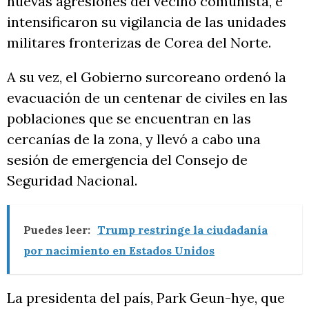
nuevas agresiones del vecino comunista, e
intensificaron su vigilancia de las unidades
militares fronterizas de Corea del Norte.
A su vez, el Gobierno surcoreano ordenó la
evacuación de un centenar de civiles en las
poblaciones que se encuentran en las
cercanías de la zona, y llevó a cabo una
sesión de emergencia del Consejo de
Seguridad Nacional.
Puedes leer:
Trump restringe la ciudadanía
por nacimiento en Estados Unidos
La presidenta del país, Park Geun-hye, que