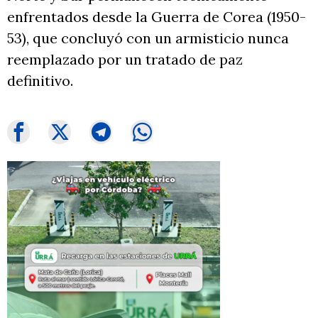
enfrentados desde la Guerra de Corea (1950-
53), que concluyó con un armisticio nunca
reemplazado por un tratado de paz
definitivo.