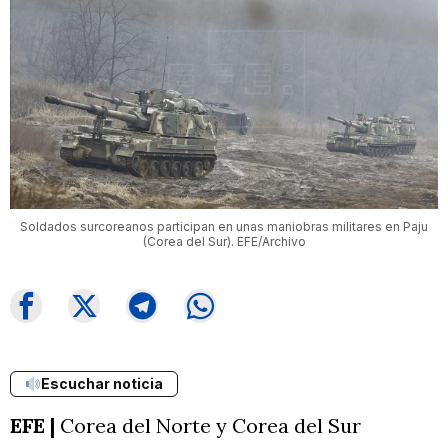
Soldados surcoreanos participan en unas maniobras militares en Paju
(Corea del Sur). EFE/Archivo
Escuchar noticia
EFE |
Corea del Norte y Corea del Sur