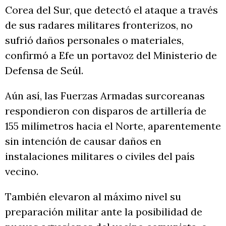
Corea del Sur, que detectó el ataque a través
de sus radares militares fronterizos, no
sufrió daños personales o materiales,
confirmó a Efe un portavoz del Ministerio de
Defensa de Seúl.
Aún así, las Fuerzas Armadas surcoreanas
respondieron con disparos de artillería de
155 milímetros hacia el Norte, aparentemente
sin intención de causar daños en
instalaciones militares o civiles del país
vecino.
También elevaron al máximo nivel su
preparación militar ante la posibilidad de