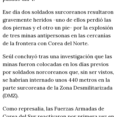
Ese día dos soldados surcoreanos resultaron
gravemente heridos -uno de ellos perdió las
dos piernas y el otro un pie- por la explosión
de tres minas antipersonas en las cercanías
de la frontera con Corea del Norte.
Seúl concluyó tras una investigación que las
minas fueron colocadas en los días previos
por soldados norcoreanos que, sin ser vistos,
se habrían internado unos 440 metros en la
parte surcoreana de la Zona Desmilitarizada
(DMZ).
Como represalia, las Fuerzas Armadas de
Corea del Sur reactivaron por primera vez en