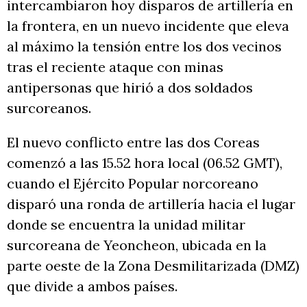
intercambiaron hoy disparos de artillería en
la frontera, en un nuevo incidente que eleva
al máximo la tensión entre los dos vecinos
tras el reciente ataque con minas
antipersonas que hirió a dos soldados
surcoreanos.
El nuevo conflicto entre las dos Coreas
comenzó a las 15.52 hora local (06.52 GMT),
cuando el Ejército Popular norcoreano
disparó una ronda de artillería hacia el lugar
donde se encuentra la unidad militar
surcoreana de Yeoncheon, ubicada en la
parte oeste de la Zona Desmilitarizada (DMZ)
que divide a ambos países.