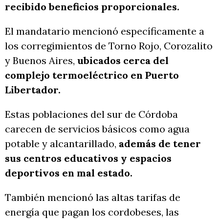
recibido beneficios proporcionales.
El mandatario mencionó específicamente a
los corregimientos de Torno Rojo, Corozalito
y Buenos Aires,
ubicados cerca del
complejo termoeléctrico en Puerto
Libertador.
Estas poblaciones del sur de Córdoba
carecen de servicios básicos como agua
potable y alcantarillado,
además de tener
sus centros educativos y espacios
deportivos en mal estado.
También mencionó las altas tarifas de
energía que pagan los cordobeses, las