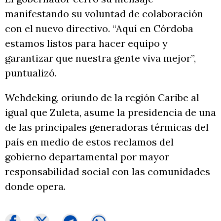
manifestando su voluntad de colaboración
con el nuevo directivo. “Aquí en Córdoba
estamos listos para hacer equipo y
garantizar que nuestra gente viva mejor”,
puntualizó.
Wehdeking, oriundo de la región Caribe al
igual que Zuleta, asume la presidencia de una
de las principales generadoras térmicas del
país en medio de estos reclamos del
gobierno departamental por mayor
responsabilidad social con las comunidades
donde opera.