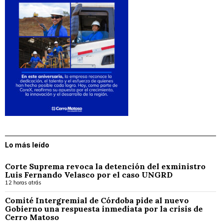
Lo más leído
Corte Suprema revoca la detención del exministro
Luis Fernando Velasco por el caso UNGRD
12 horas atrás
Comité Intergremial de Córdoba pide al nuevo
Gobierno una respuesta inmediata por la crisis de
Cerro Matoso