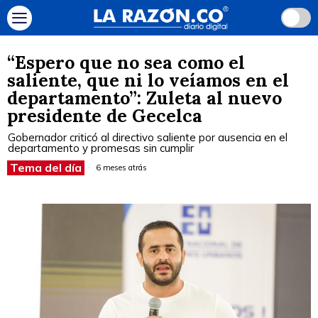
“Espero que no sea como el
saliente, que ni lo veíamos en el
departamento”: Zuleta al nuevo
presidente de Gecelca
Gobernador criticó al directivo saliente por ausencia en el
departamento y promesas sin cumplir
Tema del día
6 meses atrás