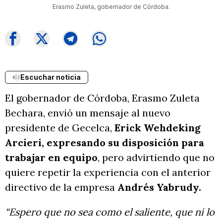
Erasmo Zuleta, gobernador de Córdoba.
Escuchar noticia
El gobernador de Córdoba, Erasmo Zuleta
Bechara, envió un mensaje al nuevo
presidente de Gecelca,
Erick Wehdeking
Arcieri, expresando su disposición para
trabajar en equipo
, pero advirtiendo que no
quiere repetir la experiencia con el anterior
directivo de la empresa
Andrés Yabrudy.
“Espero que no sea como el saliente, que ni lo