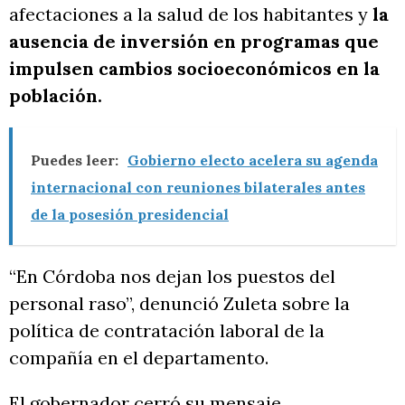
afectaciones a la salud de los habitantes y
la
ausencia de inversión en programas que
impulsen cambios socioeconómicos en la
población.
Puedes leer:
Gobierno electo acelera su agenda
internacional con reuniones bilaterales antes
de la posesión presidencial
“En Córdoba nos dejan los puestos del
personal raso”, denunció Zuleta sobre la
política de contratación laboral de la
compañía en el departamento.
El gobernador cerró su mensaje