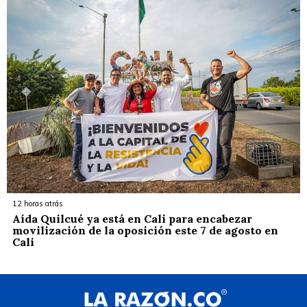
12 horas atrás
Aída Quilcué ya está en Cali para encabezar
movilización de la oposición este 7 de agosto en
Cali