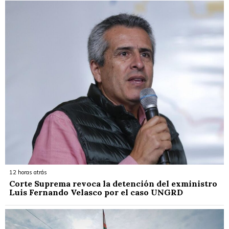
12 horas atrás
Corte Suprema revoca la detención del exministro
Luis Fernando Velasco por el caso UNGRD