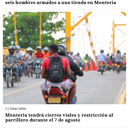
seis hombres armados a una tienda en Montería
11 horas atrás
Montería tendrá cierres viales y restricción al
parrillero durante el 7 de agosto