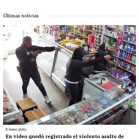
Últimas noticias
9 horas atrás
En video quedó registrado el violento asalto de