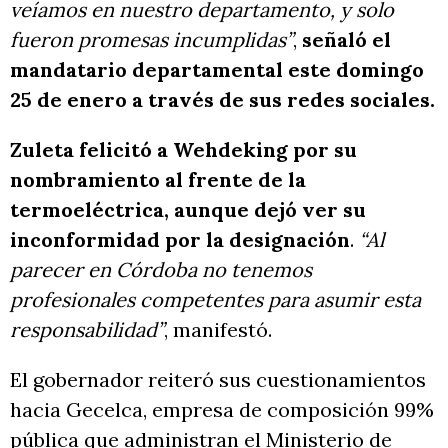
veíamos en nuestro departamento, y solo
fueron promesas incumplidas”
,
señaló el
mandatario departamental este domingo
25 de enero a través de sus redes sociales.
Zuleta felicitó a Wehdeking por su
nombramiento al frente de la
termoeléctrica, aunque dejó ver su
inconformidad por la designación
.
“Al
parecer en Córdoba no tenemos
profesionales competentes para asumir esta
responsabilidad”
, manifestó.
El gobernador reiteró sus cuestionamientos
hacia Gecelca, empresa de composición 99%
pública que administran el Ministerio de