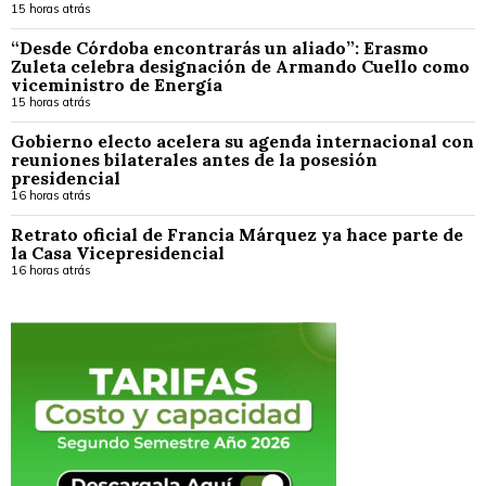
15 horas atrás
“Desde Córdoba encontrarás un aliado”: Erasmo
Zuleta celebra designación de Armando Cuello como
viceministro de Energía
15 horas atrás
Gobierno electo acelera su agenda internacional con
reuniones bilaterales antes de la posesión
presidencial
16 horas atrás
Retrato oficial de Francia Márquez ya hace parte de
la Casa Vicepresidencial
16 horas atrás