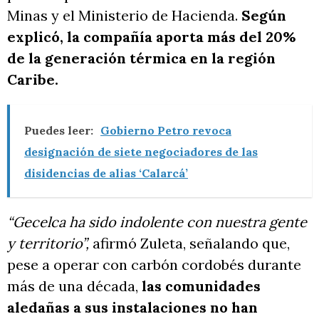
Minas y el Ministerio de Hacienda.
Según
explicó, la compañía aporta más del 20%
de la generación térmica en la región
Caribe.
Puedes leer:
Gobierno Petro revoca
designación de siete negociadores de las
disidencias de alias ‘Calarcá’
“Gecelca ha sido indolente con nuestra gente
y territorio”,
afirmó Zuleta, señalando que,
pese a operar con carbón cordobés durante
más de una década,
las comunidades
aledañas a sus instalaciones no han