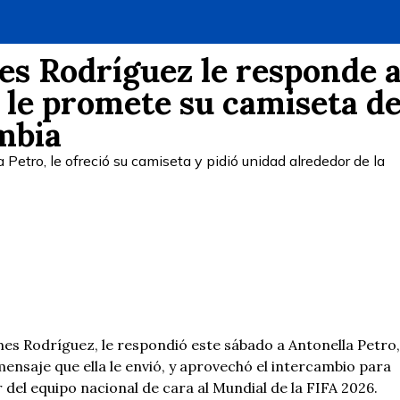
mes Rodríguez le responde 
 le promete su camiseta d
mbia
Petro, le ofreció su camiseta y pidió unidad alrededor de la
mes Rodríguez, le respondió este sábado a Antonella Petro,
ensaje que ella le envió, y aprovechó el intercambio para
 del equipo nacional de cara al Mundial de la FIFA 2026.