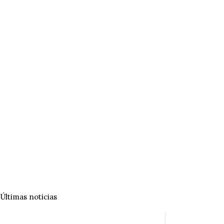
Últimas noticias