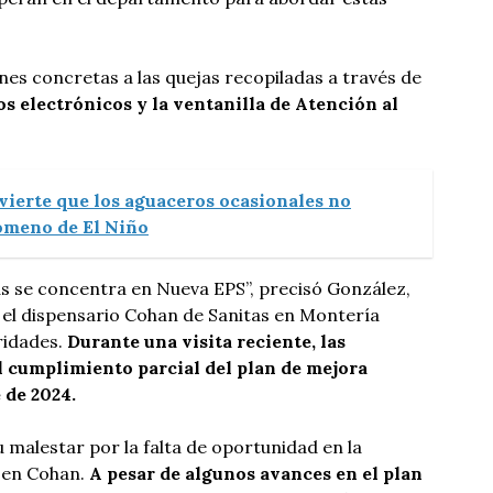
nes concretas a las quejas recopiladas a través de
os electrónicos y la ventanilla de Atención al
vierte que los aguaceros ocasionales no
nómeno de El Niño
s se concentra en Nueva EPS”, precisó González,
el dispensario Cohan de Sanitas en Montería
ridades.
Durante una visita reciente, las
l cumplimiento parcial del plan de mejora
 de 2024.
 malestar por la falta de oportunidad en la
en Cohan.
A pesar de algunos avances en el plan