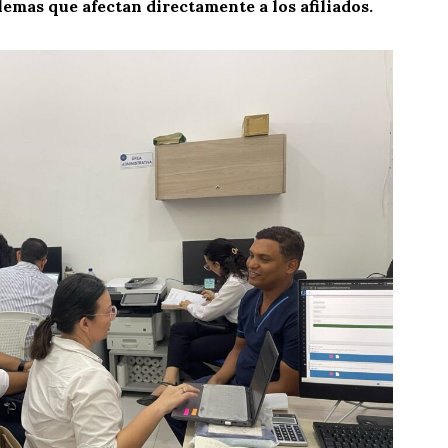
lemas que afectan directamente a los afiliados.