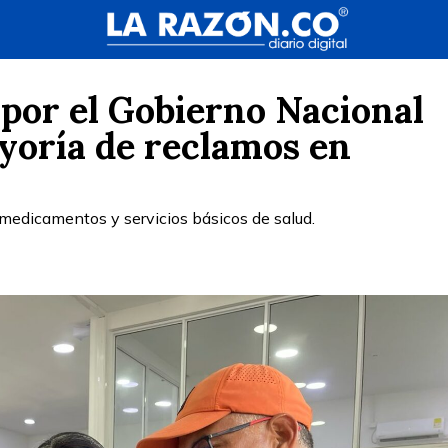
por el Gobierno Nacional
yoría de reclamos en
medicamentos y servicios básicos de salud.