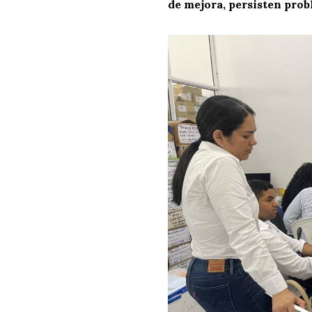
de mejora, persisten prob