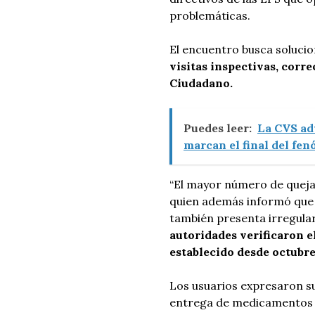
problemáticas.
El encuentro busca solucio
visitas inspectivas, corre
Ciudadano.
Puedes leer:
La CVS ad
marcan el final del fe
“El mayor número de queja
quien además informó que 
también presenta irregula
autoridades verificaron e
establecido desde octubre
Los usuarios expresaron su
entrega de medicamentos 