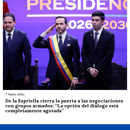
7 horas atrás
De la Espriella cierra la puerta a las negociaciones
con grupos armados: “La opción del diálogo está
completamente agotada”