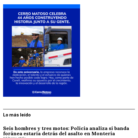
Lo más leído
Seis hombres y tres motos: Policía analiza si banda
foránea estaría detrás del asalto en Montería