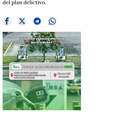
del plan delictivo.