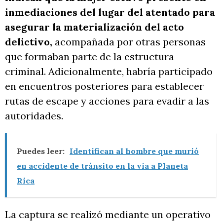
inmediaciones del lugar del atentado para
asegurar la materialización del acto
delictivo,
acompañada por otras personas
que formaban parte de la estructura
criminal. Adicionalmente, habría participado
en encuentros posteriores para establecer
rutas de escape y acciones para evadir a las
autoridades.
Puedes leer:
Identifican al hombre que murió
en accidente de tránsito en la vía a Planeta
Rica
La captura se realizó mediante un operativo