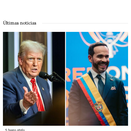
Últimas noticias
5 horas atrás