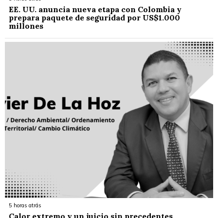
EE. UU. anuncia nueva etapa con Colombia y
prepara paquete de seguridad por US$1.000
millones
5 horas atrás
Calor extremo y un juicio sin precedentes