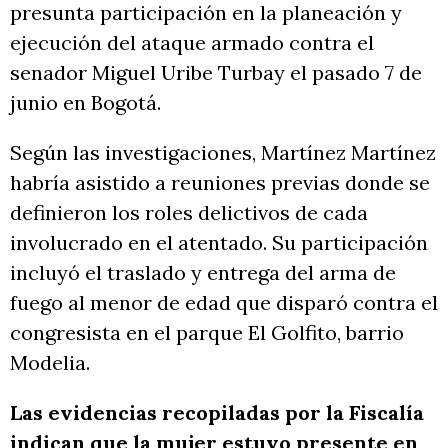
presunta participación en la planeación y
ejecución del ataque armado contra el
senador Miguel Uribe Turbay el pasado 7 de
junio en Bogotá.
Según las investigaciones, Martínez Martínez
habría asistido a reuniones previas donde se
definieron los roles delictivos de cada
involucrado en el atentado. Su participación
incluyó el traslado y entrega del arma de
fuego al menor de edad que disparó contra el
congresista en el parque El Golfito, barrio
Modelia.
Las evidencias recopiladas por la Fiscalía
indican que la mujer estuvo presente en