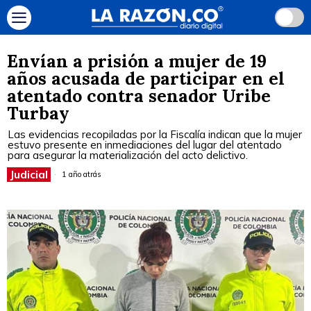
Envían a prisión a mujer de 19
años acusada de participar en el
atentado contra senador Uribe
Turbay
Las evidencias recopiladas por la Fiscalía indican que la mujer
estuvo presente en inmediaciones del lugar del atentado
para asegurar la materialización del acto delictivo.
Judicial
1 año atrás