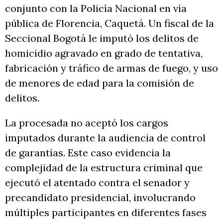
conjunto con la Policía Nacional en vía
pública de Florencia, Caquetá. Un fiscal de la
Seccional Bogotá le imputó los delitos de
homicidio agravado en grado de tentativa,
fabricación y tráfico de armas de fuego, y uso
de menores de edad para la comisión de
delitos.
La procesada no aceptó los cargos
imputados durante la audiencia de control
de garantías. Este caso evidencia la
complejidad de la estructura criminal que
ejecutó el atentado contra el senador y
precandidato presidencial, involucrando
múltiples participantes en diferentes fases