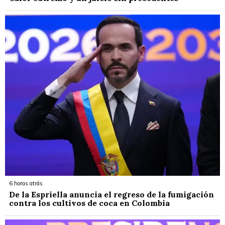
6 horas atrás
De la Espriella anuncia el regreso de la fumigación
contra los cultivos de coca en Colombia