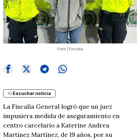
Foto | Fiscalía
Escuchar noticia
La Fiscalía General logró que un juez
impusiera medida de aseguramiento en
centro carcelario a Katerine Andrea
Martínez Martínez, de 19 años, por su