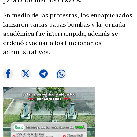
En medio de las protestas, los encapuchados
lanzaron varias papas bombas y la jornada
académica fue interrumpida, además se
ordenó evacuar a los funcionarios
administrativos.