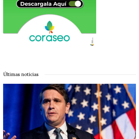
Últimas noticias