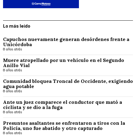
Lo más leído
Capuchos nuevamente generan desórdenes frente a
Unicórdoba
8 años atrás
Muere atropellado por un vehículo en el Segundo
Anillo Vial
8 años atrás
Comunidad bloquea Troncal de Occidente, exigiendo
agua potable
8 años atrás
Ante un juez comparece el conductor que mató a
ciclista y se dio a la fuga
8 años atrás
Presuntos asaltantes se enfrentaron a tiros con la
Policía, uno fue abatido y otro capturado
8 años atrás