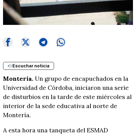
Escuchar noticia
Montería.
Un grupo de encapuchados en la
Universidad de Córdoba, iniciaron una serie
de disturbios en la tarde de este miércoles al
interior de la sede educativa al norte de
Montería.
A esta hora una tanqueta del ESMAD