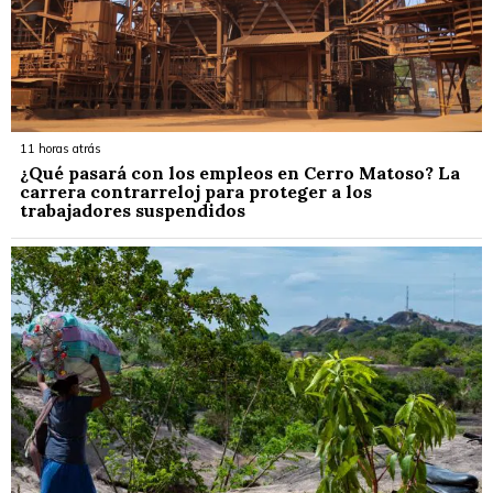
11 horas atrás
¿Qué pasará con los empleos en Cerro Matoso? La
carrera contrarreloj para proteger a los
trabajadores suspendidos