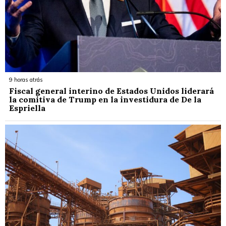
9 horas atrás
Fiscal general interino de Estados Unidos liderará
la comitiva de Trump en la investidura de De la
Espriella