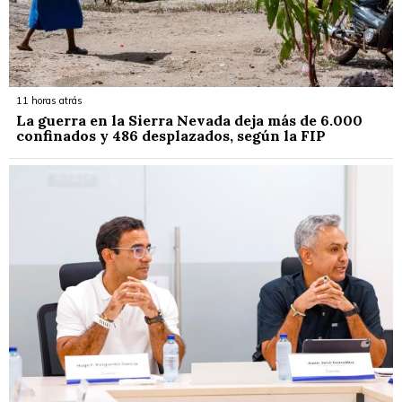
11 horas atrás
La guerra en la Sierra Nevada deja más de 6.000
confinados y 486 desplazados, según la FIP