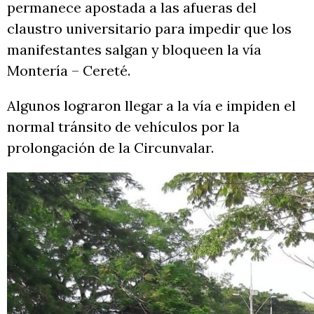
permanece apostada a las afueras del
claustro universitario para impedir que los
manifestantes salgan y bloqueen la vía
Montería – Cereté.
Algunos lograron llegar a la vía e impiden el
normal tránsito de vehículos por la
prolongación de la Circunvalar.