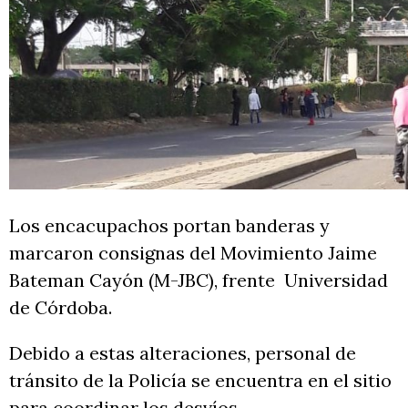
Los encacupachos portan banderas y
marcaron consignas del Movimiento Jaime
Bateman Cayón (M-JBC), frente Universidad
de Córdoba.
Debido a estas alteraciones, personal de
tránsito de la Policía se encuentra en el sitio
para coordinar los desvíos.