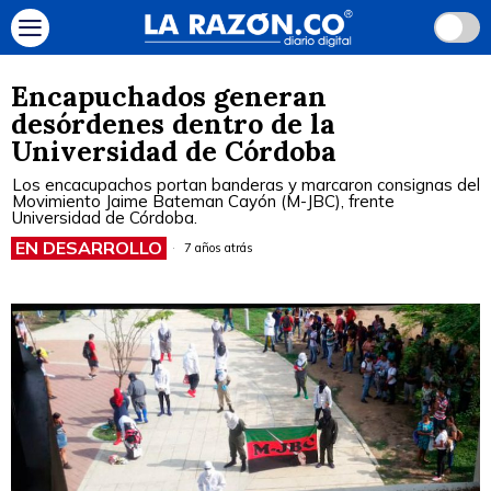
Encapuchados generan
desórdenes dentro de la
Universidad de Córdoba
Los encacupachos portan banderas y marcaron consignas del
Movimiento Jaime Bateman Cayón (M-JBC), frente
Universidad de Córdoba.
EN DESARROLLO
7 años atrás