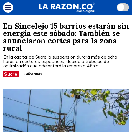
En Sincelejo 15 barrios estarán sin
energía este sábado: También se
anunciaron cortes para la zona
rural
En la capital de Sucre la suspensión durará más de ocho
horas en sectores específicos, debido a trabajos de
optimización que adelantará la empresa Afinia.
Sucre
2 años atrás