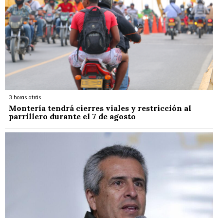
3 horas atrás
Montería tendrá cierres viales y restricción al
parrillero durante el 7 de agosto