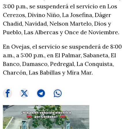
3:00 p.m., se suspenderá el servicio en Los
Cerezos, Divino Niño, La Josefina, Dáger
Chadid, Navidad, Nelson Martelo, Dios y
Pueblo, Las Albercas y Once de Noviembre.
En Ovejas, el servicio se suspenderá de 8:00
a.m., a 5:00 p.m., en El Palmar, Sabaneta, El
Banco, Damasco, Pedregal, La Conquista,
Charcón, Las Babillas y Mira Mar.