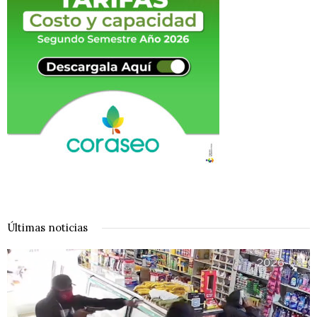
Últimas noticias