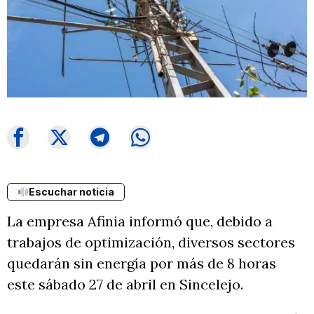
Escuchar noticia
La empresa Afinia informó que, debido a
trabajos de optimización, diversos sectores
quedarán sin energía por más de 8 horas
este sábado 27 de abril en Sincelejo.