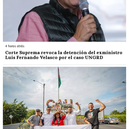
4 horas atrás
Corte Suprema revoca la detención del exministro
Luis Fernando Velasco por el caso UNGRD