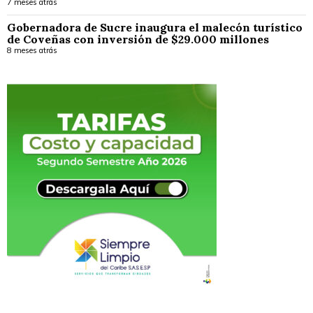
7 meses atrás
Gobernadora de Sucre inaugura el malecón turístico
de Coveñas con inversión de $29.000 millones
8 meses atrás