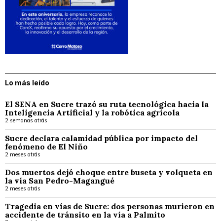
Lo más leído
El SENA en Sucre trazó su ruta tecnológica hacia la
Inteligencia Artificial y la robótica agrícola
2 semanas atrás
Sucre declara calamidad pública por impacto del
fenómeno de El Niño
2 meses atrás
Dos muertos dejó choque entre buseta y volqueta en
la vía San Pedro-Magangué
2 meses atrás
Tragedia en vías de Sucre: dos personas murieron en
accidente de tránsito en la vía a Palmito