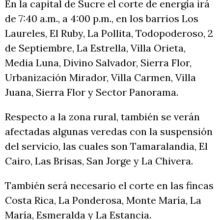
En la capital de Sucre el corte de energía irá
de 7:40 a.m., a 4:00 p.m., en los barrios Los
Laureles, El Ruby, La Pollita, Todopoderoso, 2
de Septiembre, La Estrella, Villa Orieta,
Media Luna, Divino Salvador, Sierra Flor,
Urbanización Mirador, Villa Carmen, Villa
Juana, Sierra Flor y Sector Panorama.
Respecto a la zona rural, también se verán
afectadas algunas veredas con la suspensión
del servicio, las cuales son Tamaralandia, El
Cairo, Las Brisas, San Jorge y La Chivera.
También será necesario el corte en las fincas
Costa Rica, La Ponderosa, Monte María, La
María, Esmeralda y La Estancia.