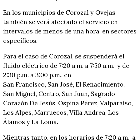
En los municipios de Corozal y Ovejas
también se verá afectado el servicio en
intervalos de menos de una hora, en sectores
específicos.
Para el caso de Corozal, se suspenderá el
fluido eléctrico de 7:20 a.m. a 7:50 a.m., y de
2:30 p.m. a 3:00 p.m., en
San Francisco, San José, El Renacimiento,
San Miguel, Centro, San Juan, Sagrado
Corazón De Jesús, Ospina Pérez, Valparaíso,
Los Alpes, Marruecos, Villa Andrea, Los
Álamos y La Loma.
Mientras tanto, en los horarios de 7:20 a.m., a