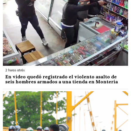
2 horas atrás
En video quedó registrado el violento asalto de
seis hombres armados a una tienda en Montería