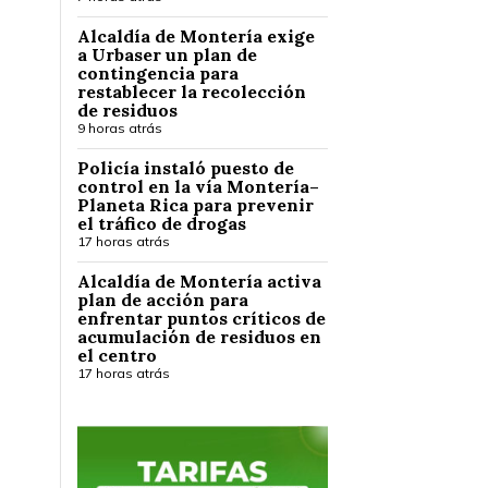
Alcaldía de Montería exige
a Urbaser un plan de
contingencia para
restablecer la recolección
de residuos
9 horas atrás
Policía instaló puesto de
control en la vía Montería–
Planeta Rica para prevenir
el tráfico de drogas
17 horas atrás
Alcaldía de Montería activa
plan de acción para
enfrentar puntos críticos de
acumulación de residuos en
el centro
17 horas atrás