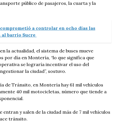
ansporte público de pasajeros, la cuarta y la
 comprometió a controlar en ocho días las
 al barrio Sucre
en la actualidad, el sistema de buses mueve
s por día en Montería, “lo que significa que
erativa se lograría incentivar el uso del
ngestionar la ciudad”, sostuvo.
ía de Tránsito, en Montería hay 61 mil vehículos
mente 40 mil motocicletas, número que tiende a
xponencial.
 entran y salen de la ciudad más de 7 mil vehículos
hace tránsito.