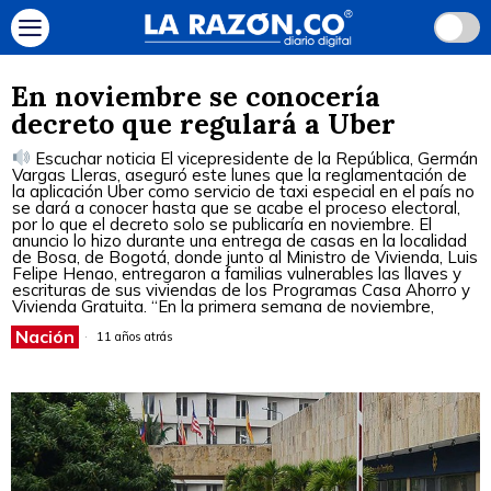
En noviembre se conocería
decreto que regulará a Uber
Escuchar noticia El vicepresidente de la República, Germán
Vargas Lleras, aseguró este lunes que la reglamentación de
la aplicación Uber como servicio de taxi especial en el país no
se dará a conocer hasta que se acabe el proceso electoral,
por lo que el decreto solo se publicaría en noviembre. El
anuncio lo hizo durante una entrega de casas en la localidad
de Bosa, de Bogotá, donde junto al Ministro de Vivienda, Luis
Felipe Henao, entregaron a familias vulnerables las llaves y
escrituras de sus viviendas de los Programas Casa Ahorro y
Vivienda Gratuita. “En la primera semana de noviembre,
Nación
11 años atrás