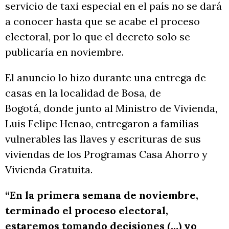
servicio de taxi especial en el país no se dará
a conocer hasta que se acabe el proceso
electoral, por lo que el decreto solo se
publicaría en noviembre.
El anuncio lo hizo durante una entrega de
casas en la localidad de Bosa, de
Bogotá, donde junto al Ministro de Vivienda,
Luis Felipe Henao, entregaron a familias
vulnerables las llaves y escrituras de sus
viviendas de los Programas Casa Ahorro y
Vivienda Gratuita.
“En la primera semana de noviembre,
terminado el proceso electoral,
estaremos tomando decisiones (…) yo