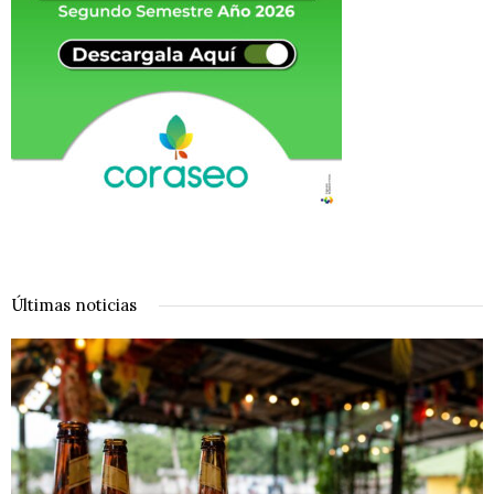
Últimas noticias