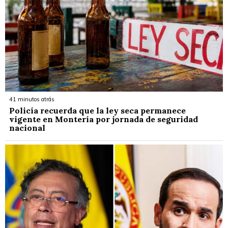
41 minutos atrás
Policía recuerda que la ley seca permanece
vigente en Montería por jornada de seguridad
nacional