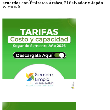
acuerdos con Emiratos Árabes, El Salvador y Japón
20 horas atrás