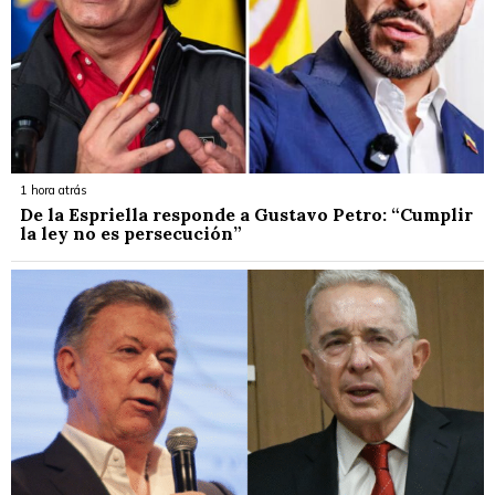
1 hora atrás
De la Espriella responde a Gustavo Petro: “Cumplir
la ley no es persecución”