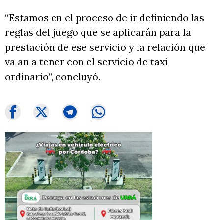
“Estamos en el proceso de ir definiendo las
reglas del juego que se aplicarán para la
prestación de ese servicio y la relación que
va an a tener con el servicio de taxi
ordinario”, concluyó.