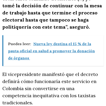
tomé la decisión de continuar con la mesa
de trabajo hasta que termine el proceso
electoral hasta que tampoco se haga
politiquería con este tema”, aseguró.
Puedes leer:
Nueva ley destina el 15 % de la
pauta oficial en salud a promover la donación
de órganos
El vicepresidente manifestó que el decreto
definirá cómo funcionaría este servicio en
Colombia sin convertirse en una
competencia inequitativa con los taxistas
tradicionales.