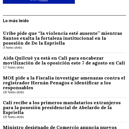
Lo más leído
Uribe pide que “la violencia esté ausente” mientras
Santos exalta la fortaleza institucional en la
posesión de De la Espriella
3 horas atrás
Aída Quilcué ya está en Cali para encabezar
movilización de la oposición este 7 de agosto en Cali
17 horas atrás
MOE pide a la Fiscalía investigar amenazas contra el
registrador Hernán Penagos e identificar a los
responsables
18 horas atrás
Cali recibe a los primeros mandatarios extranjeros
para la posesión presidencial de Abelardo de la
Espriella
19 horas atrás
Ministro designado de Comercio anuncia nuevos