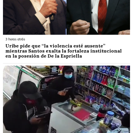
3 horas atrás
Uribe pide que “la violencia esté ausente”
mientras Santos exalta la fortaleza institucional
en la posesión de De la Espriella