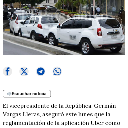
Escuchar noticia
El vicepresidente de la República, Germán
Vargas Lleras, aseguró este lunes que la
reglamentación de la aplicación Uber como