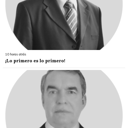
10 horas atrás
¡Lo primero es lo primero!