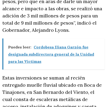
pesos, pero que en aras de darle un mayor
alcance e impacto a las obras, se realizó una
adición de 3 mil millones de pesos para un
total de 9 mil millones de pesos”, indicó el
Gobernador, Alejandro Lyons.
Puedes leer:
Cordobesa Iliana Garzón fue
designada subdirectora general de la Unidad
para las Víctimas
Estas inversiones se suman al recién
entregado muelle fluvial ubicado en Boca de
Tinajones, en San Bernardo del Viento, el
cual consta de escaleras metálicas de
acceso, instalación de adoquines y caseta