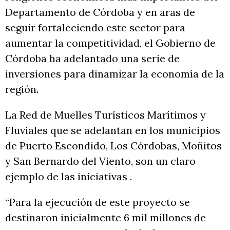
Departamento de Córdoba y en aras de
seguir fortaleciendo este sector para
aumentar la competitividad, el Gobierno de
Córdoba ha adelantado una serie de
inversiones para dinamizar la economía de la
región.
La Red de Muelles Turísticos Marítimos y
Fluviales que se adelantan en los municipios
de Puerto Escondido, Los Córdobas, Moñitos
y San Bernardo del Viento, son un claro
ejemplo de las iniciativas .
“Para la ejecución de este proyecto se
destinaron inicialmente 6 mil millones de