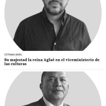
10 horas atrás
Su majestad la reina Aglaé en el viceministerio de
las culturas