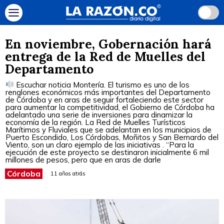
En noviembre, Gobernación hará
entrega de la Red de Muelles del
Departamento
Escuchar noticia Montería. El turismo es uno de los
renglones económicos más importantes del Departamento
de Córdoba y en aras de seguir fortaleciendo este sector
para aumentar la competitividad, el Gobierno de Córdoba ha
adelantado una serie de inversiones para dinamizar la
economía de la región. La Red de Muelles Turísticos
Marítimos y Fluviales que se adelantan en los municipios de
Puerto Escondido, Los Córdobas, Moñitos y San Bernardo del
Viento, son un claro ejemplo de las iniciativas . “Para la
ejecución de este proyecto se destinaron inicialmente 6 mil
millones de pesos, pero que en aras de darle
Córdoba
11 años atrás