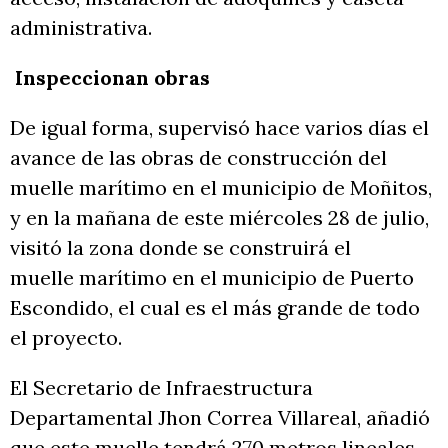
administrativa.
Inspeccionan obras
De igual forma, supervisó hace varios días el
avance de las obras de construcción del
muelle marítimo en el municipio de Moñitos,
y en la mañana de este miércoles 28 de julio,
visitó la zona donde se construirá el
muelle marítimo en el municipio de Puerto
Escondido, el cual es el más grande de todo
el proyecto.
El Secretario de Infraestructura
Departamental Jhon Correa Villareal, añadió
que este muelle tendrá 270 metros lineales