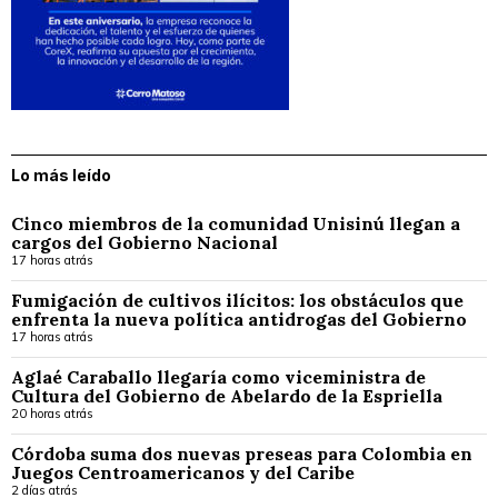
Lo más leído
Cinco miembros de la comunidad Unisinú llegan a
cargos del Gobierno Nacional
17 horas atrás
Fumigación de cultivos ilícitos: los obstáculos que
enfrenta la nueva política antidrogas del Gobierno
17 horas atrás
Aglaé Caraballo llegaría como viceministra de
Cultura del Gobierno de Abelardo de la Espriella
20 horas atrás
Córdoba suma dos nuevas preseas para Colombia en
Juegos Centroamericanos y del Caribe
2 días atrás