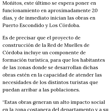
Moñitos, este último se espera poner en
funcionamiento en aproximadamente 20
días, y de inmediato inician las obras en
Puerto Escondido y Los Córdoba.
Es de precisar que el proyecto de
construcción de la Red de Muelles de
Córdoba incluye un componente de
formación turística, para que los habitantes
de las zonas donde se desarrollan dichas
obras estén en la capacidad de atender las
necesidades de los distintos turistas que
puedan arribar a las poblaciones.
“Estas obras generan un alto impacto social
en la zona costanera del departamento y a su