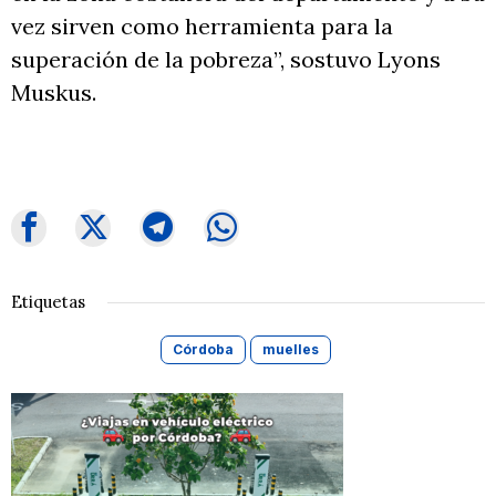
vez sirven como herramienta para la
superación de la pobreza”, sostuvo Lyons
Muskus.
Etiquetas
Córdoba
muelles