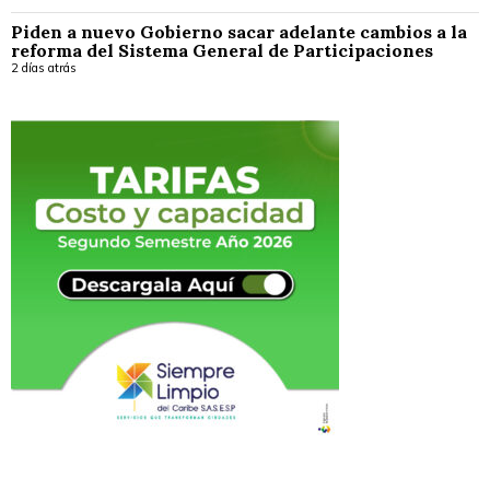
Piden a nuevo Gobierno sacar adelante cambios a la
reforma del Sistema General de Participaciones
2 días atrás