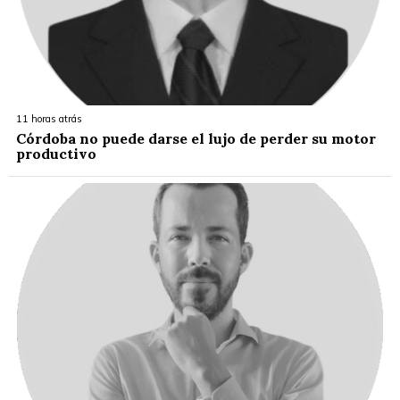
11 horas atrás
Córdoba no puede darse el lujo de perder su motor
productivo