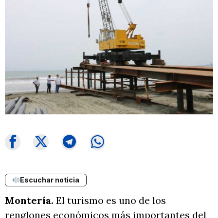
Escuchar noticia
Montería.
El turismo es uno de los
renglones económicos más importantes del