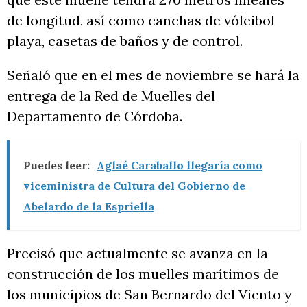
de longitud, así como canchas de vóleibol
playa, casetas de baños y de control.
Señaló que en el mes de noviembre se hará la
entrega de la Red de Muelles del
Departamento de Córdoba.
Puedes leer:
Aglaé Caraballo llegaría como
viceministra de Cultura del Gobierno de
Abelardo de la Espriella
Precisó que actualmente se avanza en la
construcción de los muelles marítimos de
los municipios de San Bernardo del Viento y