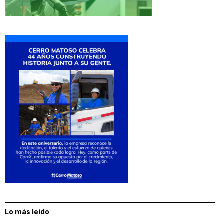
Lo más leído