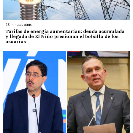
26 minutos atrás
Tarifas de energía aumentarían: deuda acumulada
y llegada de El Niño presionan el bolsillo de los
usuarios