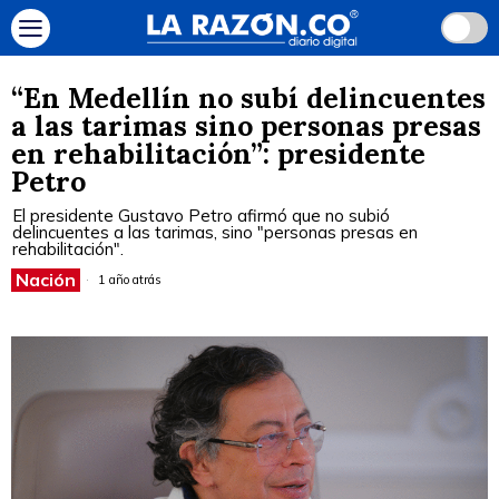
“En Medellín no subí delincuentes
a las tarimas sino personas presas
en rehabilitación”: presidente
Petro
El presidente Gustavo Petro afirmó que no subió
delincuentes a las tarimas, sino "personas presas en
rehabilitación".
Nación
1 año atrás