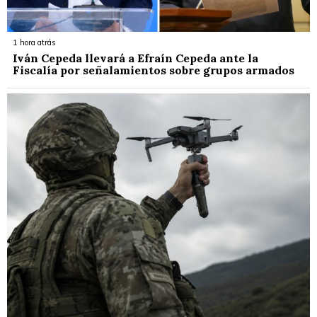
1 hora atrás
Iván Cepeda llevará a Efraín Cepeda ante la
Fiscalía por señalamientos sobre grupos armados