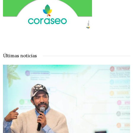
Últimas noticias