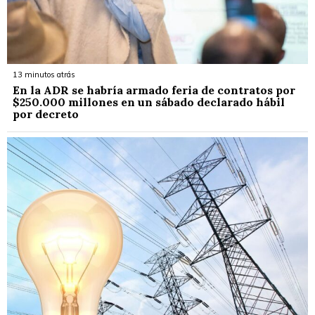
13 minutos atrás
En la ADR se habría armado feria de contratos por
$250.000 millones en un sábado declarado hábil
por decreto