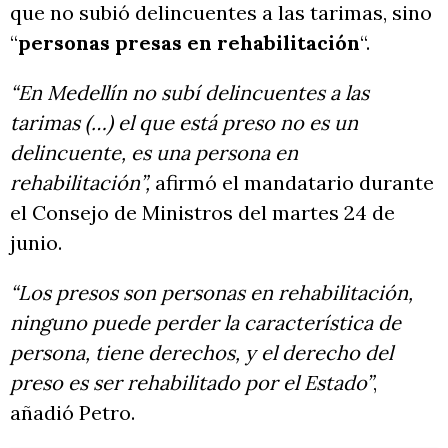
que no subió delincuentes a las tarimas, sino
“
personas presas en rehabilitación
“.
“En Medellín no subí delincuentes a las
tarimas (…) el que está preso no es un
delincuente, es una persona en
rehabilitación”,
afirmó el mandatario durante
el Consejo de Ministros del martes 24 de
junio.
“Los presos son personas en rehabilitación,
ninguno puede perder la característica de
persona, tiene derechos, y el derecho del
preso es ser rehabilitado por el Estado”
,
añadió Petro.