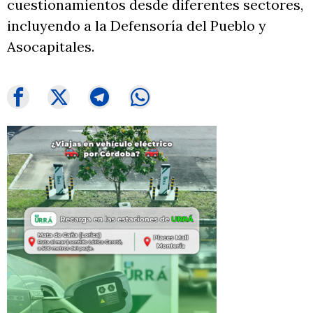
cuestionamientos desde diferentes sectores,
incluyendo a la Defensoría del Pueblo y
Asocapitales.