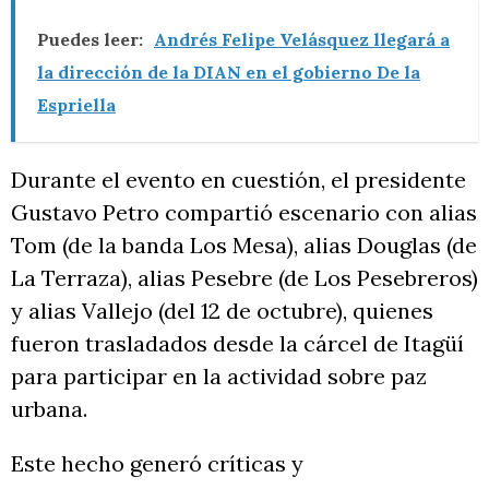
Puedes leer:
Andrés Felipe Velásquez llegará a
la dirección de la DIAN en el gobierno De la
Espriella
Durante el evento en cuestión, el presidente
Gustavo Petro compartió escenario con alias
Tom (de la banda Los Mesa), alias Douglas (de
La Terraza), alias Pesebre (de Los Pesebreros)
y alias Vallejo (del 12 de octubre), quienes
fueron trasladados desde la cárcel de Itagüí
para participar en la actividad sobre paz
urbana.
Este hecho generó críticas y