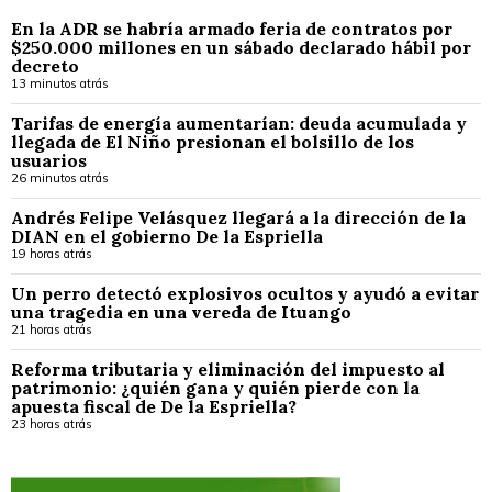
En la ADR se habría armado feria de contratos por
$250.000 millones en un sábado declarado hábil por
decreto
13 minutos atrás
Tarifas de energía aumentarían: deuda acumulada y
llegada de El Niño presionan el bolsillo de los
usuarios
26 minutos atrás
Andrés Felipe Velásquez llegará a la dirección de la
DIAN en el gobierno De la Espriella
19 horas atrás
Un perro detectó explosivos ocultos y ayudó a evitar
una tragedia en una vereda de Ituango
21 horas atrás
Reforma tributaria y eliminación del impuesto al
patrimonio: ¿quién gana y quién pierde con la
apuesta fiscal de De la Espriella?
23 horas atrás