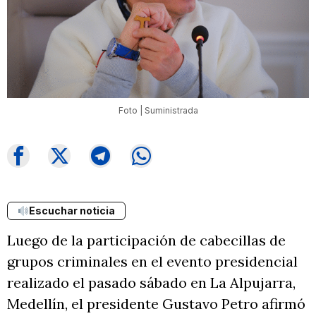
Foto | Suministrada
Escuchar noticia
Luego de la participación de cabecillas de
grupos criminales en el evento presidencial
realizado el pasado sábado en La Alpujarra,
Medellín, el presidente Gustavo Petro afirmó