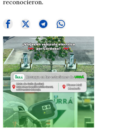
reconocieron.