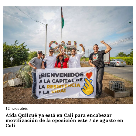
12 horas atrás
Aída Quilcué ya está en Cali para encabezar
movilización de la oposición este 7 de agosto en
Cali