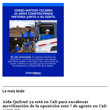
Lo más leído
Aída Quilcué ya está en Cali para encabezar
movilización de la oposición este 7 de agosto en Cali
12 horas atrás