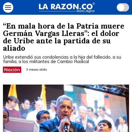
“En mala hora de la Patria muere
Germán Vargas Lleras”: el dolor
de Uribe ante la partida de su
aliado
Uribe extendió sus condolencias a la hija del fallecido, a su
familia, a los militantes de Cambio Radical
Nación
3 meses atrás