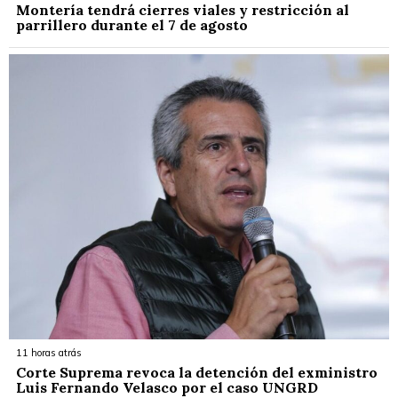
Montería tendrá cierres viales y restricción al
parrillero durante el 7 de agosto
11 horas atrás
Corte Suprema revoca la detención del exministro
Luis Fernando Velasco por el caso UNGRD