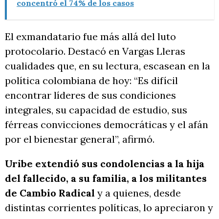
concentró el 74% de los casos
El exmandatario fue más allá del luto
protocolario. Destacó en Vargas Lleras
cualidades que, en su lectura, escasean en la
política colombiana de hoy: “Es difícil
encontrar líderes de sus condiciones
integrales, su capacidad de estudio, sus
férreas convicciones democráticas y el afán
por el bienestar general”, afirmó.
Uribe extendió sus condolencias a la hija
del fallecido, a su familia, a los militantes
de Cambio Radical
y a quienes, desde
distintas corrientes políticas, lo apreciaron y