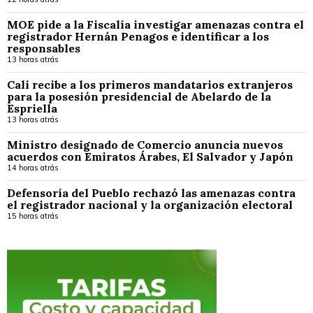
MOE pide a la Fiscalía investigar amenazas contra el
registrador Hernán Penagos e identificar a los
responsables
13 horas atrás
Cali recibe a los primeros mandatarios extranjeros
para la posesión presidencial de Abelardo de la
Espriella
13 horas atrás
Ministro designado de Comercio anuncia nuevos
acuerdos con Emiratos Árabes, El Salvador y Japón
14 horas atrás
Defensoría del Pueblo rechazó las amenazas contra
el registrador nacional y la organización electoral
15 horas atrás