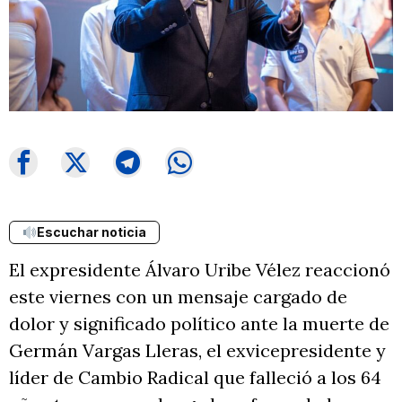
Escuchar noticia
El expresidente Álvaro Uribe Vélez reaccionó
este viernes con un mensaje cargado de
dolor y significado político ante la muerte de
Germán Vargas Lleras, el exvicepresidente y
líder de Cambio Radical que falleció a los 64