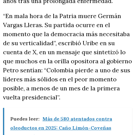
años tras una prolongada enfermedad.
“En mala hora de la Patria muere Germán
Vargas Lleras. Su partida ocurre en el
momento que la democracia más necesitaba
de su verticalidad”, escribió Uribe en su
cuenta de X, en un mensaje que sintetizó lo
que muchos en la orilla opositora al gobierno
Petro sentían: “Colombia pierde a uno de sus
líderes más sólidos en el peor momento
posible, a menos de un mes de la primera
vuelta presidencial”.
Puedes leer:
Más de 580 atentados contra
oleoductos en 2025: Caño Limón-Coveñas