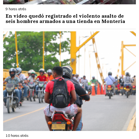
9 horas atrás
En video quedó registrado el violento asalto de
seis hombres armados a una tienda en Montería
10 horas atrás