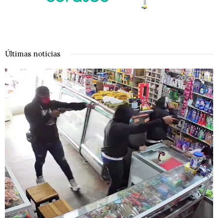
Últimas noticias