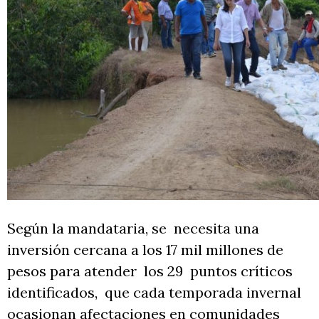
Según la mandataria, se necesita una
inversión cercana a los 17 mil millones de
pesos para atender los 29 puntos críticos
identificados, que cada temporada invernal
ocasionan afectaciones en comunidades