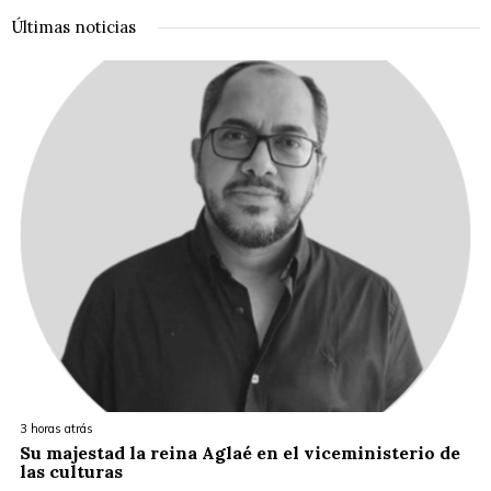
Últimas noticias
3 horas atrás
Su majestad la reina Aglaé en el viceministerio de
las culturas