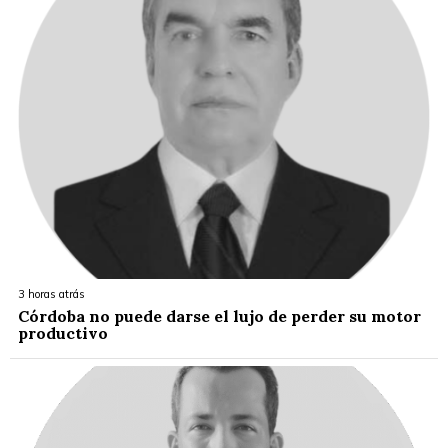
3 horas atrás
Córdoba no puede darse el lujo de perder su motor
productivo