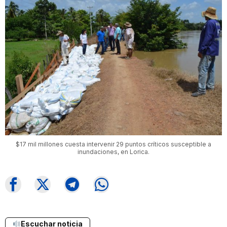
$17 mil millones cuesta intervenir 29 puntos críticos susceptible a
inundaciones, en Lorica.
Escuchar noticia