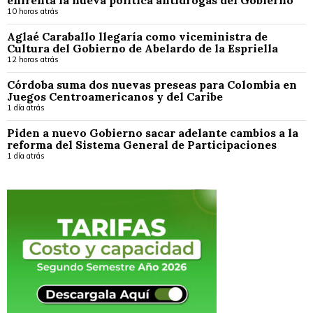
10 horas atrás
Aglaé Caraballo llegaría como viceministra de
Cultura del Gobierno de Abelardo de la Espriella
12 horas atrás
Córdoba suma dos nuevas preseas para Colombia en
Juegos Centroamericanos y del Caribe
1 día atrás
Piden a nuevo Gobierno sacar adelante cambios a la
reforma del Sistema General de Participaciones
1 día atrás