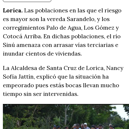
Lorica.
Las poblaciones en las que el riesgo
es mayor son la vereda Sarandelo, y los
corregimientos Palo de Agua, Los Gómez y
Cotocá Arriba. En dichas poblaciones, el río
Sinú amenaza con arrasar vías terciarias e
inundar cientos de viviendas.
La Alcaldesa de Santa Cruz de Lorica, Nancy
Sofía Jattín, explicó que la situación ha
empeorado pues estás bocas llevan mucho
tiempo sin ser intervenidas.