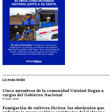
Lo más leído
Cinco miembros de la comunidad Unisinú llegan a
cargos del Gobierno Nacional
9 horas atrás
Fumigación de cultivos ilícitos: los obstáculos que
enfrenta la nueva política antidrogas del Gobierno