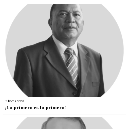
3 horas atrás
¡Lo primero es lo primero!