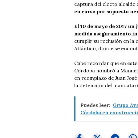
captura del electo alcalde
en curso por supuesto nex
El 10 de mayo de 2017 un 
medida aseguramiento in
cumplir su reclusión en la 
Atlántico, donde se encont
Cabe recordar que en este
Córdoba nombró a Manuel 
en reemplazo de Juan José
la detención del mandatari
Puedes leer:
Grupo Ava
Córdoba en construcció