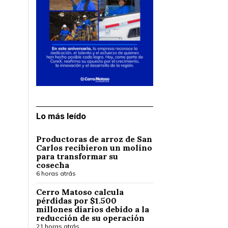
Lo más leído
Productoras de arroz de San
Carlos recibieron un molino
para transformar su
cosecha
6 horas atrás
Cerro Matoso calcula
pérdidas por $1.500
millones diarios debido a la
reducción de su operación
21 horas atrás