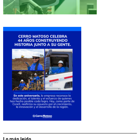
Lo más leído