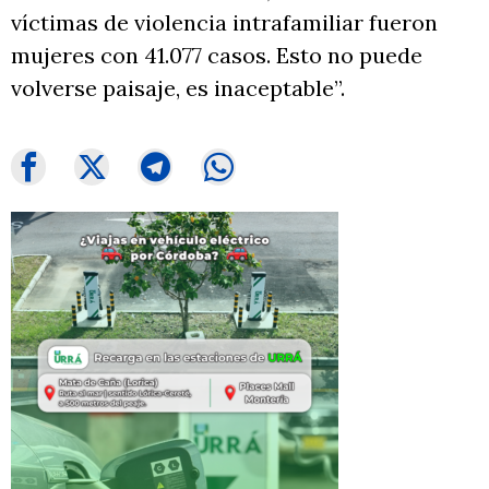
víctimas de violencia intrafamiliar fueron
mujeres con 41.077 casos. Esto no puede
volverse paisaje, es inaceptable”.