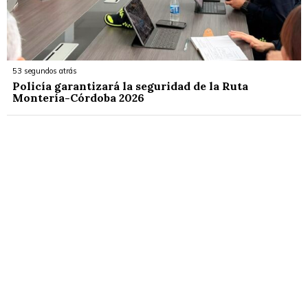
53 segundos atrás
Policía garantizará la seguridad de la Ruta
Montería-Córdoba 2026