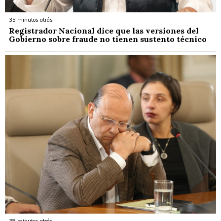
35 minutos atrás
Registrador Nacional dice que las versiones del
Gobierno sobre fraude no tienen sustento técnico