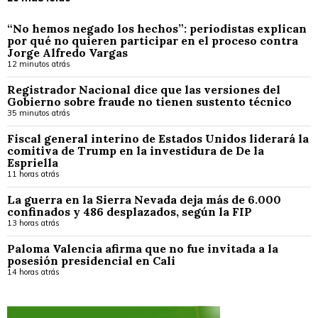
“No hemos negado los hechos”: periodistas explican
por qué no quieren participar en el proceso contra
Jorge Alfredo Vargas
12 minutos atrás
Registrador Nacional dice que las versiones del
Gobierno sobre fraude no tienen sustento técnico
35 minutos atrás
Fiscal general interino de Estados Unidos liderará la
comitiva de Trump en la investidura de De la
Espriella
11 horas atrás
La guerra en la Sierra Nevada deja más de 6.000
confinados y 486 desplazados, según la FIP
13 horas atrás
Paloma Valencia afirma que no fue invitada a la
posesión presidencial en Cali
14 horas atrás