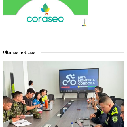
Últimas noticias