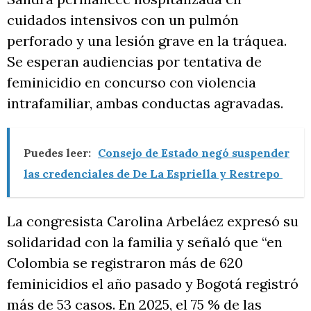
cuidados intensivos con un pulmón
perforado y una lesión grave en la tráquea.
Se esperan audiencias por tentativa de
feminicidio en concurso con violencia
intrafamiliar, ambas conductas agravadas.
Puedes leer:
Consejo de Estado negó suspender
las credenciales de De La Espriella y Restrepo
La congresista Carolina Arbeláez expresó su
solidaridad con la familia y señaló que “en
Colombia se registraron más de 620
feminicidios el año pasado y Bogotá registró
más de 53 casos. En 2025, el 75 % de las