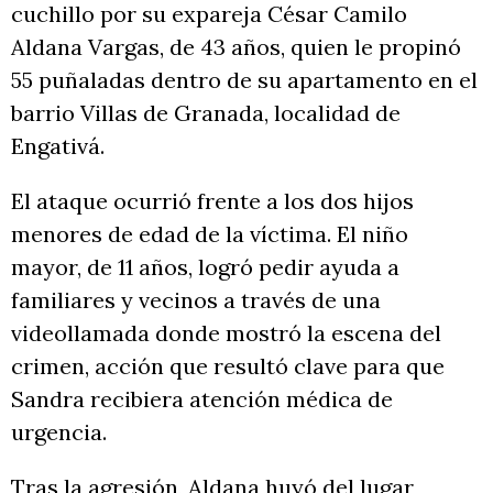
cuchillo por su expareja César Camilo
Aldana Vargas, de 43 años, quien le propinó
55 puñaladas dentro de su apartamento en el
barrio Villas de Granada, localidad de
Engativá.
El ataque ocurrió frente a los dos hijos
menores de edad de la víctima. El niño
mayor, de 11 años, logró pedir ayuda a
familiares y vecinos a través de una
videollamada donde mostró la escena del
crimen, acción que resultó clave para que
Sandra recibiera atención médica de
urgencia.
Tras la agresión, Aldana huyó del lugar