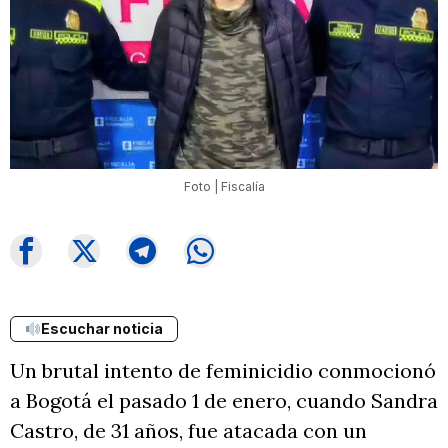
Foto | Fiscalía
Escuchar noticia
Un brutal intento de feminicidio conmocionó
a Bogotá el pasado 1 de enero, cuando Sandra
Castro, de 31 años, fue atacada con un