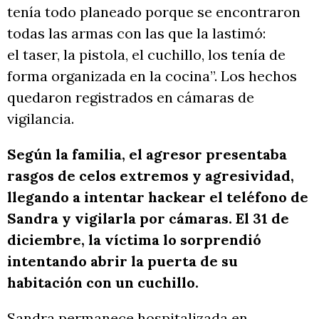
tenía todo planeado porque se encontraron
todas las armas con las que la lastimó:
el taser, la pistola, el cuchillo, los tenía de
forma organizada en la cocina”. Los hechos
quedaron registrados en cámaras de
vigilancia.
Según la familia, el agresor presentaba
rasgos de celos extremos y agresividad,
llegando a intentar hackear el teléfono de
Sandra y vigilarla por cámaras. El 31 de
diciembre, la víctima lo sorprendió
intentando abrir la puerta de su
habitación con un cuchillo.
Sandra permanece hospitalizada en