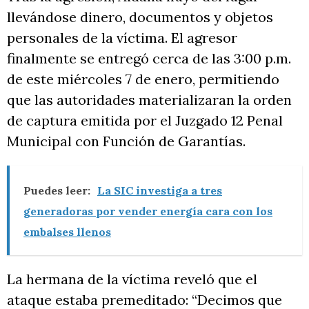
llevándose dinero, documentos y objetos
personales de la víctima. El agresor
finalmente se entregó cerca de las 3:00 p.m.
de este miércoles 7 de enero, permitiendo
que las autoridades materializaran la orden
de captura emitida por el Juzgado 12 Penal
Municipal con Función de Garantías.
Puedes leer:
La SIC investiga a tres
generadoras por vender energía cara con los
embalses llenos
La hermana de la víctima reveló que el
ataque estaba premeditado: “Decimos que