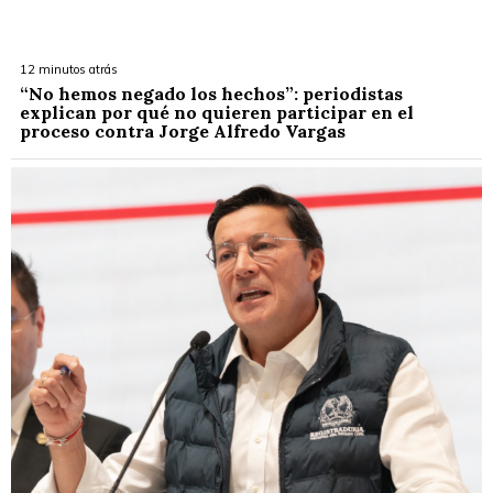
12 minutos atrás
“No hemos negado los hechos”: periodistas
explican por qué no quieren participar en el
proceso contra Jorge Alfredo Vargas