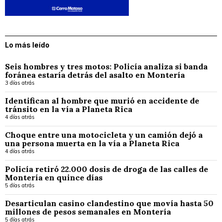
Lo más leído
Seis hombres y tres motos: Policía analiza si banda
foránea estaría detrás del asalto en Montería
3 días atrás
Identifican al hombre que murió en accidente de
tránsito en la vía a Planeta Rica
4 días atrás
Choque entre una motocicleta y un camión dejó a
una persona muerta en la vía a Planeta Rica
4 días atrás
Policía retiró 22.000 dosis de droga de las calles de
Montería en quince días
5 días atrás
Desarticulan casino clandestino que movía hasta 50
millones de pesos semanales en Montería
5 días atrás