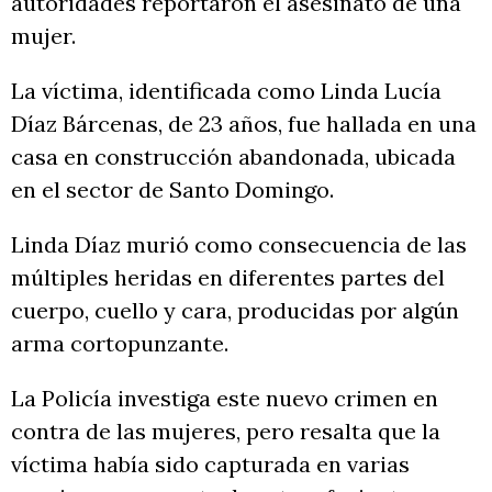
autoridades reportaron el asesinato de una
mujer.
La víctima, identificada como Linda Lucía
Díaz Bárcenas, de 23 años, fue hallada en una
casa en construcción abandonada, ubicada
en el sector de Santo Domingo.
Linda Díaz murió como consecuencia de las
múltiples heridas en diferentes partes del
cuerpo, cuello y cara, producidas por algún
arma cortopunzante.
La Policía investiga este nuevo crimen en
contra de las mujeres, pero resalta que la
víctima había sido capturada en varias