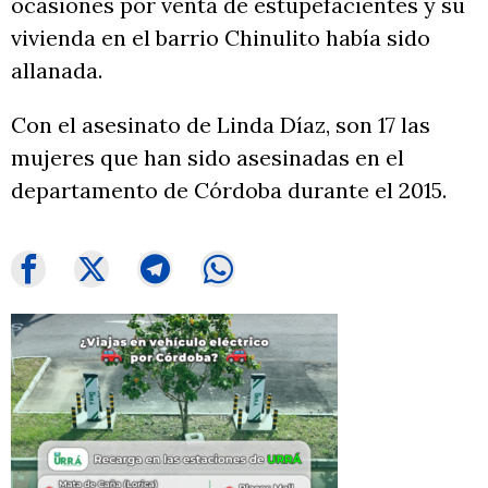
ocasiones por venta de estupefacientes y su
vivienda en el barrio Chinulito había sido
allanada.
Con el asesinato de Linda Díaz, son 17 las
mujeres que han sido asesinadas en el
departamento de Córdoba durante el 2015.