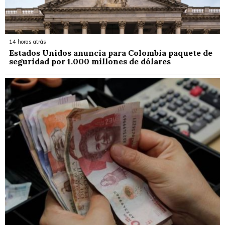
14 horas atrás
Estados Unidos anuncia para Colombia paquete de
seguridad por 1.000 millones de dólares