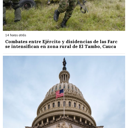
14 horas atrás
Combates entre Ejército y disidencias de las Farc
se intensifican en zona rural de El Tambo, Cauca