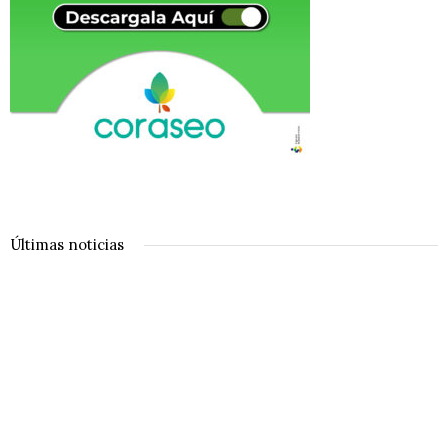
Últimas noticias