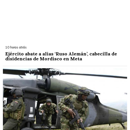
10 horas atrás
Ejército abate a alias ‘Ruso Alemán’, cabecilla de
disidencias de Mordisco en Meta