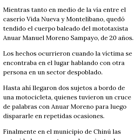
Mientras tanto en medio de la vía entre el
caserío Vida Nueva y Montelíbano, quedó
tendido el cuerpo baleado del mototaxista
Anuar Manuel Moreno Sampayo, de 20 años.
Los hechos ocurrieron cuando la víctima se
encontraba en el lugar hablando con otra
persona en un sector despoblado.
Hasta ahí llegaron dos sujetos a bordo de
una motocicleta, quienes tuvieron un cruce
de palabras con Anuar Moreno para luego
dispararle en repetidas ocasiones.
Finalmente en el municipio de Chinú las