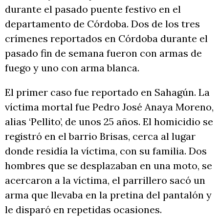
durante el pasado puente festivo en el
departamento de Córdoba. Dos de los tres
crímenes reportados en Córdoba durante el
pasado fin de semana fueron con armas de
fuego y uno con arma blanca.
El primer caso fue reportado en Sahagún. La
víctima mortal fue Pedro José Anaya Moreno,
alias ‘Pellito’, de unos 25 años. El homicidio se
registró en
el barrio Brisas, cerca al lugar
donde residía la víctima, con su familia. Dos
hombres que se desplazaban en una moto, se
acercaron a la víctima, el parrillero sacó un
arma que llevaba en la pretina del pantalón y
le disparó en repetidas ocasiones.