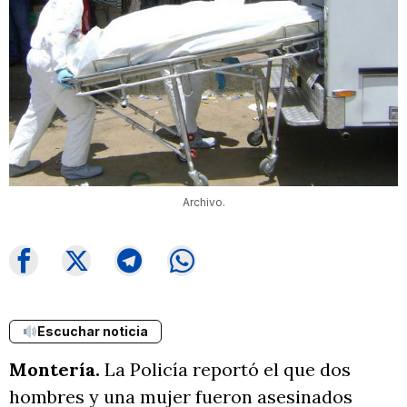
Archivo.
Escuchar noticia
Montería.
La Policía reportó el que dos
hombres y una mujer fueron asesinados