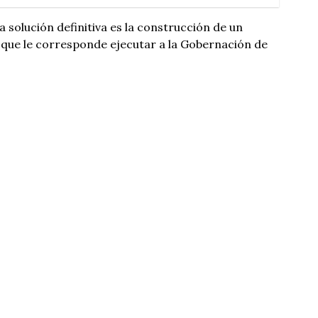
la solución definitiva es la construcción de un
 que le corresponde ejecutar a la Gobernación de