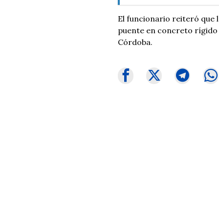
El funcionario reiteró que 
puente en concreto rígido
Córdoba.