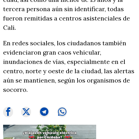
tercera persona aún sin identificar, todas
fueron remitidas a centros asistenciales de
Cali.
En redes sociales, los ciudadanos también
evidenciaron gran caos vehicular,
inundaciones de vías, especialmente en el
centro, norte y oeste de la ciudad, las alertas
aún se mantienen, según los organismos de
socorro.