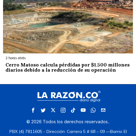
2 horas atrás
Cerro Matoso calcula pérdidas por $1.500 millones
diarios debido a la reducción de su operación
©
2026
Todos los derechos reservados.
.
PBX (4) 7811605 - Dirección: Carrera 5 # 68 – 09 —Barrio El