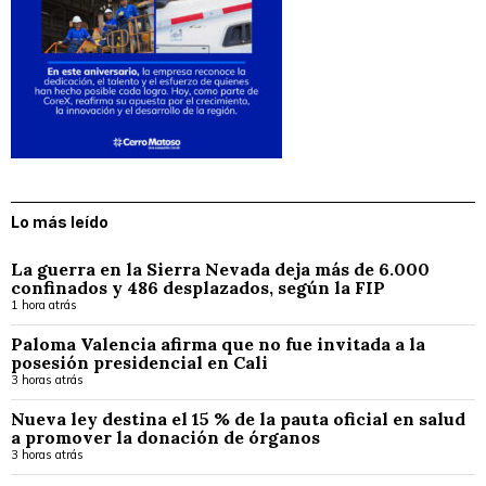
Lo más leído
La guerra en la Sierra Nevada deja más de 6.000
confinados y 486 desplazados, según la FIP
1 hora atrás
Paloma Valencia afirma que no fue invitada a la
posesión presidencial en Cali
3 horas atrás
Nueva ley destina el 15 % de la pauta oficial en salud
a promover la donación de órganos
3 horas atrás