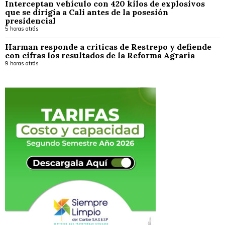
Interceptan vehículo con 420 kilos de explosivos
que se dirigía a Cali antes de la posesión
presidencial
5 horas atrás
Harman responde a críticas de Restrepo y defiende
con cifras los resultados de la Reforma Agraria
9 horas atrás