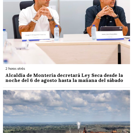
2 horas atrás
Alcaldía de Montería decretará Ley Seca desde la
noche del 6 de agosto hasta la mañana del sábado