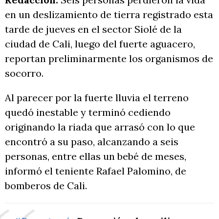
en un deslizamiento de tierra registrado esta
tarde de jueves en el sector Siolé de la
ciudad de Cali, luego del fuerte aguacero,
reportan preliminarmente los organismos de
socorro.
Al parecer por la fuerte lluvia el terreno
quedó inestable y terminó cediendo
originando la riada que arrasó con lo que
encontró a su paso, alcanzando a seis
personas, entre ellas un bebé de meses,
informó el teniente Rafael Palomino, de
bomberos de Cali.