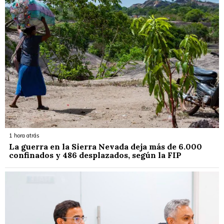
1 hora atrás
La guerra en la Sierra Nevada deja más de 6.000
confinados y 486 desplazados, según la FIP