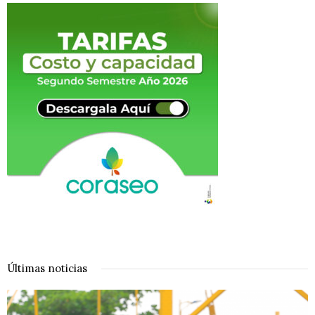
Últimas noticias