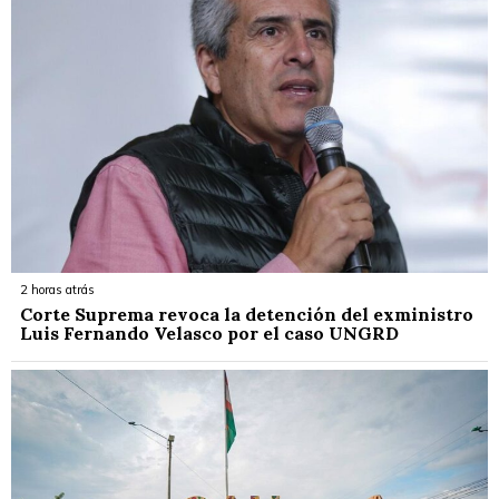
2 horas atrás
Corte Suprema revoca la detención del exministro
Luis Fernando Velasco por el caso UNGRD