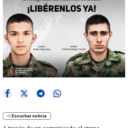
Escuchar noticia
A través de un comunicado el grupo