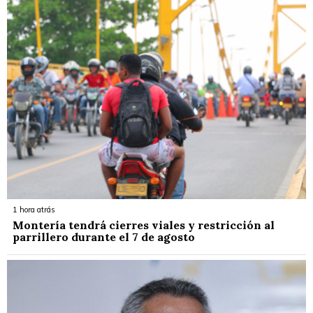
1 hora atrás
Montería tendrá cierres viales y restricción al
parrillero durante el 7 de agosto