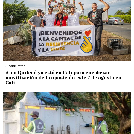
3 horas atrás
Aída Quilcué ya está en Cali para encabezar
movilización de la oposición este 7 de agosto en
Cali