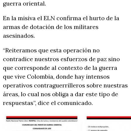
guerra oriental.
En la misiva el ELN confirma el hurto de la
armas de dotación de los militares
asesinados.
“Reiteramos que esta operación no
contradice nuestros esfuerzos de paz sino
que corresponde al contexto de la guerra
que vive Colombia, donde hay intensos
operativos contraguerrilleros sobre nuestras
áreas, lo cual nos obliga a dar este tipo de
respuestas”, dice el comunicado.