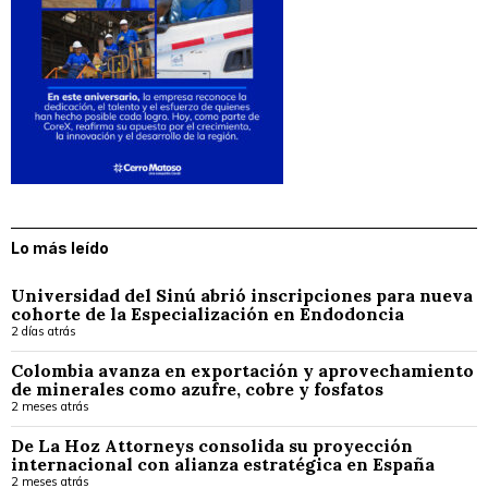
Lo más leído
Universidad del Sinú abrió inscripciones para nueva
cohorte de la Especialización en Endodoncia
2 días atrás
Colombia avanza en exportación y aprovechamiento
de minerales como azufre, cobre y fosfatos
2 meses atrás
De La Hoz Attorneys consolida su proyección
internacional con alianza estratégica en España
2 meses atrás