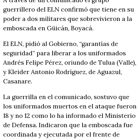
guerrillero del ELN confirmó que tiene en su
poder a dos militares que sobrevivieron a la
emboscada en Güicán, Boyacá.
El ELN, pidió al Gobierno, “garantías de
seguridad” para liberar a los uniformados
Andrés Felipe Pérez, oriundo de Tulua (Valle),
y Kleider Antonio Rodríguez, de Aguazul,
Casanare.
La guerrilla en el comunicado, sostuvo que
los uniformados muertos en el ataque fueron
18 y no 12 como lo ha informado el Ministerio
de Defensa. Indicaron que la emboscada fue
coordinada y ejecutada por el frente de