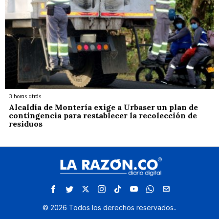
3 horas atrás
Alcaldía de Montería exige a Urbaser un plan de
contingencia para restablecer la recolección de
residuos
©
2026
Todos los derechos reservados.
.