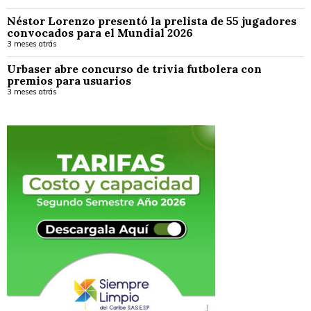
Néstor Lorenzo presentó la prelista de 55 jugadores
convocados para el Mundial 2026
3 meses atrás
Urbaser abre concurso de trivia futbolera con
premios para usuarios
3 meses atrás