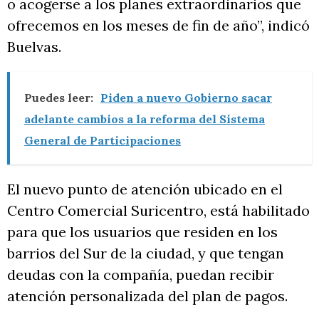
o acogerse a los planes extraordinarios que
ofrecemos en los meses de fin de año”, indicó
Buelvas.
Puedes leer:
Piden a nuevo Gobierno sacar
adelante cambios a la reforma del Sistema
General de Participaciones
El nuevo punto de atención ubicado en el
Centro Comercial Suricentro, está habilitado
para que los usuarios que residen en los
barrios del Sur de la ciudad, y que tengan
deudas con la compañía, puedan recibir
atención personalizada del plan de pagos.