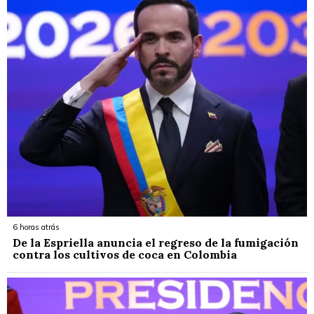
6 horas atrás
De la Espriella anuncia el regreso de la fumigación
contra los cultivos de coca en Colombia