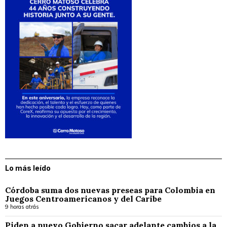
Lo más leído
Córdoba suma dos nuevas preseas para Colombia en
Juegos Centroamericanos y del Caribe
9 horas atrás
Piden a nuevo Gobierno sacar adelante cambios a la