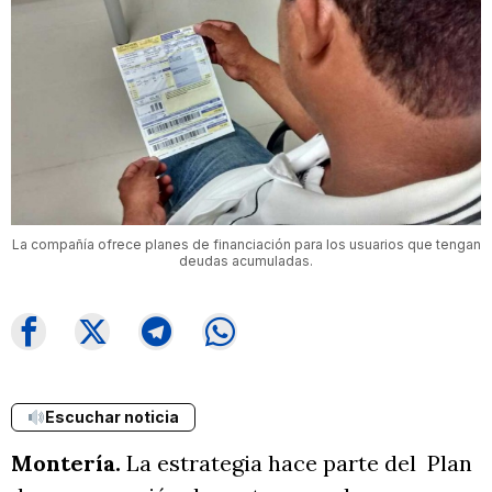
La compañía ofrece planes de financiación para los usuarios que tengan
deudas acumuladas.
Escuchar noticia
Montería.
La estrategia hace parte del Plan