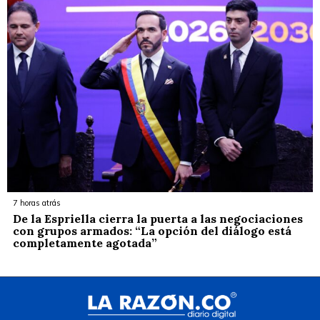
7 horas atrás
De la Espriella cierra la puerta a las negociaciones
con grupos armados: “La opción del diálogo está
completamente agotada”