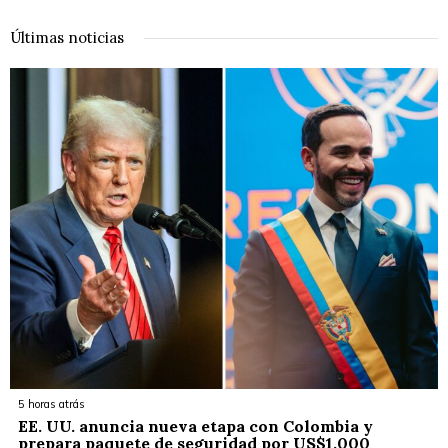
Últimas noticias
5 horas atrás
EE. UU. anuncia nueva etapa con Colombia y
prepara paquete de seguridad por US$1.000