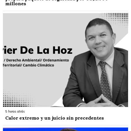
millones
5 horas atrás
Calor extremo y un juicio sin precedentes