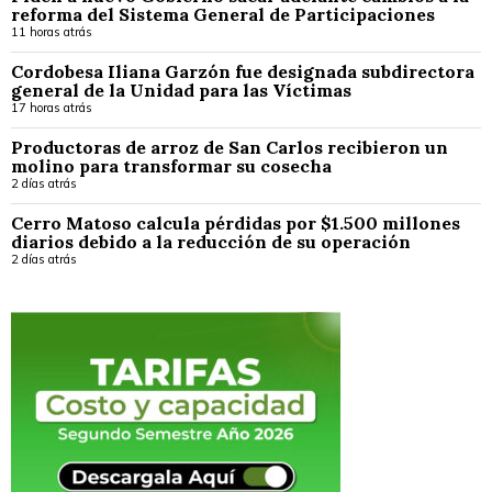
reforma del Sistema General de Participaciones
11 horas atrás
Cordobesa Iliana Garzón fue designada subdirectora
general de la Unidad para las Víctimas
17 horas atrás
Productoras de arroz de San Carlos recibieron un
molino para transformar su cosecha
2 días atrás
Cerro Matoso calcula pérdidas por $1.500 millones
diarios debido a la reducción de su operación
2 días atrás