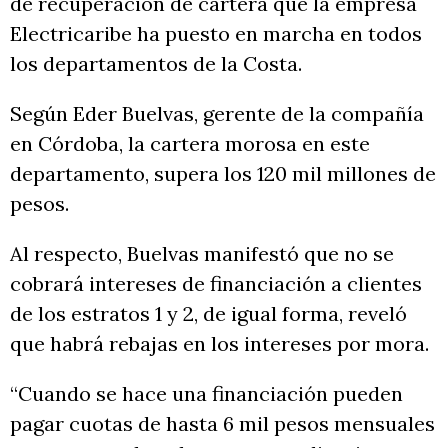
de recuperación de cartera que la empresa
Electricaribe ha puesto en marcha en todos
los departamentos de la Costa.
Según Eder Buelvas, gerente de la compañía
en Córdoba, la cartera morosa en este
departamento, supera los 120 mil millones de
pesos.
Al respecto, Buelvas manifestó que no se
cobrará intereses de financiación a clientes
de los estratos 1 y 2, de igual forma, reveló
que habrá rebajas en los intereses por mora.
“Cuando se hace una financiación pueden
pagar cuotas de hasta 6 mil pesos mensuales