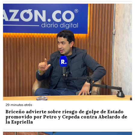
29 minutos atrás
Briceño advierte sobre riesgo de golpe de Estado
promovido por Petro y Cepeda contra Abelardo de
la Espriella