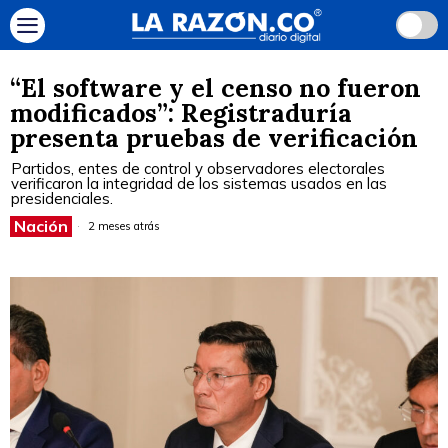
“El software y el censo no fueron
modificados”: Registraduría
presenta pruebas de verificación
Partidos, entes de control y observadores electorales
verificaron la integridad de los sistemas usados en las
presidenciales.
Nación
2 meses atrás