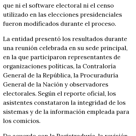
que ni el software electoral ni el censo
utilizado en las elecciones presidenciales
fueron modificados durante el proceso.
La entidad presentó los resultados durante
una reunión celebrada en su sede principal,
en la que participaron representantes de
organizaciones políticas, la Contraloría
General de la República, la Procuraduría
General de la Nación y observadores
electorales. Según el reporte oficial, los
asistentes constataron la integridad de los
sistemas y de la información empleada para
los comicios.
De acuerdo con la Registraduría, la revisión