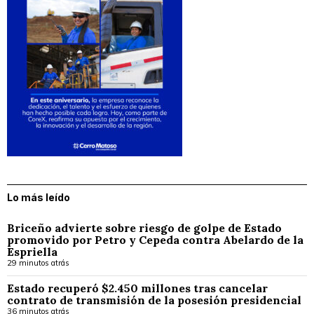
Lo más leído
Briceño advierte sobre riesgo de golpe de Estado
promovido por Petro y Cepeda contra Abelardo de la
Espriella
29 minutos atrás
Estado recuperó $2.450 millones tras cancelar
contrato de transmisión de la posesión presidencial
36 minutos atrás