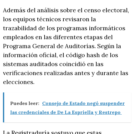
Además del análisis sobre el censo electoral,
los equipos técnicos revisaron la
trazabilidad de los programas informáticos
empleados en las diferentes etapas del
Programa General de Auditorías. Según la
información oficial, el código hash de los
sistemas auditados coincidió en las
verificaciones realizadas antes y durante las
elecciones.
Puedes leer:
Consejo de Estado negó suspender
las credenciales de De La Espriella y Restrepo
La Registraduría sostuvo que estas