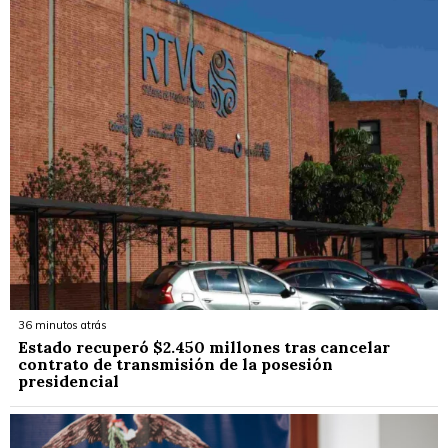
36 minutos atrás
Estado recuperó $2.450 millones tras cancelar
contrato de transmisión de la posesión
presidencial