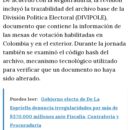
incluyó la trazabilidad del archivo base de la
División Política Electoral (DIVIPOLE),
documento que contiene la información de
las mesas de votación habilitadas en
Colombia y en el exterior. Durante la jornada
también se examinó el código hash del
archivo, mecanismo tecnológico utilizado
para verificar que un documento no haya
sido alterado.
Puedes leer:
Gobierno electo de De La
Espriella denuncia irregularidades por más de
$370.000 millones ante Fiscalía, Contraloría y
Procuraduría