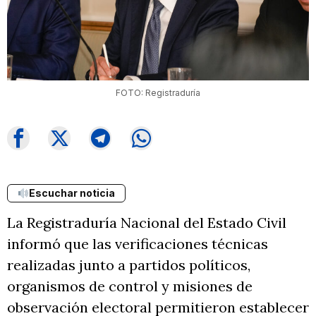
FOTO: Registraduría
Escuchar noticia
La Registraduría Nacional del Estado Civil
informó que las verificaciones técnicas
realizadas junto a partidos políticos,
organismos de control y misiones de
observación electoral permitieron establecer