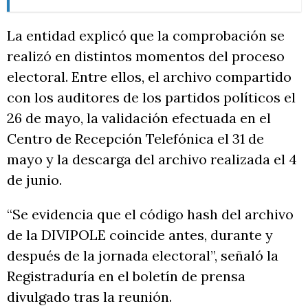
La entidad explicó que la comprobación se
realizó en distintos momentos del proceso
electoral. Entre ellos, el archivo compartido
con los auditores de los partidos políticos el
26 de mayo, la validación efectuada en el
Centro de Recepción Telefónica el 31 de
mayo y la descarga del archivo realizada el 4
de junio.
“Se evidencia que el código hash del archivo
de la DIVIPOLE coincide antes, durante y
después de la jornada electoral”, señaló la
Registraduría en el boletín de prensa
divulgado tras la reunión.