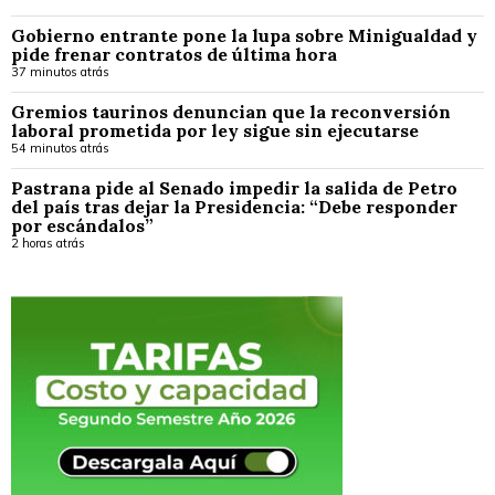
Gobierno entrante pone la lupa sobre Minigualdad y
pide frenar contratos de última hora
37 minutos atrás
Gremios taurinos denuncian que la reconversión
laboral prometida por ley sigue sin ejecutarse
54 minutos atrás
Pastrana pide al Senado impedir la salida de Petro
del país tras dejar la Presidencia: “Debe responder
por escándalos”
2 horas atrás