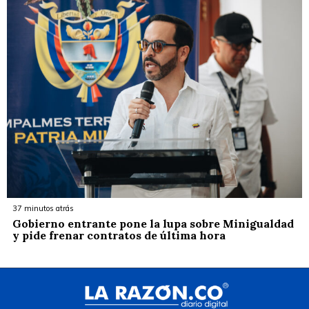
37 minutos atrás
Gobierno entrante pone la lupa sobre Minigualdad
y pide frenar contratos de última hora