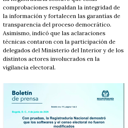
comprobaciones respaldan la integridad de
la información y fortalecen las garantías de
transparencia del proceso democrático.
Asimismo, indicó que las aclaraciones
técnicas contaron con la participación de
delegados del Ministerio del Interior y de los
distintos actores involucrados en la
vigilancia electoral.