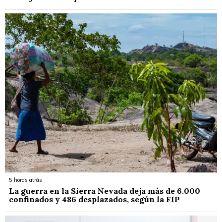
5 horas atrás
La guerra en la Sierra Nevada deja más de 6.000
confinados y 486 desplazados, según la FIP