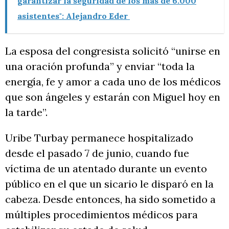
garantizar la seguridad de los más de 6.000
asistentes": Alejandro Eder
La esposa del congresista solicitó “unirse en
una oración profunda” y enviar “toda la
energía, fe y amor a cada uno de los médicos
que son ángeles y estarán con Miguel hoy en
la tarde”.
Uribe Turbay permanece hospitalizado
desde el pasado 7 de junio, cuando fue
víctima de un atentado durante un evento
público en el que un sicario le disparó en la
cabeza. Desde entonces, ha sido sometido a
múltiples procedimientos médicos para