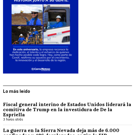
Lo más leído
Fiscal general interino de Estados Unidos liderará la
comitiva de Trump en la investidura de De la
Espriella
3 horas atrás
La guerra en la Sierra Nevada deja más de 6.000