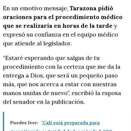
En un emotivo mensaje,
Tarazona pidió
oraciones para el procedimiento médico
que se realizaría en horas de la tarde
y
expresó su confianza en el equipo médico
que atiende al legislador.
“Estaré esperando que salgas de tu
procedimiento con la certeza que me da la
entrega a Dios, que será un pequeño paso
más, que nos acerca a estar con nuestras
manos unidas de nuevo”, escribió la esposa
del senador en la publicación.
Puedes leer:
"Cali está preparada para