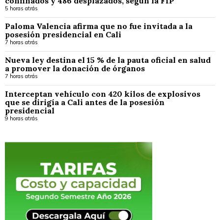
confinados y 486 desplazados, según la FIP
5 horas atrás
Paloma Valencia afirma que no fue invitada a la
posesión presidencial en Cali
7 horas atrás
Nueva ley destina el 15 % de la pauta oficial en salud
a promover la donación de órganos
7 horas atrás
Interceptan vehículo con 420 kilos de explosivos
que se dirigía a Cali antes de la posesión
presidencial
9 horas atrás