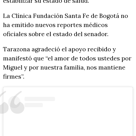
estabilizar su estado de salud.
La Clínica Fundación Santa Fe de Bogotá no
ha emitido nuevos reportes médicos
oficiales sobre el estado del senador.
Tarazona agradeció el apoyo recibido y
manifestó que “el amor de todos ustedes por
Miguel y por nuestra familia, nos mantiene
firmes”.