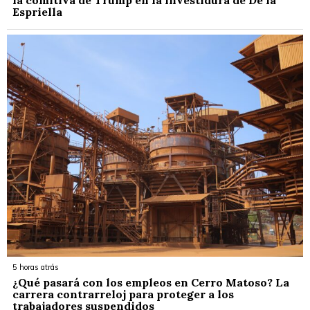
Espriella
5 horas atrás
¿Qué pasará con los empleos en Cerro Matoso? La
carrera contrarreloj para proteger a los
trabajadores suspendidos