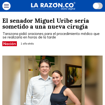
El senador Miguel Uribe sería
sometido a una nueva cirugía
Tarazona pidió oraciones para el procedimiento médico que
se realizaría en horas de la tarde
Nación
1 año atrás