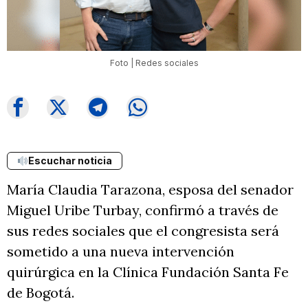
Foto | Redes sociales
Escuchar noticia
María Claudia Tarazona, esposa del senador
Miguel Uribe Turbay, confirmó a través de
sus redes sociales que el congresista será
sometido a una nueva intervención
quirúrgica en la Clínica Fundación Santa Fe
de Bogotá.