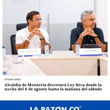
6 horas atrás
Alcaldía de Montería decretará Ley Seca desde la
noche del 6 de agosto hasta la mañana del sábado