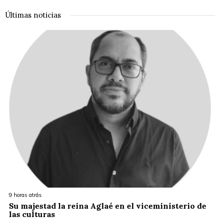
Últimas noticias
9 horas atrás
Su majestad la reina Aglaé en el viceministerio de
las culturas