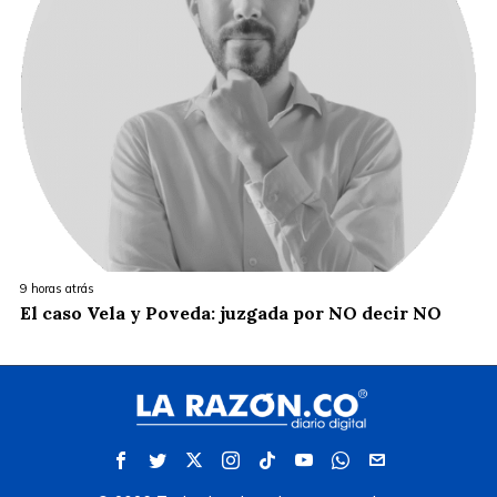
9 horas atrás
El caso Vela y Poveda: juzgada por NO decir NO