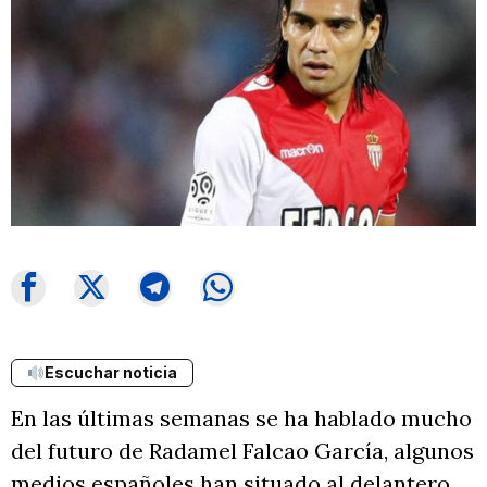
Escuchar noticia
En las últimas semanas se ha hablado mucho
del futuro de Radamel Falcao García, algunos
medios españoles han situado al delantero