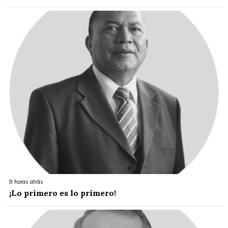
9 horas atrás
¡Lo primero es lo primero!