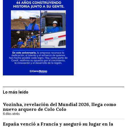
Lo más leído
Vozinha, revelación del Mundial 2026, llega como
nuevo arquero de Colo Colo
6 días atrás
España venció a Francia y aseguró su lugar en la