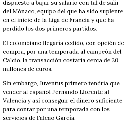
dispuesto a bajar su salario con tal de salir
del Mónaco, equipo del que ha sido suplente
en el inicio de la Liga de Francia y que ha
perdido los dos primeros partidos.
El colombiano llegaría cedido, con opción de
compra, por una temporada al campeón del
Calcio, la transacción costaría cerca de 20
millones de euros.
Sin embargo, Juventus primero tendría que
vender al español Fernando Llorente al
Valencia y así conseguir el dinero suficiente
para contar por una temporada con los
servicios de Falcao García.