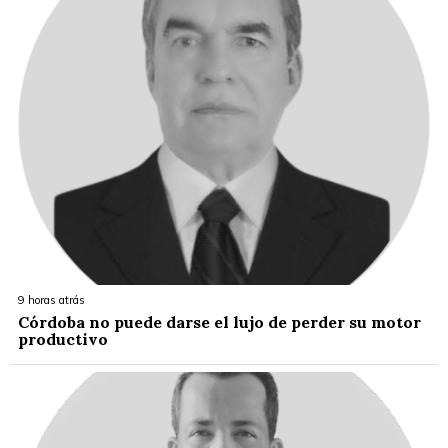
9 horas atrás
Córdoba no puede darse el lujo de perder su motor
productivo