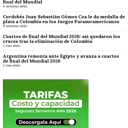
final del Mundial
4 semanas atrás
Cordobés Juan Sebastián Gómez Coa le da medalla de
plata a Colombia en los Juegos Parasuramericanos
4 semanas atrás
Cuartos de final del Mundial 2026: así quedaron los
cruces tras la eliminación de Colombia
1 mes atrás
Argentina remonta ante Egipto y avanza a cuartos
de final del Mundial 2026
1 mes atrás