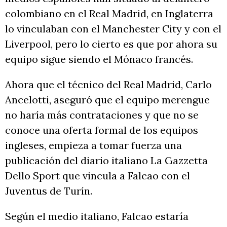
colombiano en el Real Madrid, en Inglaterra
lo vinculaban con el Manchester City y con el
Liverpool, pero lo cierto es que por ahora su
equipo sigue siendo el Mónaco francés.
Ahora que el técnico del Real Madrid, Carlo
Ancelotti, aseguró que el equipo merengue
no haría más contrataciones y que no se
conoce una oferta formal de los equipos
ingleses, empieza a tomar fuerza una
publicación del diario italiano La Gazzetta
Dello Sport que vincula a Falcao con el
Juventus de Turín.
Según el medio italiano, Falcao estaría