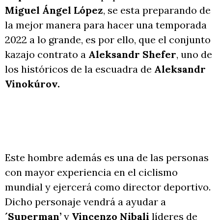
Miguel Ángel López
, se esta preparando de
la mejor manera para hacer una temporada
2022 a lo grande, es por ello, que el conjunto
kazajo contrato a
Aleksandr Shefer
, uno de
los históricos de la escuadra de
Aleksandr
Vinokúrov.
Este hombre además es una de las personas
con mayor experiencia en el ciclismo
mundial y ejercerá como director deportivo.
Dicho personaje vendrá a ayudar a
´Superman’
y
Vincenzo Nibali
líderes de