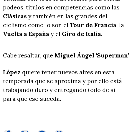
podeos, títulos en competencias como las
Clásicas
y también en las grandes del
ciclismo como lo son el
Tour de Francia
, la
Vuelta a España
y el
Giro de Italia
.
Cabe resaltar, que
Miguel Ángel ‘Superman’
López
quiere tener nuevos aires en esta
temporada que se aproxima y por ello está
trabajando duro y entregando todo de si
para que eso suceda.