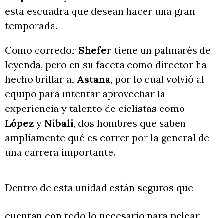
esta escuadra que desean hacer una gran
temporada.
Como corredor
Shefer
tiene un palmarés de
leyenda, pero en su faceta como director ha
hecho brillar al
Astana
, por lo cual volvió al
equipo para intentar aprovechar la
experiencia y talento de ciclistas como
López
y
Nibali
, dos hombres que saben
ampliamente qué es correr por la general de
una carrera importante.
Dentro de esta unidad están seguros que
cuentan con todo lo necesario para pelear