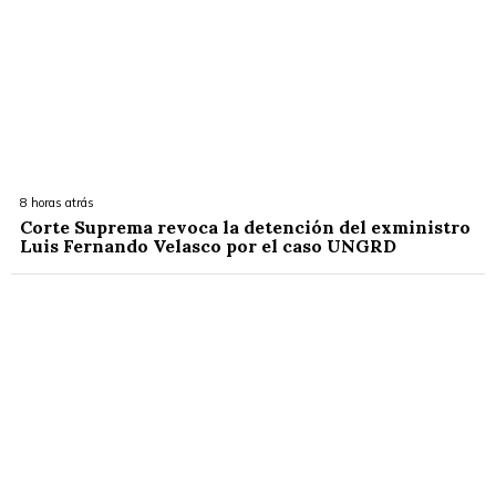
8 horas atrás
Corte Suprema revoca la detención del exministro
Luis Fernando Velasco por el caso UNGRD