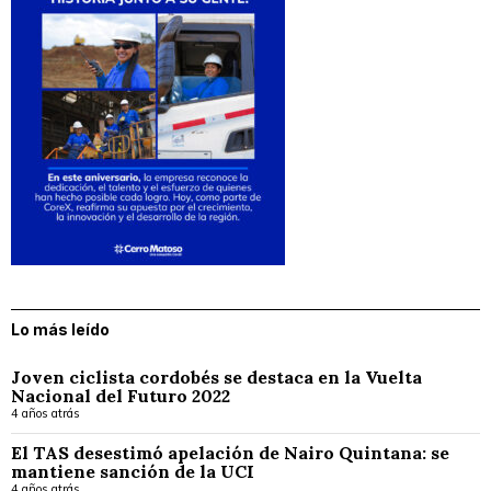
Lo más leído
Joven ciclista cordobés se destaca en la Vuelta
Nacional del Futuro 2022
4 años atrás
El TAS desestimó apelación de Nairo Quintana: se
mantiene sanción de la UCI
4 años atrás