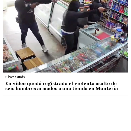
6 horas atrás
En video quedó registrado el violento asalto de
seis hombres armados a una tienda en Montería