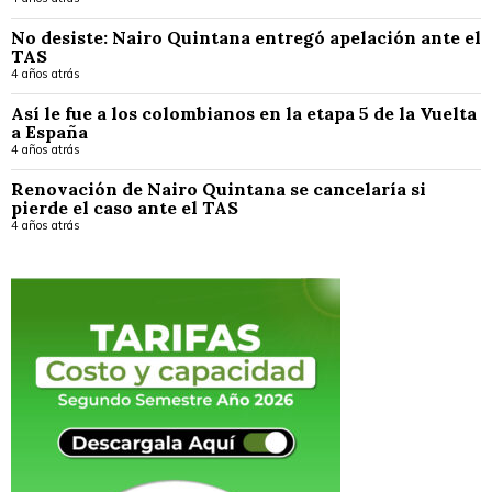
No desiste: Nairo Quintana entregó apelación ante el
TAS
4 años atrás
Así le fue a los colombianos en la etapa 5 de la Vuelta
a España
4 años atrás
Renovación de Nairo Quintana se cancelaría si
pierde el caso ante el TAS
4 años atrás