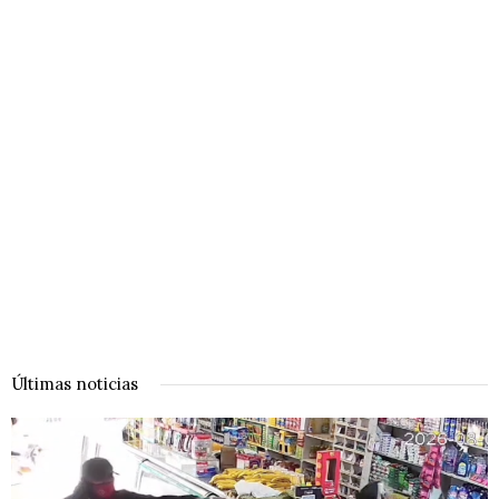
Últimas noticias