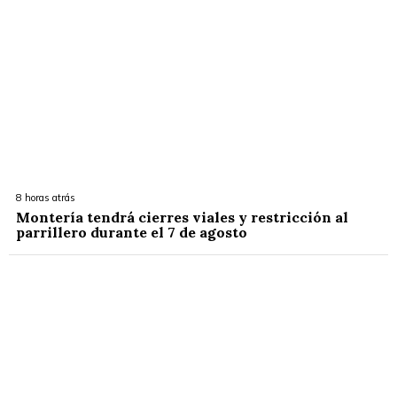
8 horas atrás
Montería tendrá cierres viales y restricción al
parrillero durante el 7 de agosto