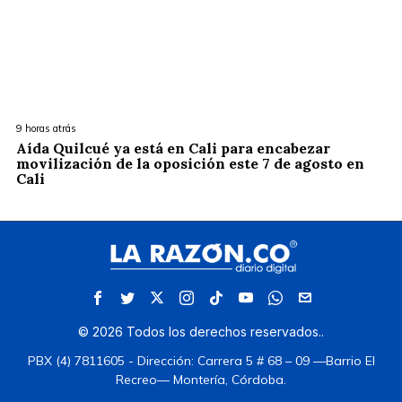
9 horas atrás
Aída Quilcué ya está en Cali para encabezar
movilización de la oposición este 7 de agosto en
Cali
©
2026
Todos los derechos reservados.
.
PBX (4) 7811605 - Dirección: Carrera 5 # 68 – 09 —Barrio El
Recreo— Montería, Córdoba.