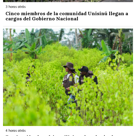
3 horas atrás
Cinco miembros de la comunidad Unisinú llegan a
cargos del Gobierno Nacional
4 horas atrás