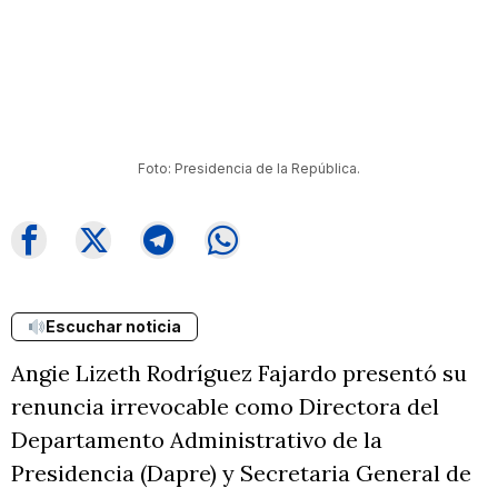
Foto: Presidencia de la República.
Escuchar noticia
Angie Lizeth Rodríguez Fajardo presentó su
renuncia irrevocable como Directora del
Departamento Administrativo de la
Presidencia (Dapre) y Secretaria General de