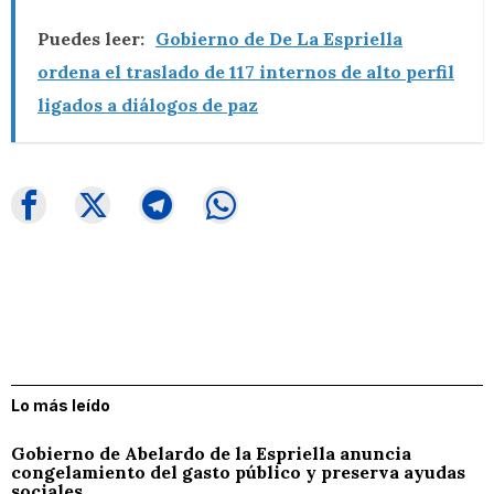
Puedes leer:
Gobierno de De La Espriella
ordena el traslado de 117 internos de alto perfil
ligados a diálogos de paz
Lo más leído
Gobierno de Abelardo de la Espriella anuncia
congelamiento del gasto público y preserva ayudas
sociales