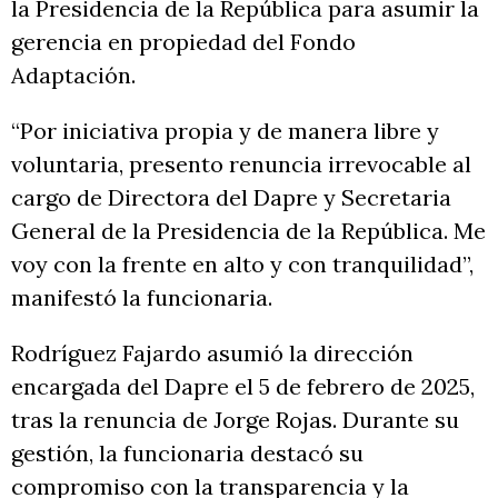
la Presidencia de la República para asumir la
gerencia en propiedad del Fondo
Adaptación.
“Por iniciativa propia y de manera libre y
voluntaria, presento renuncia irrevocable al
cargo de Directora del Dapre y Secretaria
General de la Presidencia de la República. Me
voy con la frente en alto y con tranquilidad”,
manifestó la funcionaria.
Rodríguez Fajardo asumió la dirección
encargada del Dapre el 5 de febrero de 2025,
tras la renuncia de Jorge Rojas. Durante su
gestión, la funcionaria destacó su
compromiso con la transparencia y la