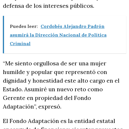
defensa de los intereses públicos.
Puedes leer:
Cordobés Alejandro Padrón
asumirá la Dirección Nacional de Política
Criminal
“Me siento orgullosa de ser una mujer
humilde y popular que representó con
dignidad y honestidad este alto cargo en el
Estado. Asumiré un nuevo reto como
Gerente en propiedad del Fondo
Adaptación”, expresó.
El Fondo Adaptación es la entidad estatal