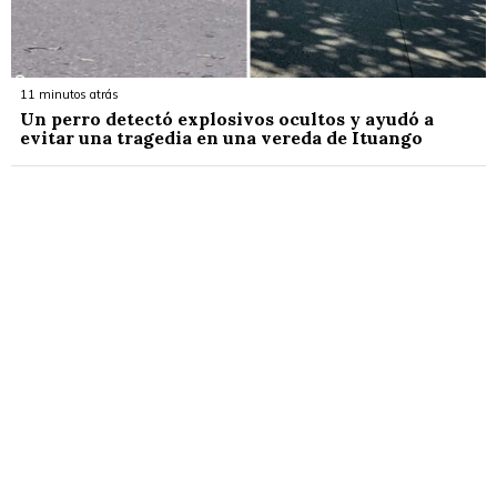
11 minutos atrás
Un perro detectó explosivos ocultos y ayudó a
evitar una tragedia en una vereda de Ituango