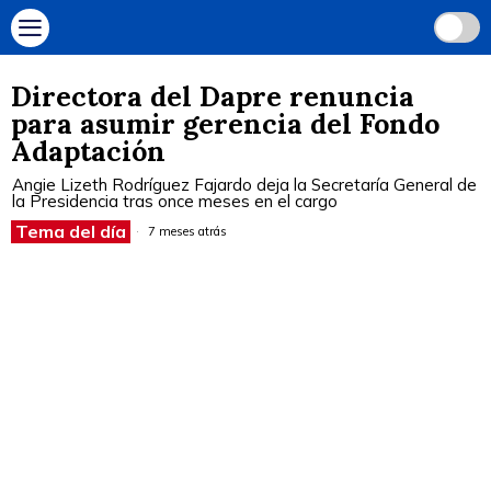
Directora del Dapre renuncia
para asumir gerencia del Fondo
Adaptación
Angie Lizeth Rodríguez Fajardo deja la Secretaría General de
la Presidencia tras once meses en el cargo
Tema del día
7 meses atrás