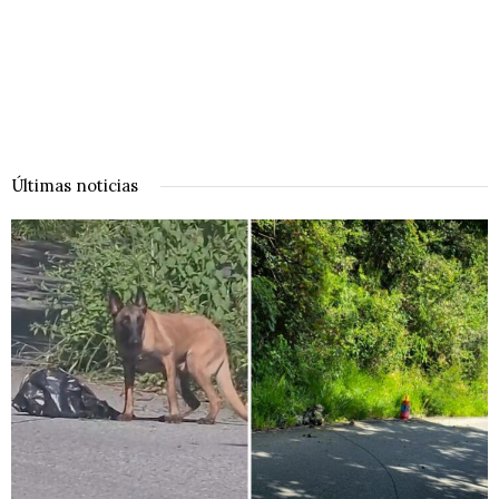
Últimas noticias