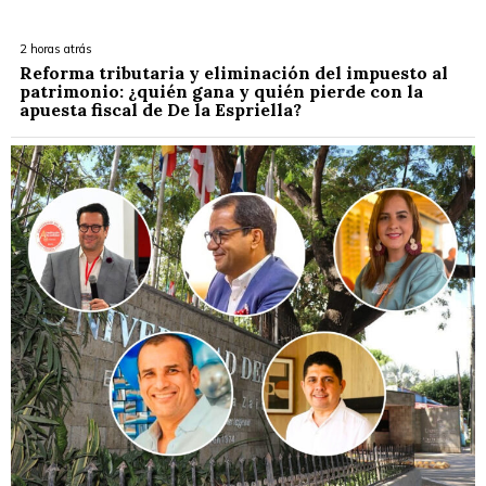
2 horas atrás
Reforma tributaria y eliminación del impuesto al
patrimonio: ¿quién gana y quién pierde con la
apuesta fiscal de De la Espriella?