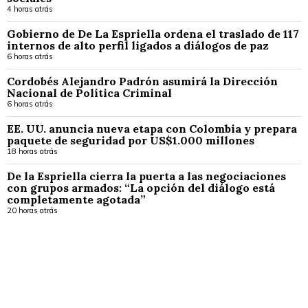
4 horas atrás
Gobierno de De La Espriella ordena el traslado de 117
internos de alto perfil ligados a diálogos de paz
6 horas atrás
Cordobés Alejandro Padrón asumirá la Dirección
Nacional de Política Criminal
6 horas atrás
EE. UU. anuncia nueva etapa con Colombia y prepara
paquete de seguridad por US$1.000 millones
18 horas atrás
De la Espriella cierra la puerta a las negociaciones
con grupos armados: “La opción del diálogo está
completamente agotada”
20 horas atrás