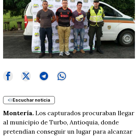
Escuchar noticia
Montería.
Los capturados procuraban llegar
al municipio de Turbo, Antioquia, donde
pretendían conseguir un lugar para alcanzar