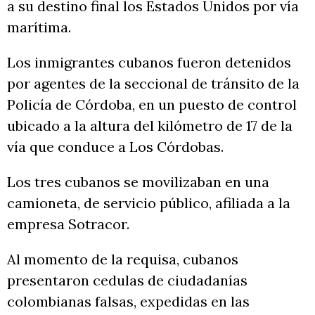
a su destino final los Estados Unidos por vía
marítima.
Los inmigrantes cubanos fueron detenidos
por agentes de la seccional de tránsito de la
Policía de Córdoba, en un puesto de control
ubicado a la altura del kilómetro de 17 de la
vía que conduce a Los Córdobas.
Los tres cubanos se movilizaban en una
camioneta, de servicio público, afiliada a la
empresa Sotracor.
Al momento de la requisa, cubanos
presentaron cedulas de ciudadanías
colombianas falsas, expedidas en las