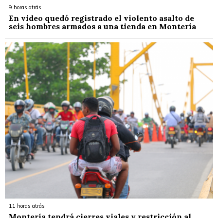
9 horas atrás
En video quedó registrado el violento asalto de
seis hombres armados a una tienda en Montería
11 horas atrás
Montería tendrá cierres viales y restricción al