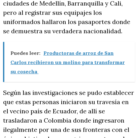
ciudades de Medellín, Barranquilla y Cali,
pero al registrar sus equipajes los
uniformados hallaron los pasaportes donde
se demuestra su verdadera nacionalidad.
Puedes leer:
Productoras de arroz de San
Carlos recibieron un molino para transformar
su cosecha
Según las investigaciones se pudo establecer
que estas personas iniciaron su travesía en
el vecino país de Ecuador, de allí se
trasladaron a Colombia donde ingresaron
ilegalmente por una de sus fronteras con el