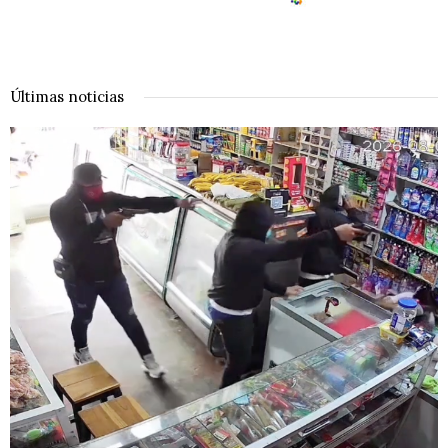
Últimas noticias