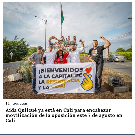
12 horas atrás
Aída Quilcué ya está en Cali para encabezar
movilización de la oposición este 7 de agosto en
Cali