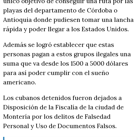
único objetivo de conseguir una ruta por las
playas del departamento de Córdoba o
Antioquia donde pudiesen tomar una lancha
rápida y poder llegar a los Estados Unidos.
Además se logró establecer que estas
personas pagan a estos grupos ilegales una
suma que va desde los 1500 a 5000 dólares
para así poder cumplir con el sueño
americano.
Los cubanos detenidos fueron dejados a
Disposición de la Fiscalía de la ciudad de
Montería por los delitos de Falsedad
Personal y Uso de Documentos Falsos.