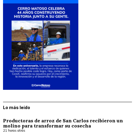
Lo más leído
Productoras de arroz de San Carlos recibieron un
molino para transformar su cosecha
21 horas atrás