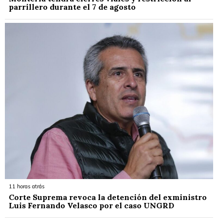
parrillero durante el 7 de agosto
11 horas atrás
Corte Suprema revoca la detención del exministro
Luis Fernando Velasco por el caso UNGRD