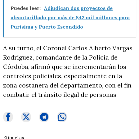
Puedes leer:
Adjudican dos proyectos de
alcantarillado por más de $42 mil millones para
Purísima y Puerto Escondido
A su turno, el Coronel Carlos Alberto Vargas
Rodríguez, comandante de la Policía de
Córdoba, afirmó que se incrementarán los
controles policiales, especialmente en la
zona costanera del departamento, con el fin
combatir el tránsito ilegal de personas.
Etiquetas