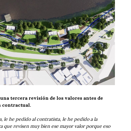
na tercera revisión de los valores antes de
 contractual.
, le he pedido al contratista, le he pedido a la
ra que revisen muy bien ese mayor valor porque eso