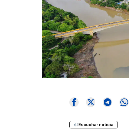
Escuchar noticia