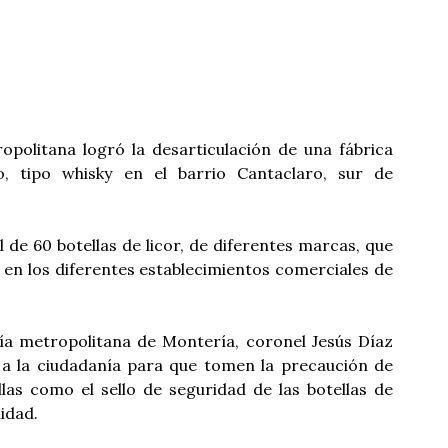
ropolitana logró la desarticulación de una fábrica
do, tipo whisky en el barrio Cantaclaro, sur de
 de 60 botellas de licor, de diferentes marcas, que
 en los diferentes establecimientos comerciales de
ía metropolitana de Montería, coronel Jesús Díaz
 a la ciudadanía para que tomen la precaución de
llas como el sello de seguridad de las botellas de
lidad.