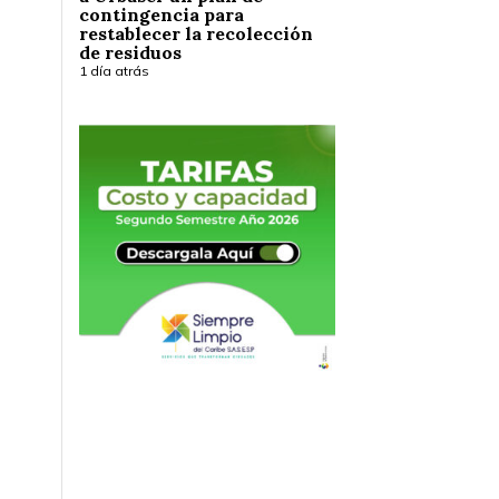
contingencia para
restablecer la recolección
de residuos
1 día atrás