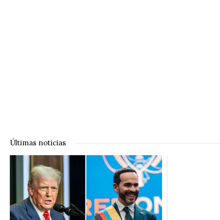
Últimas noticias