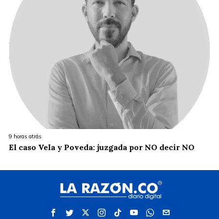
9 horas atrás
El caso Vela y Poveda: juzgada por NO decir NO