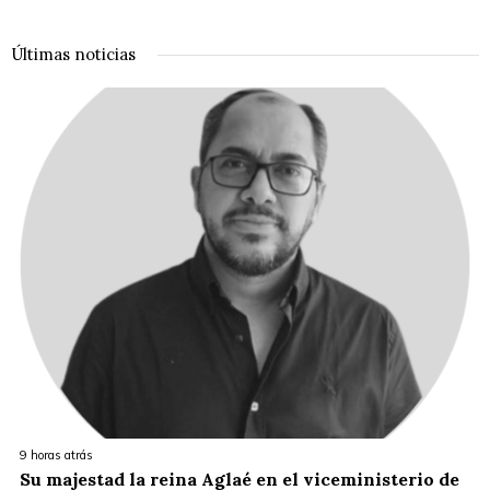
Últimas noticias
9 horas atrás
Su majestad la reina Aglaé en el viceministerio de