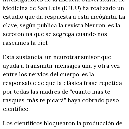
Medicina de San Luis (EEUU) ha realizado un
estudio que da respuesta a esta incógnita. La
clave, según publica la revista Neuron, es la
serotonina que se segrega cuando nos
rascamos la piel.
Esta sustancia, un neurotransmisor que
ayuda a transmitir mensajes una y otra vez
entre los nervios del cuerpo, es la
responsable de que la clásica frase repetida
por todas las madres de “cuanto más te
rasques, más te picará” haya cobrado peso
científico.
Los científicos bloquearon la producción de