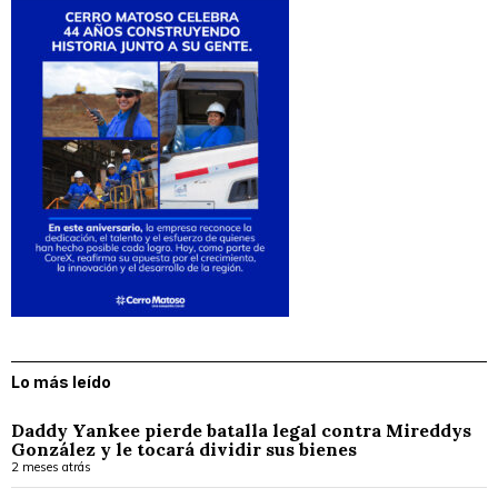
Lo más leído
Daddy Yankee pierde batalla legal contra Mireddys
González y le tocará dividir sus bienes
2 meses atrás