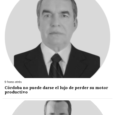
9 horas atrás
Córdoba no puede darse el lujo de perder su motor
productivo