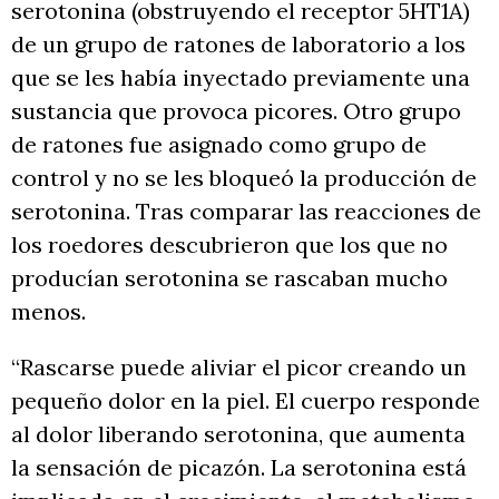
serotonina (obstruyendo el receptor 5HT1A)
de un grupo de ratones de laboratorio a los
que se les había inyectado previamente una
sustancia que provoca picores. Otro grupo
de ratones fue asignado como grupo de
control y no se les bloqueó la producción de
serotonina. Tras comparar las reacciones de
los roedores descubrieron que los que no
producían serotonina se rascaban mucho
menos.
“Rascarse puede aliviar el picor creando un
pequeño dolor en la piel. El cuerpo responde
al dolor liberando serotonina, que aumenta
la sensación de picazón. La serotonina está