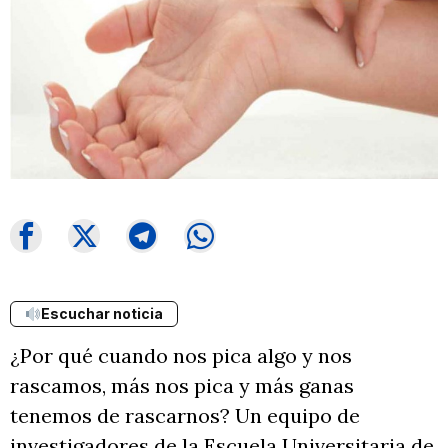
Escuchar noticia
¿Por qué cuando nos pica algo y nos
rascamos, más nos pica y más ganas
tenemos de rascarnos? Un equipo de
investigadores de la Escuela Universitaria de