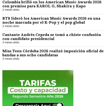
Colombia brilló en los American Music Awards 2026
con premios para KAROL G, Shakira y Kapo
2 meses atrás
BTS lideró los American Music Awards 2026 en una
noche marcada por el K-Pop y el pop global
2 meses atrás
Cantante Andrés Cepeda se tomó a chiste confusión
con candidato presidencial
3 meses atrás
Miss Teen Córdoba 2026 realizó imposición oficial de
bandas a sus ocho candidatas
3 meses atrás