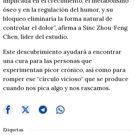
implicada en el crecimiento, el metabolismo
óseo y en la regulación del humor, y su
bloqueo eliminaría la forma natural de
controlar el dolor”, afirma a Sinc Zhou-Feng
Chen, líder del estudio.
Este descubrimiento ayudará a encontrar
una cura para las personas que
experimentan picor crónico, así como para
romper ese “círculo vicioso” que se produce
cuando nos pica algo y nos rascamos.
Etiquetas