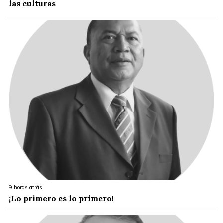
las culturas
9 horas atrás
¡Lo primero es lo primero!