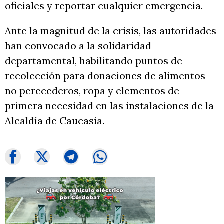
oficiales y reportar cualquier emergencia.
Ante la magnitud de la crisis, las autoridades
han convocado a la solidaridad
departamental, habilitando puntos de
recolección para donaciones de alimentos
no perecederos, ropa y elementos de
primera necesidad en las instalaciones de la
Alcaldía de Caucasia.