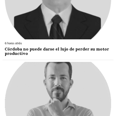
6 horas atrás
Córdoba no puede darse el lujo de perder su motor
productivo