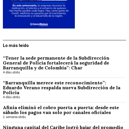
Lo más leído
“Tener la sede permanente de la Subdirección
General de Policía fortalecerá la seguridad de
Barranquilla y de Colombia”: Char
4 días atrás
“Barranquilla merece este reconocimiento”:
Eduardo Verano respalda nueva Subdirección de la
Policía
4 días atrás
Afinia eliminó el cobro puerta a puerta: desde este
sábado los pagos van solo por canales oficiales
1 semana atrás
Ninguna capital del Caribe logró bajar del promedio