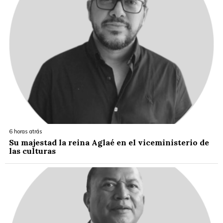
6 horas atrás
Su majestad la reina Aglaé en el viceministerio de
las culturas