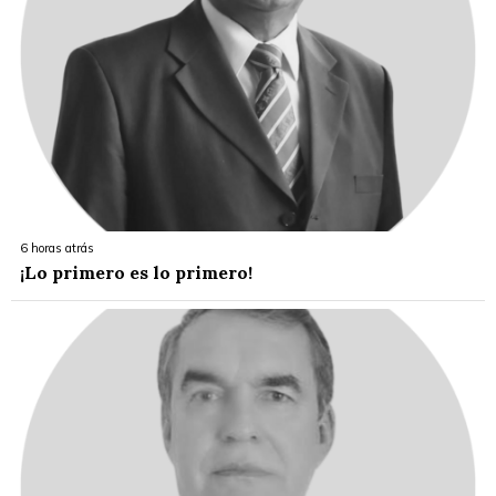
6 horas atrás
¡Lo primero es lo primero!