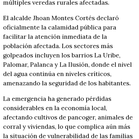
múltiples veredas rurales afectadas.
El alcalde Jhoan Montes Cortés declaró
oficialmente la calamidad pública para
facilitar la atención inmediata de la
población afectada. Los sectores más
golpeados incluyen los barrios La Uribe,
Palomar, Palanca y La Ilusión, donde el nivel
del agua continúa en niveles críticos,
amenazando la seguridad de los habitantes.
La emergencia ha generado pérdidas
considerables en la economía local,
afectando cultivos de pancoger, animales de
corral y viviendas, lo que complica aún más
la situación de vulnerabilidad de las familias