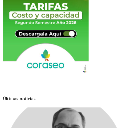
Últimas noticias