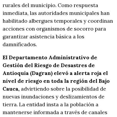
rurales del municipio. Como respuesta
inmediata, las autoridades municipales han
habilitado albergues temporales y coordinan
acciones con organismos de socorro para
garantizar asistencia básica a los
damnificados.
El Departamento Administrativo de
Gestión del Riesgo de Desastres de
Antioquia (Dagran) elevó a alerta roja el
nivel de riesgo en toda la región del Bajo
Cauca,
advirtiendo sobre la posibilidad de
nuevas inundaciones y deslizamientos de
tierra. La entidad insta a la población a
mantenerse informada a través de canales