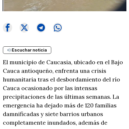
Escuchar noticia
El municipio de Caucasia, ubicado en el Bajo
Cauca antioqueño, enfrenta una crisis
humanitaria tras el desbordamiento del río
Cauca ocasionado por las intensas
precipitaciones de las últimas semanas. La
emergencia ha dejado más de 120 familias
damnificadas y siete barrios urbanos
completamente inundados, además de