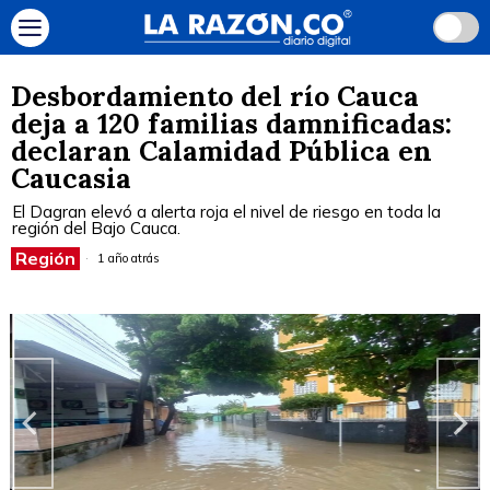
Desbordamiento del río Cauca
deja a 120 familias damnificadas:
declaran Calamidad Pública en
Caucasia
El Dagran elevó a alerta roja el nivel de riesgo en toda la
región del Bajo Cauca.
Región
1 año atrás