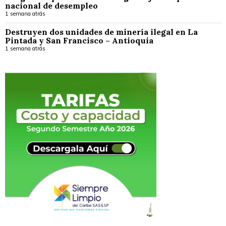
nacional de desempleo
1 semana atrás
Destruyen dos unidades de minería ilegal en La
Pintada y San Francisco – Antioquia
1 semana atrás