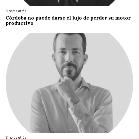
3 horas atrás
Córdoba no puede darse el lujo de perder su motor
productivo
3 horas atrás