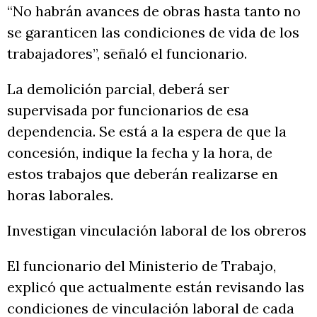
“No habrán avances de obras hasta tanto no
se garanticen las condiciones de vida de los
trabajadores”, señaló el funcionario.
La demolición parcial, deberá ser
supervisada por funcionarios de esa
dependencia. Se está a la espera de que la
concesión, indique la fecha y la hora, de
estos trabajos que deberán realizarse en
horas laborales.
Investigan vinculación laboral de los obreros
El funcionario del Ministerio de Trabajo,
explicó que actualmente están revisando las
condiciones de vinculación laboral de cada