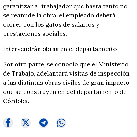
garantizar al trabajador que hasta tanto no
se reanude la obra, el empleado deberá
correr con los gatos de salarios y
prestaciones sociales.
Intervendrán obras en el departamento
Por otra parte, se conoció que el Ministerio
de Trabajo, adelantará visitas de inspección
a las distintas obras civiles de gran impacto
que se construyen en del departamento de
Córdoba.