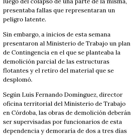
luego del colapso de una parte de la misma,
presentaba fallas que representaran un
peligro latente.
Sin embargo, a inicios de esta semana
presentaron al Ministerio de Trabajo un plan
de Contingencia en el que se planteaba la
demolición parcial de las estructuras
flotantes y el retiro del material que se
desplomó.
Según Luis Fernando Domínguez, director
oficina territorial del Ministerio de Trabajo
en Córdoba, las obras de demolición deberán
ser supervisadas por funcionarios de esta
dependencia y demoraría de dos a tres días