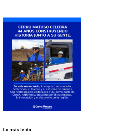
Lo más leído