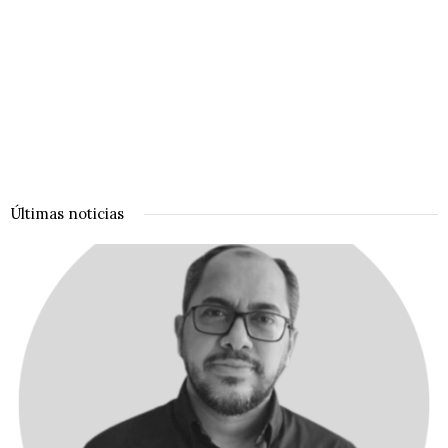
Últimas noticias