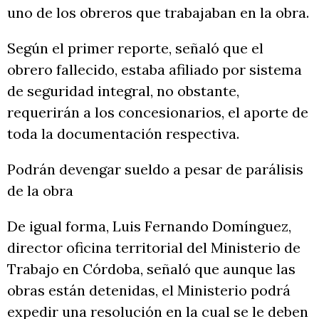
uno de los obreros que trabajaban en la obra.
Según el primer reporte, señaló que el
obrero fallecido, estaba afiliado por sistema
de seguridad integral, no obstante,
requerirán a los concesionarios, el aporte de
toda la documentación respectiva.
Podrán devengar sueldo a pesar de parálisis
de la obra
De igual forma, Luis Fernando Domínguez,
director oficina territorial del Ministerio de
Trabajo en Córdoba, señaló que aunque las
obras están detenidas, el Ministerio podrá
expedir una resolución en la cual se le deben