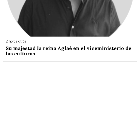
2 horas atrás
Su majestad la reina Aglaé en el viceministerio de
las culturas