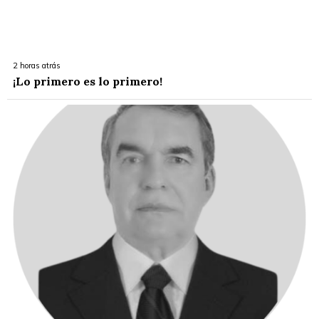
2 horas atrás
¡Lo primero es lo primero!