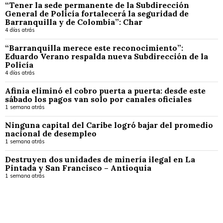
“Tener la sede permanente de la Subdirección
General de Policía fortalecerá la seguridad de
Barranquilla y de Colombia”: Char
4 días atrás
“Barranquilla merece este reconocimiento”:
Eduardo Verano respalda nueva Subdirección de la
Policía
4 días atrás
Afinia eliminó el cobro puerta a puerta: desde este
sábado los pagos van solo por canales oficiales
1 semana atrás
Ninguna capital del Caribe logró bajar del promedio
nacional de desempleo
1 semana atrás
Destruyen dos unidades de minería ilegal en La
Pintada y San Francisco – Antioquia
1 semana atrás