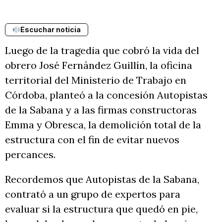
Escuchar noticia
Luego de la tragedia que cobró la vida del
obrero José Fernández Guillín, la oficina
territorial del Ministerio de Trabajo en
Córdoba, planteó a la concesión Autopistas
de la Sabana y a las firmas constructoras
Emma y Obresca, la demolición total de la
estructura con el fin de evitar nuevos
percances.
Recordemos que Autopistas de la Sabana,
contrató a un grupo de expertos para
evaluar si la estructura que quedó en pie,