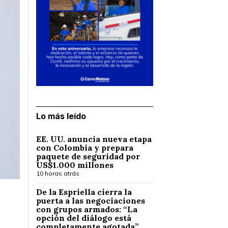
Lo más leído
EE. UU. anuncia nueva etapa
con Colombia y prepara
paquete de seguridad por
US$1.000 millones
10 horas atrás
De la Espriella cierra la
puerta a las negociaciones
con grupos armados: “La
opción del diálogo está
completamente agotada”