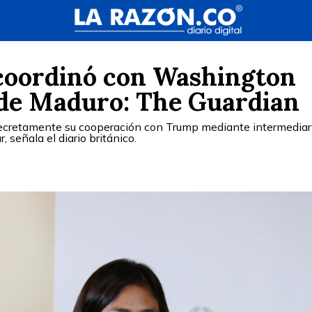
coordinó con Washington
 de Maduro: The Guardian
ecretamente su cooperación con Trump mediante intermediar
, señala el diario británico.