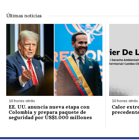
Últimas noticias
10 horas atrás
10 horas atrás
EE. UU. anuncia nueva etapa con
Calor extr
Colombia y prepara paquete de
precedent
seguridad por US$1.000 millones