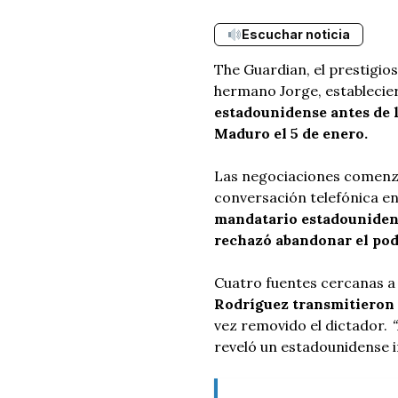
Escuchar noticia
The Guardian, el prestigios
hermano Jorge, establecie
estadounidense antes de l
Maduro el 5 de enero.
Las negociaciones comenz
conversación telefónica 
mandatario estadounidens
rechazó abandonar el pod
Cuatro fuentes cercanas a
Rodríguez transmitieron 
vez removido el dictador.
“
reveló un estadounidense 