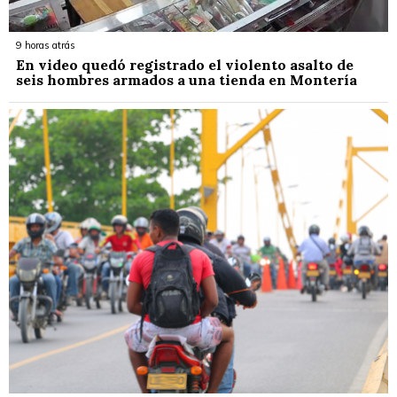
9 horas atrás
En video quedó registrado el violento asalto de
seis hombres armados a una tienda en Montería