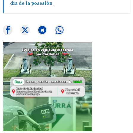
día de la posesión