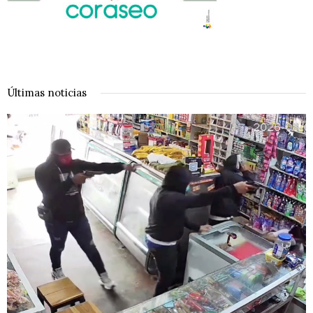
Últimas noticias