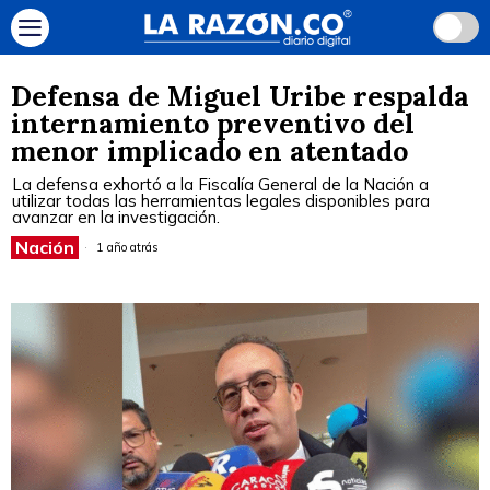
Defensa de Miguel Uribe respalda
internamiento preventivo del
menor implicado en atentado
La defensa exhortó a la Fiscalía General de la Nación a
utilizar todas las herramientas legales disponibles para
avanzar en la investigación.
Nación
1 año atrás