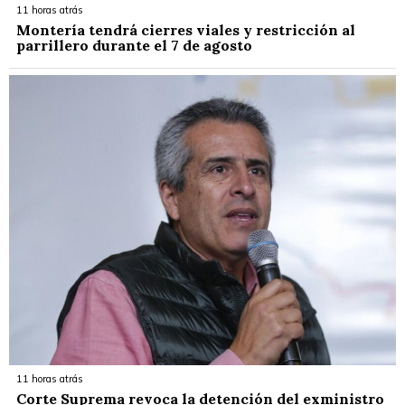
11 horas atrás
Montería tendrá cierres viales y restricción al
parrillero durante el 7 de agosto
11 horas atrás
Corte Suprema revoca la detención del exministro