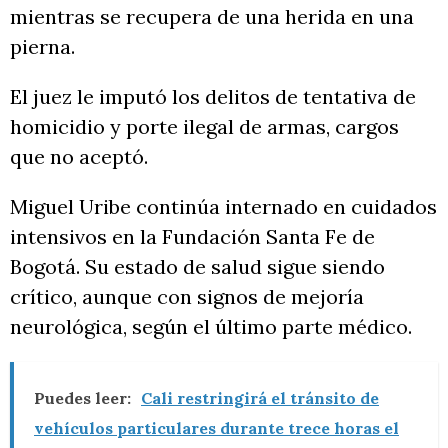
mientras se recupera de una herida en una
pierna.
El juez le imputó los delitos de tentativa de
homicidio y porte ilegal de armas, cargos
que no aceptó.
Miguel Uribe continúa internado en cuidados
intensivos en la Fundación Santa Fe de
Bogotá. Su estado de salud sigue siendo
crítico, aunque con signos de mejoría
neurológica, según el último parte médico.
Puedes leer:
Cali restringirá el tránsito de
vehículos particulares durante trece horas el