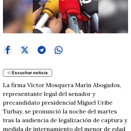
Escuchar noticia
La firma Víctor Mosquera Marín Abogados,
representante legal del senador y
precandidato presidencial Miguel Uribe
Turbay, se pronunció la noche del martes
tras la audiencia de legalización de captura y
medida de internamiento del menor de edad