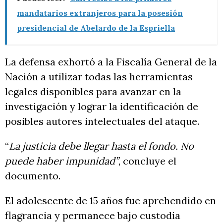
mandatarios extranjeros para la posesión
presidencial de Abelardo de la Espriella
La defensa exhortó a la Fiscalía General de la
Nación a utilizar todas las herramientas
legales disponibles para avanzar en la
investigación y lograr la identificación de
posibles autores intelectuales del ataque.
“
La justicia debe llegar hasta el fondo. No
puede haber impunidad”
, concluye el
documento.
El adolescente de 15 años fue aprehendido en
flagrancia y permanece bajo custodia