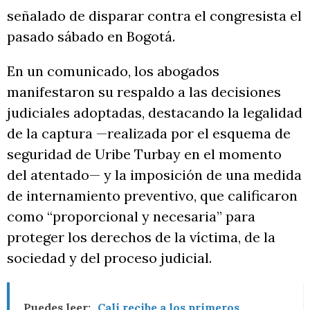
señalado de disparar contra el congresista el
pasado sábado en Bogotá.
En un comunicado, los abogados
manifestaron su respaldo a las decisiones
judiciales adoptadas, destacando la legalidad
de la captura —realizada por el esquema de
seguridad de Uribe Turbay en el momento
del atentado— y la imposición de una medida
de internamiento preventivo, que calificaron
como “proporcional y necesaria” para
proteger los derechos de la víctima, de la
sociedad y del proceso judicial.
Puedes leer:
Cali recibe a los primeros