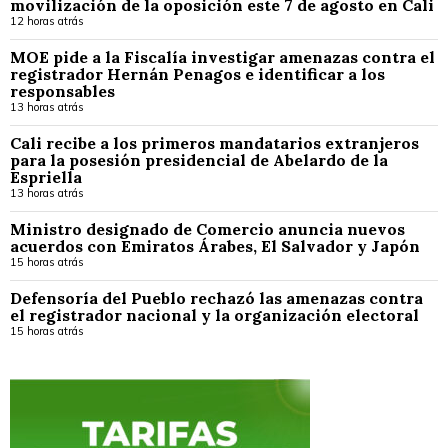
movilización de la oposición este 7 de agosto en Cali
12 horas atrás
MOE pide a la Fiscalía investigar amenazas contra el
registrador Hernán Penagos e identificar a los
responsables
13 horas atrás
Cali recibe a los primeros mandatarios extranjeros
para la posesión presidencial de Abelardo de la
Espriella
13 horas atrás
Ministro designado de Comercio anuncia nuevos
acuerdos con Emiratos Árabes, El Salvador y Japón
15 horas atrás
Defensoría del Pueblo rechazó las amenazas contra
el registrador nacional y la organización electoral
15 horas atrás