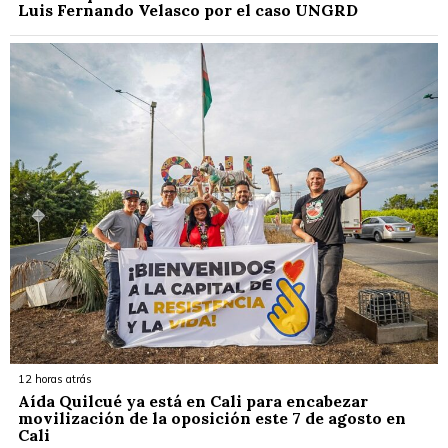
Luis Fernando Velasco por el caso UNGRD
12 horas atrás
Aída Quilcué ya está en Cali para encabezar
movilización de la oposición este 7 de agosto en
Cali