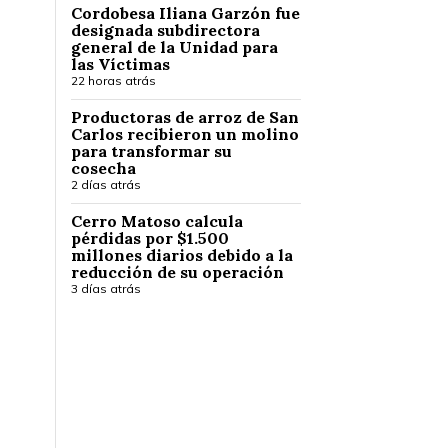
Cordobesa Iliana Garzón fue
designada subdirectora
general de la Unidad para
las Víctimas
22 horas atrás
Productoras de arroz de San
Carlos recibieron un molino
para transformar su
cosecha
2 días atrás
Cerro Matoso calcula
pérdidas por $1.500
millones diarios debido a la
reducción de su operación
3 días atrás