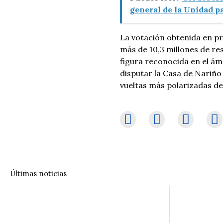
general de la Unidad p
La votación obtenida en pr
más de 10,3 millones de res
figura reconocida en el ámb
disputar la Casa de Nariño
vueltas más polarizadas de
Últimas noticias