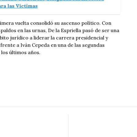
ara las Víctimas
imera vuelta consolidó su ascenso político. Con
paldos en las urnas, De la Espriella pasó de ser una
ito jurídico a liderar la carrera presidencial y
 frente a Iván Cepeda en una de las segundas
 los últimos años.