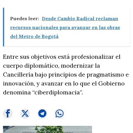
Puedes leer:
Desde Cambio Radical reclaman
recursos nacionales para avanzar en las obras
del Metro de Bogotá
Entre sus objetivos está profesionalizar el
cuerpo diplomático, modernizar la
Cancillería bajo principios de pragmatismo e
innovación, y avanzar en lo que el Gobierno
denomina “ciberdiplomacia”.