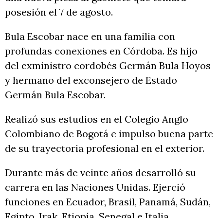
posesión el 7 de agosto.
Bula Escobar nace en una familia con
profundas conexiones en Córdoba. Es hijo
del exministro cordobés Germán Bula Hoyos
y hermano del exconsejero de Estado
Germán Bula Escobar.
Realizó sus estudios en el Colegio Anglo
Colombiano de Bogotá e impulso buena parte
de su trayectoria profesional en el exterior.
Durante más de veinte años desarrolló su
carrera en las Naciones Unidas. Ejerció
funciones en Ecuador, Brasil, Panamá, Sudán,
Egipto, Irak, Etiopía, Senegal e Italia.