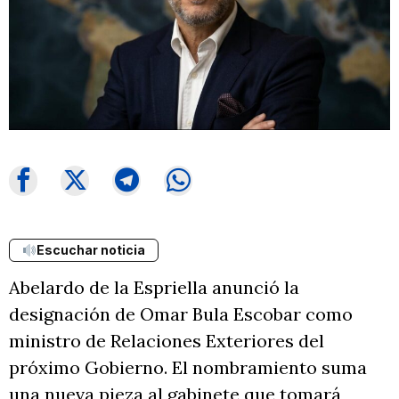
Escuchar noticia
Abelardo de la Espriella anunció la
designación de Omar Bula Escobar como
ministro de Relaciones Exteriores del
próximo Gobierno. El nombramiento suma
una nueva pieza al gabinete que tomará