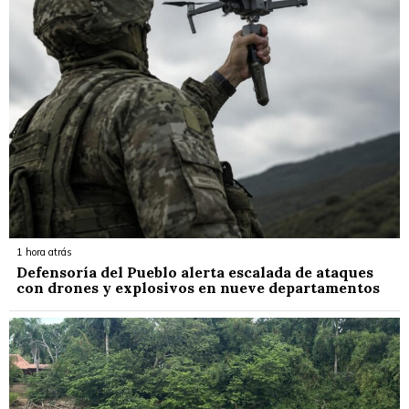
1 hora atrás
Defensoría del Pueblo alerta escalada de ataques
con drones y explosivos en nueve departamentos