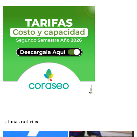
Últimas noticias