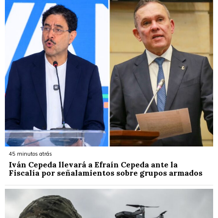
45 minutos atrás
Iván Cepeda llevará a Efraín Cepeda ante la
Fiscalía por señalamientos sobre grupos armados