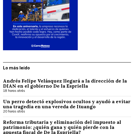
Lo más leído
Andrés Felipe Velásquez llegará a la dirección de la
DIAN en el gobierno De la Espriella
18 horas atrás
Un perro detectó explosivos ocultos y ayudó a evitar
una tragedia en una vereda de Ituango
20 horas atrás
Reforma tributaria y eliminación del impuesto al
patrimonio: ¿quién gana y quién pierde con la
apuesta fiscal de De la Espriella?