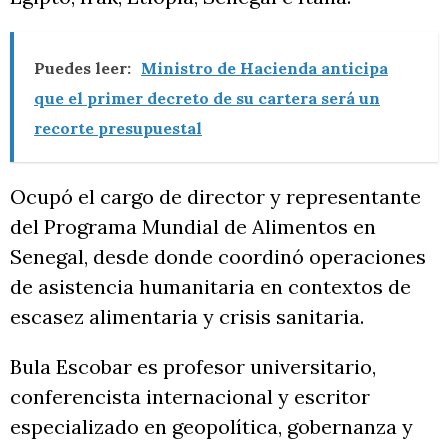
Puedes leer:
Ministro de Hacienda anticipa
que el primer decreto de su cartera será un
recorte presupuestal
Ocupó el cargo de director y representante
del Programa Mundial de Alimentos en
Senegal, desde donde coordinó operaciones
de asistencia humanitaria en contextos de
escasez alimentaria y crisis sanitaria.
Bula Escobar es profesor universitario,
conferencista internacional y escritor
especializado en geopolítica, gobernanza y