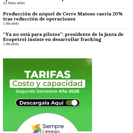
22 horas atrás
Producción de níquel de Cerro Matoso caería 20%
tras reducción de operaciones
1 día atrás
“Ya no está para pilotos”: presidente de la junta de
Ecopetrol insiste en desarrollar fracking
1 día atrás