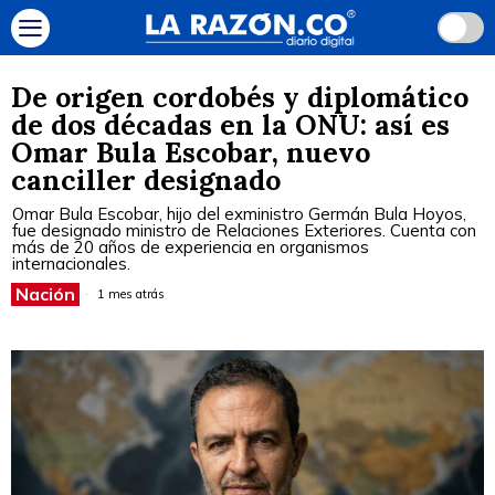
De origen cordobés y diplomático
de dos décadas en la ONU: así es
Omar Bula Escobar, nuevo
canciller designado
Omar Bula Escobar, hijo del exministro Germán Bula Hoyos,
fue designado ministro de Relaciones Exteriores. Cuenta con
más de 20 años de experiencia en organismos
internacionales.
Nación
1 mes atrás