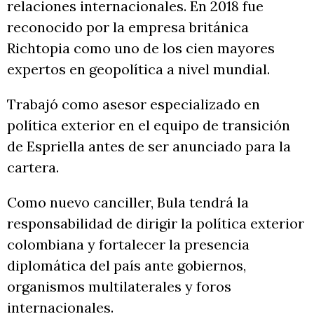
relaciones internacionales. En 2018 fue
reconocido por la empresa británica
Richtopia como uno de los cien mayores
expertos en geopolítica a nivel mundial.
Trabajó como asesor especializado en
política exterior en el equipo de transición
de Espriella antes de ser anunciado para la
cartera.
Como nuevo canciller, Bula tendrá la
responsabilidad de dirigir la política exterior
colombiana y fortalecer la presencia
diplomática del país ante gobiernos,
organismos multilaterales y foros
internacionales.