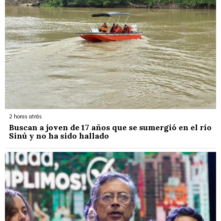
2 horas atrás
Buscan a joven de 17 años que se sumergió en el río
Sinú y no ha sido hallado