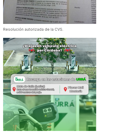
Resolución autorizada de la CVS.