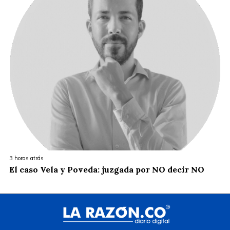
3 horas atrás
El caso Vela y Poveda: juzgada por NO decir NO