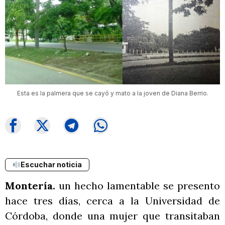
Esta es la palmera que se cayó y mato a la joven de Diana Berrio.
Escuchar noticia
Montería.
un hecho lamentable se presento
hace tres días, cerca a la Universidad de
Córdoba, donde una mujer que transitaban