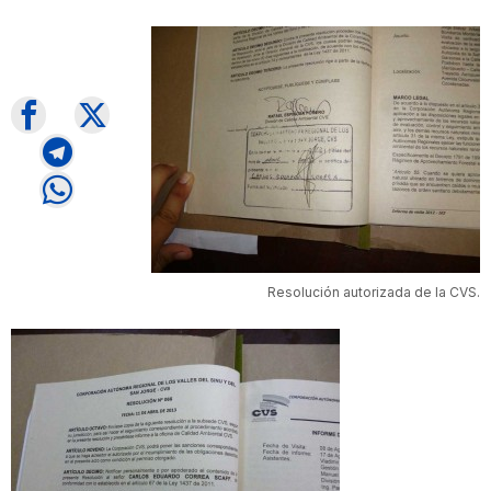
Resolución autorizada de la CVS.