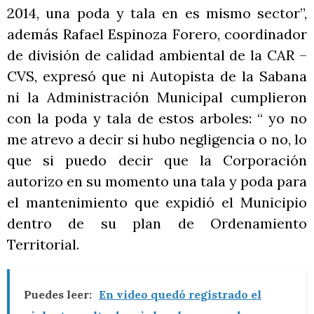
2014, una poda y tala en es mismo sector”,
además Rafael Espinoza Forero, coordinador
de división de calidad ambiental de la CAR –
CVS, expresó que ni Autopista de la Sabana
ni la Administración Municipal cumplieron
con la poda y tala de estos arboles: “ yo no
me atrevo a decir si hubo negligencia o no, lo
que si puedo decir que la Corporación
autorizo en su momento una tala y poda para
el mantenimiento que expidió el Municipio
dentro de su plan de Ordenamiento
Territorial.
Puedes leer:
En video quedó registrado el