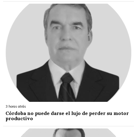
3 horas atrás
Córdoba no puede darse el lujo de perder su motor
productivo