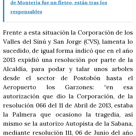
de Montería fue un fleteo, están tras los
responsables
Frente a esta situación la Corporación de los
Valles del Sinú y San Jorge (CVS), lamenta lo
sucedido, de igual forma indicó que en el año
2013 expidió una resolución por parte de la
Alcaldía, para podar y talar unos arboles
desde el sector de Postobón hasta el
Aeropuerto los Garzones: “en esa
autorización que dio la Corporación, de la
resolución 066 del 11 de Abril de 2013, estaba
la Palmera que ocasiono la tragedia, así
mismo se la autorizo Autopista de la Sabana,
mediante resolución 111, 06 de Junio del año