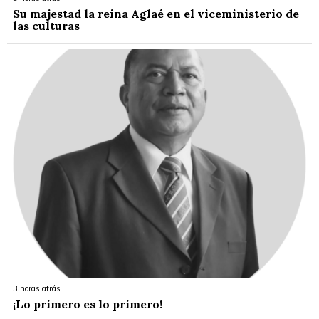
Su majestad la reina Aglaé en el viceministerio de
las culturas
3 horas atrás
¡Lo primero es lo primero!