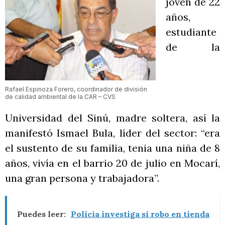
joven de 22
años,
estudiante
de la
Rafael Espinoza Forero, coordinador de división
de calidad ambiental de la CAR – CVS
Universidad del Sinú, madre soltera, así la
manifestó Ismael Bula, líder del sector: “era
el sustento de su familia, tenia una niña de 8
años, vivía en el barrio 20 de julio en Mocarí,
una gran persona y trabajadora”.
Puedes leer:
Policía investiga si robo en tienda