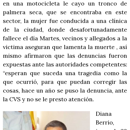
en una motocicleta le cayo un tronco de
palmera seca, que se encontraba en este
sector, la mujer fue conducida a una clínica
de la ciudad, donde desafortunadamente
fallece el día Martes, vecinos y allegados a la
victima aseguran que lamenta la muerte , así
mismo afirmaron que las denuncias fueron
expuestas ante las autoridades competentes:
“esperan que suceda una tragedia como la
que ocurrió, para que puedan corregir las
cosas, hace un año se puso la denuncia, ante
la CVS y no se le presto atención.
Diana
Berrio,