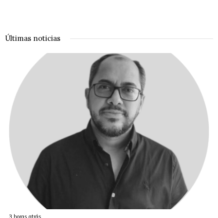
Últimas noticias
3 horas atrás