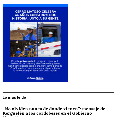
Lo más leído
“No olviden nunca de dónde vienen”: mensaje de
Kerguelén a los cordobeses en el Gobierno