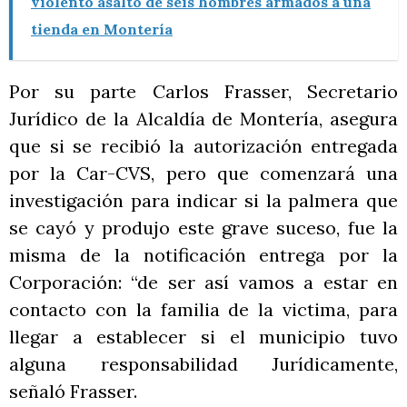
violento asalto de seis hombres armados a una
tienda en Montería
Por su parte Carlos Frasser, Secretario
Jurídico de la Alcaldía de Montería, asegura
que si se recibió la autorización entregada
por la Car-CVS, pero que comenzará una
investigación para indicar si la palmera que
se cayó y produjo este grave suceso, fue la
misma de la notificación entrega por la
Corporación: “de ser así vamos a estar en
contacto con la familia de la victima, para
llegar a establecer si el municipio tuvo
alguna responsabilidad Jurídicamente,
señaló Frasser.