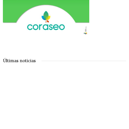
Últimas noticias