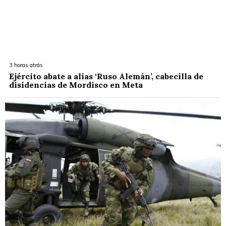
3 horas atrás
Ejército abate a alias ‘Ruso Alemán’, cabecilla de
disidencias de Mordisco en Meta