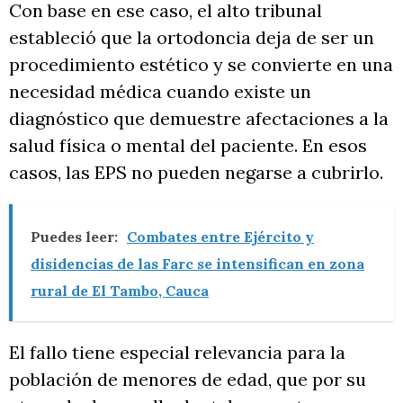
Con base en ese caso, el alto tribunal
estableció que la ortodoncia deja de ser un
procedimiento estético y se convierte en una
necesidad médica cuando existe un
diagnóstico que demuestre afectaciones a la
salud física o mental del paciente. En esos
casos, las EPS no pueden negarse a cubrirlo.
Puedes leer:
Combates entre Ejército y
disidencias de las Farc se intensifican en zona
rural de El Tambo, Cauca
El fallo tiene especial relevancia para la
población de menores de edad, que por su