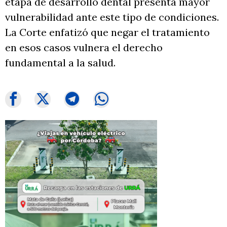
etapa de desarrollo dental presenta mayor
vulnerabilidad ante este tipo de condiciones.
La Corte enfatizó que negar el tratamiento
en esos casos vulnera el derecho
fundamental a la salud.