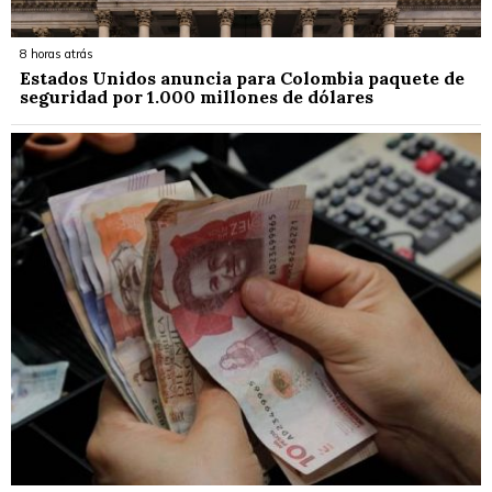
8 horas atrás
Estados Unidos anuncia para Colombia paquete de
seguridad por 1.000 millones de dólares