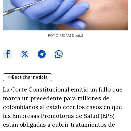
FOTO: UCAM Dental
Escuchar noticia
La Corte Constitucional emitió un fallo que
marca un precedente para millones de
colombianos al establecer los casos en que
las Empresas Promotoras de Salud (EPS)
están obligadas a cubrir tratamientos de