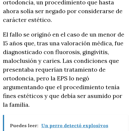
ortodoncia, un procedimiento que hasta
ahora solía ser negado por considerarse de
carácter estético.
El fallo se originó en el caso de un menor de
15 años que, tras una valoración médica, fue
diagnosticado con fluorosis, gingivitis,
maloclusión y caries. Las condiciones que
presentaba requerían tratamiento de
ortodoncia, pero la EPS lo negó
argumentando que el procedimiento tenía
fines estéticos y que debía ser asumido por
la familia.
Puedes leer:
Un perro detectó explosivos