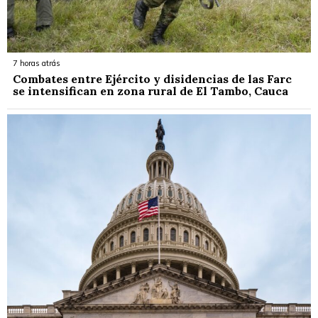
7 horas atrás
Combates entre Ejército y disidencias de las Farc
se intensifican en zona rural de El Tambo, Cauca