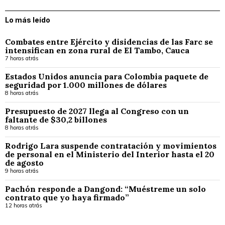
Lo más leído
Combates entre Ejército y disidencias de las Farc se
intensifican en zona rural de El Tambo, Cauca
7 horas atrás
Estados Unidos anuncia para Colombia paquete de
seguridad por 1.000 millones de dólares
8 horas atrás
Presupuesto de 2027 llega al Congreso con un
faltante de $30,2 billones
8 horas atrás
Rodrigo Lara suspende contratación y movimientos
de personal en el Ministerio del Interior hasta el 20
de agosto
9 horas atrás
Pachón responde a Dangond: “Muéstreme un solo
contrato que yo haya firmado”
12 horas atrás