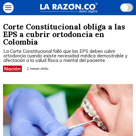
Corte Constitucional obliga a las
EPS a cubrir ortodoncia en
Colombia
La Corte Constitucional falló que las EPS deben cubrir
ortodoncia cuando existe necesidad médica demostrable y
afectación a la salud física o mental del paciente.
Nación
2 meses atrás