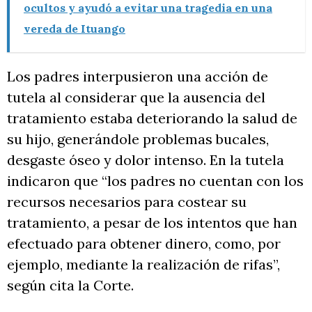
ocultos y ayudó a evitar una tragedia en una
vereda de Ituango
Los padres interpusieron una acción de
tutela al considerar que la ausencia del
tratamiento estaba deteriorando la salud de
su hijo, generándole problemas bucales,
desgaste óseo y dolor intenso. En la tutela
indicaron que “los padres no cuentan con los
recursos necesarios para costear su
tratamiento, a pesar de los intentos que han
efectuado para obtener dinero, como, por
ejemplo, mediante la realización de rifas”,
según cita la Corte.